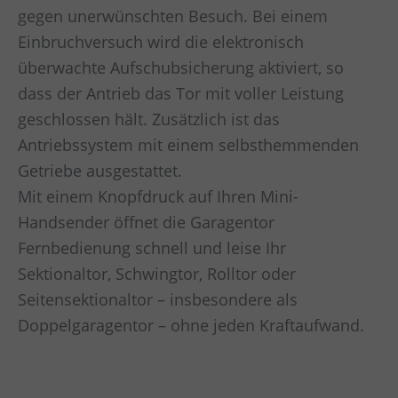
gegen unerwünschten Besuch. Bei einem
Einbruchversuch wird die elektronisch
überwachte Aufschubsicherung aktiviert, so
dass der Antrieb das Tor mit voller Leistung
geschlossen hält. Zusätzlich ist das
Antriebssystem mit einem selbsthemmenden
Getriebe ausgestattet.
Mit einem Knopfdruck auf Ihren Mini-
Handsender öffnet die Garagentor
Fernbedienung schnell und leise Ihr
Sektionaltor, Schwingtor, Rolltor oder
Seitensektionaltor – insbesondere als
Doppelgaragentor – ohne jeden Kraftaufwand.