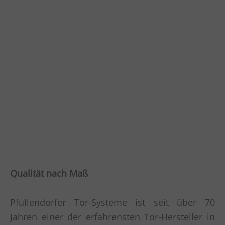
Qualität nach Maß
Pfullendorfer Tor-Systeme ist seit über 70
Jahren einer der erfahrensten Tor-Hersteller in