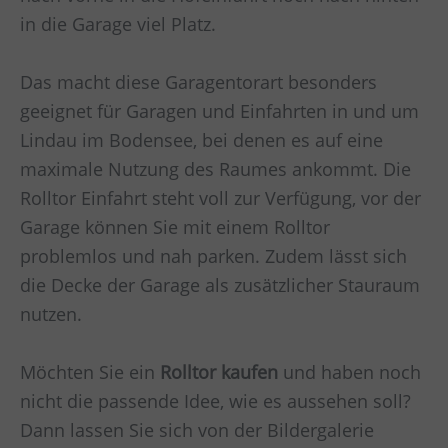
in die Garage viel Platz.
Das macht diese Garagentorart besonders
geeignet für Garagen und Einfahrten in und um
Lindau im Bodensee
, bei denen es auf eine
maximale Nutzung des Raumes ankommt. Die
Rolltor Einfahrt steht voll zur Verfügung, vor der
Garage können Sie mit einem Rolltor
problemlos und nah parken. Zudem lässt sich
die Decke der Garage als zusätzlicher Stauraum
nutzen.
Möchten Sie ein
Rolltor kaufen
und haben noch
nicht die passende Idee, wie es aussehen soll?
Dann lassen Sie sich von der Bildergalerie