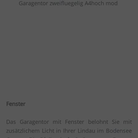
Fenster
Das Garagentor mit Fenster belohnt Sie mit
zusätzlichem Licht in Ihrer Lindau im Bodensee