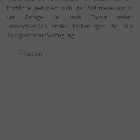
Torfläche reduziert sich der Wärmeverlust in
der Garage. Je nach Torart stehen
unterschiedlich starke Isolierungen für Ihre
Garagentor zur Verfügung.