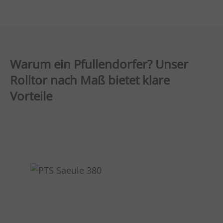
Warum ein Pfullendorfer? Unser
Rolltor nach Maß bietet klare
Vorteile