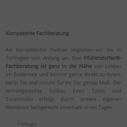
Kompetente Fachberatung
Als kompetenter Partner begleiten wir Sie in
Torfragen von Anfang an. Ihre
Pfullendorfer®-
Fachberatung ist ganz in der Nähe
von Lindau
im Bodensee und kommt gerne direkt zu Ihnen,
berät Sie und nimmt für Ihr Tor genau Maß. Der
termingerechte Einbau Ihres Tores und
Torantriebs erfolgt durch unsere eigenen
Monteure fachgerecht innerhalb eines Tages.