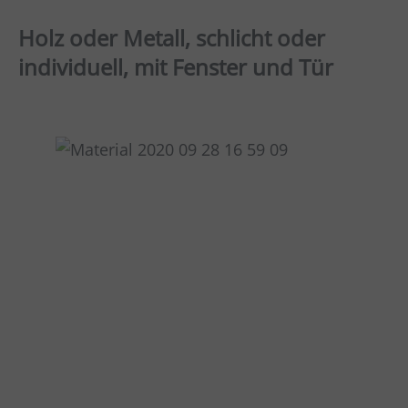
Holz oder Metall, schlicht oder
individuell, mit Fenster und Tür