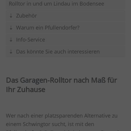
Rolltor in und um Lindau im Bodensee
Zubehör
Warum ein Pfullendorfer?
Info-Service
Das könnte Sie auch interessieren
Das Garagen-Rolltor nach Maß für
Ihr Zuhause
Wer nach einer platzsparenden Alternative zu
einem Schwingtor sucht, ist mit den