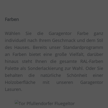
Farben
Wählen Sie die Garagentor Farbe ganz
individuell nach Ihrem Geschmack und dem Stil
des Hauses. Bereits unser Standardprogramm
an Farben bietet eine große Vielfalt, darüber
hinaus steht Ihnen die gesamte RAL-Farben
Palette als Sonderlackierung zur Wahl. Oder Sie
behalten die natürliche Schönheit einer
Holzoberfläche mit unseren Garagentor
Lasuren.