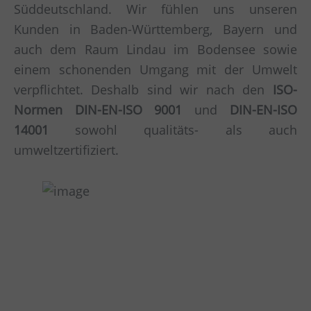
Süddeutschland. Wir fühlen uns unseren
Kunden in Baden-Württemberg, Bayern und
auch dem Raum Lindau im Bodensee sowie
einem schonenden Umgang mit der Umwelt
verpflichtet. Deshalb sind wir nach den
ISO-
Normen DIN-EN-ISO 9001
und
DIN-EN-ISO
14001
sowohl qualitäts- als auch
umweltzertifiziert.