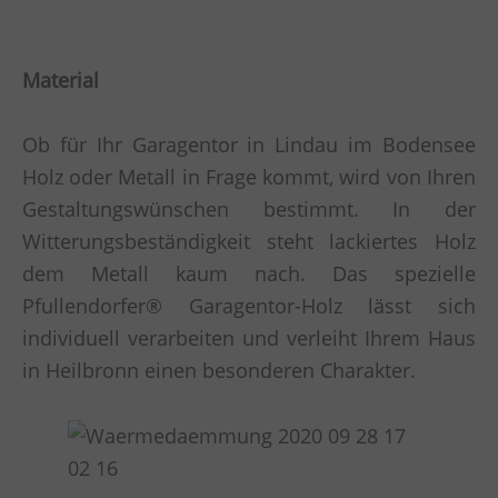
Material
Ob für Ihr Garagentor in Lindau im Bodensee
Holz oder Metall in Frage kommt, wird von Ihren
Gestaltungswünschen bestimmt. In der
Witterungsbeständigkeit steht lackiertes Holz
dem Metall kaum nach. Das spezielle
Pfullendorfer® Garagentor-Holz lässt sich
individuell verarbeiten und verleiht Ihrem Haus
in Heilbronn einen besonderen Charakter.