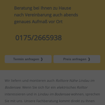
Beratung bei Ihnen zu Hause
nach Vereinbarung auch abends
genaues Aufmaß vor Ort
0175/2665938
Termin anfragen
Preis anfragen
Wir liefern und montieren auch
Rolltore Nähe Lindau im
Bodensee
. Wenn Sie sich für ein
elektrisches Rolltor
interessieren und in
Lindau im Bodensee
wohnen, sprechen
Sie mit uns. Unsere Fachberatung kommt direkt zu Ihnen