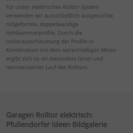
Für unser
elektrisches Rolltor-System
verwenden wir ausschließlich ausgesuchte,
rollgeformte, doppelwandige
Hohlkammerprofile. Durch die
Isolierausschäumung der Profile in
Kombination mit dem serienmäßigen Motor
ergibt sich so ein besonders leiser und
resonanzarmer Lauf des Rolltors.
Garagen Rolltor elektrisch:
Pfullendorfer Ideen Bildgalerie