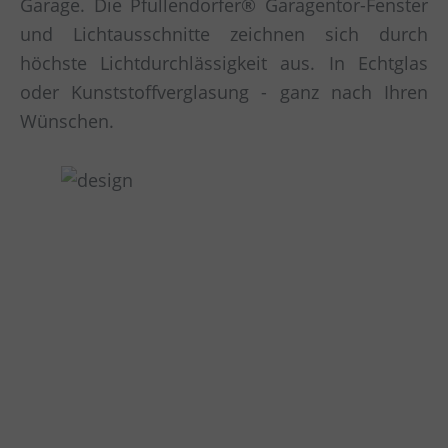
Garage. Die Pfullendorfer® Garagentor-Fenster
und Lichtausschnitte zeichnen sich durch
höchste Lichtdurchlässigkeit aus. In Echtglas
oder Kunststoffverglasung - ganz nach Ihren
Wünschen.