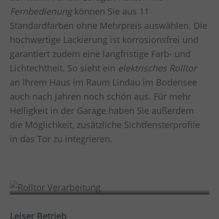
Fernbedienung
können Sie aus 11
Standardfarben ohne Mehrpreis auswählen. Die
hochwertige Lackierung ist korrosionsfrei und
garantiert zudem eine langfristige Farb- und
Lichtechtheit. So sieht ein
elektrisches Rolltor
an Ihrem Haus im Raum
Lindau im Bodensee
auch nach Jahren noch schön aus. Für mehr
Helligkeit in der Garage haben Sie außerdem
die Möglichkeit, zusätzliche Sichtfensterprofile
in das Tor zu integrieren.
Verarbeitung
Leiser Betrieb