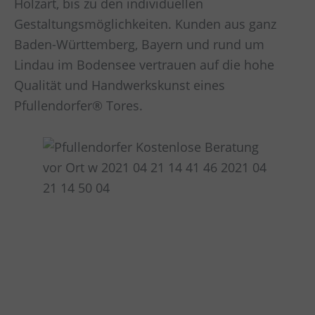
Holzart, bis zu den individuellen
Gestaltungsmöglichkeiten. Kunden aus ganz
Baden-Württemberg, Bayern und rund um
Lindau im Bodensee vertrauen auf die hohe
Qualität und Handwerkskunst eines
Pfullendorfer® Tores.