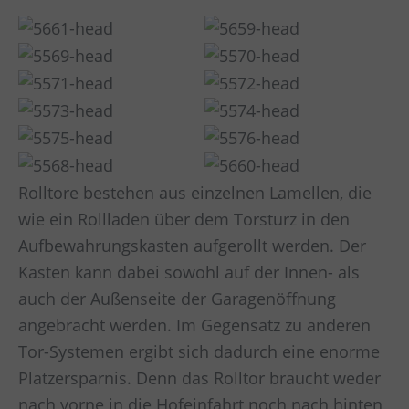
Rolltore bestehen aus einzelnen Lamellen, die
wie ein Rollladen über dem Torsturz in den
Aufbewahrungskasten aufgerollt werden. Der
Kasten kann dabei sowohl auf der Innen- als
auch der Außenseite der Garagenöffnung
angebracht werden. Im Gegensatz zu anderen
Tor-Systemen ergibt sich dadurch eine enorme
Platzersparnis. Denn das Rolltor braucht weder
nach vorne in die Hofeinfahrt noch nach hinten