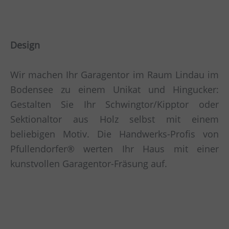
Design
Wir machen Ihr Garagentor im Raum Lindau im
Bodensee zu einem Unikat und Hingucker:
Gestalten Sie Ihr Schwingtor/Kipptor oder
Sektionaltor aus Holz selbst mit einem
beliebigen Motiv. Die Handwerks-Profis von
Pfullendorfer® werten Ihr Haus mit einer
kunstvollen Garagentor-Fräsung auf.