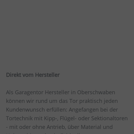
Direkt vom Hersteller
Als Garagentor Hersteller in Oberschwaben
können wir rund um das Tor praktisch jeden
Kundenwunsch erfüllen: Angefangen bei der
Tortechnik mit Kipp-, Flügel- oder Sektionaltoren
- mit oder ohne Antrieb, über Material und