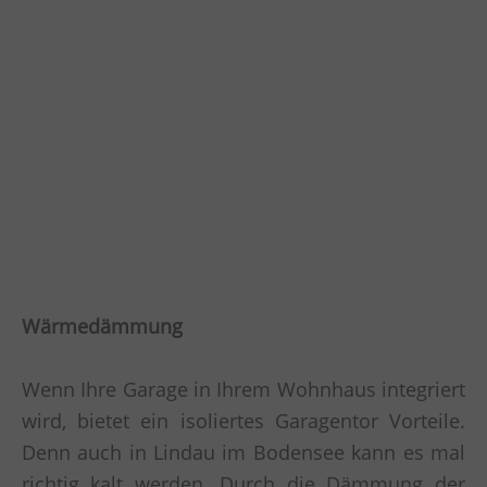
Wärmedämmung
Wenn Ihre Garage in Ihrem Wohnhaus integriert
wird, bietet ein isoliertes Garagentor Vorteile.
Denn auch in Lindau im Bodensee kann es mal
richtig kalt werden. Durch die Dämmung der