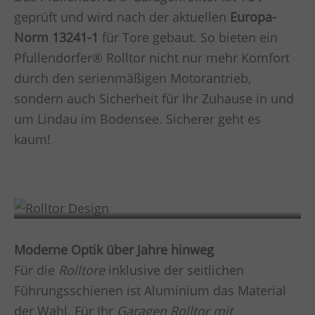
geprüft und wird nach der aktuellen
Europa-
Norm 13241-1
für Tore gebaut. So bieten ein
Pfullendorfer® Rolltor nicht nur mehr Komfort
durch den serienmäßigen Motorantrieb,
sondern auch Sicherheit für Ihr Zuhause in und
um
Lindau im Bodensee
. Sicherer geht es
kaum!
Design
Moderne Optik über Jahre hinweg
Für die
Rolltore
inklusive der seitlichen
Führungsschienen ist Aluminium das Material
der Wahl. Für Ihr
Garagen Rolltor mit