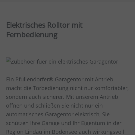
Elektrisches Rolltor mit
Fernbedienung
Ein Pfullendorfer® Garagentor mit Antrieb
macht die Torbedienung nicht nur komfortabler,
sondern auch sicherer. Mit unserem Antrieb
öffnen und schließen Sie nicht nur ein
automatisches Garagentor elektrisch, Sie
schützen Ihre Garage und Ihr Eigentum in der
Region Lindau im Bodensee auch wirkungsvoll