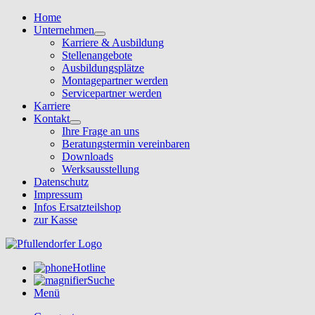
Home
Unternehmen
Karriere & Ausbildung
Stellenangebote
Ausbildungsplätze
Montagepartner werden
Servicepartner werden
Karriere
Kontakt
Ihre Frage an uns
Beratungstermin vereinbaren
Downloads
Werksausstellung
Datenschutz
Impressum
Infos Ersatzteilshop
zur Kasse
Hotline
Suche
Menü