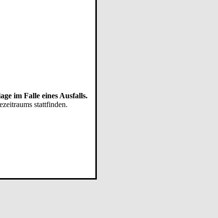
age im Falle eines Ausfalls.
zeitraums stattfinden.