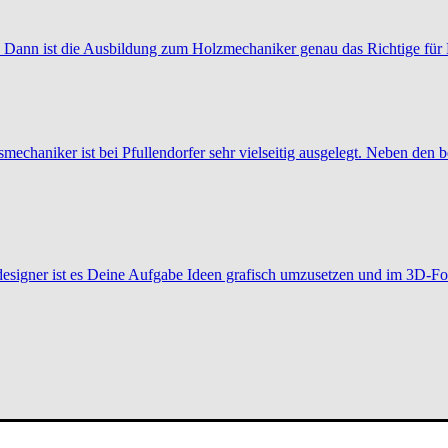
 Dann ist die Ausbildung zum Holzmechaniker genau das Richtige für 
mechaniker ist bei Pfullendorfer sehr vielseitig ausgelegt. Neben den
esigner ist es Deine Aufgabe Ideen grafisch umzusetzen und im 3D-Fo