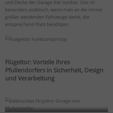
und Decke der Garage frei nutzbar. Das ist
besonders praktisch, wenn man an die immer
größer werdenden Fahrzeuge denkt, die
entsprechend Platz benötigen.
Flügeltor: Vorteile Ihres
Pfullendorfers in Sicherheit, Design
und Verarbeitung
Sicherheit