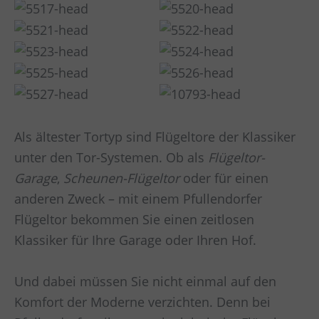
Als ältester Tortyp sind Flügeltore der Klassiker
unter den Tor-Systemen. Ob als
Flügeltor-
Garage
,
Scheunen-Flügeltor
oder für einen
anderen Zweck – mit einem Pfullendorfer
Flügeltor bekommen Sie einen zeitlosen
Klassiker für Ihre Garage oder Ihren Hof.
Und dabei müssen Sie nicht einmal auf den
Komfort der Moderne verzichten. Denn bei