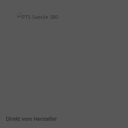
Direkt vom Hersteller