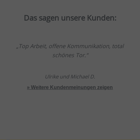
Das sagen unsere Kunden:
Top Arbeit, offene Kommunikation, total
schönes Tor.
Ulrike und Michael D.
» Weitere Kundenmeinungen zeigen