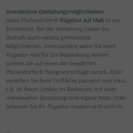
Grenzenlose Gestaltungsmöglichkeiten
Jedes Pfullendorfer®
Flügeltor auf Maß
ist ein
Einzelstück. Bei der Gestaltung haben Sie
deshalb auch nahezu grenzenlose
Möglichkeiten, insbesondere wenn Sie beim
Flügeltor Holz
für die Beplankung wählen.
Greifen Sie auf einen der bewährten
Pfullendorfer® Designvorschläge zurück. Oder
verleihen Sie Ihrer Torfläche, passend zum Haus
z.B. im Raum
Lindau im Bodensee,
mit einer
individuellen Gestaltung eine eigene Note. Oder
belassen Sie Ihr
Flügeltor modern
und schlicht.