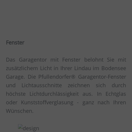
Fenster
Das Garagentor mit Fenster belohnt Sie mit
zusätzlichem Licht in Ihrer Lindau im Bodensee
Garage. Die Pfullendorfer® Garagentor-Fenster
und Lichtausschnitte zeichnen sich durch
höchste Lichtdurchlässigkeit aus. In Echtglas
oder Kunststoffverglasung - ganz nach Ihren
Wünschen.