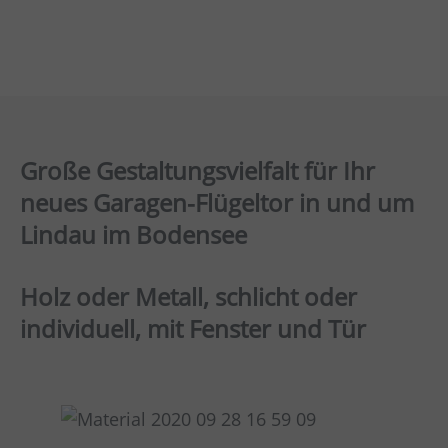
Große Gestaltungsvielfalt für Ihr
neues Garagen-Flügeltor in und um
Lindau im Bodensee
Holz oder Metall, schlicht oder
individuell, mit Fenster und Tür