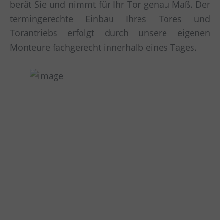
berät Sie und nimmt für Ihr Tor genau Maß. Der
termingerechte Einbau Ihres Tores und
Torantriebs erfolgt durch unsere eigenen
Monteure fachgerecht innerhalb eines Tages.