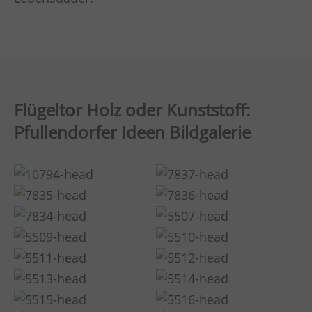
Flügeltor Holz oder Kunststoff:
Pfullendorfer Ideen Bildgalerie