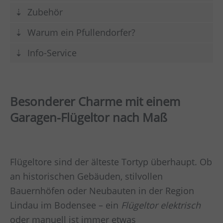
Zubehör
Warum ein Pfullendorfer?
Info-Service
Besonderer Charme mit einem
Garagen-Flügeltor nach Maß
Flügeltore sind der älteste Tortyp überhaupt. Ob
an historischen Gebäuden, stilvollen
Bauernhöfen oder Neubauten in der Region
Lindau im Bodensee – ein
Flügeltor elektrisch
oder manuell ist immer etwas