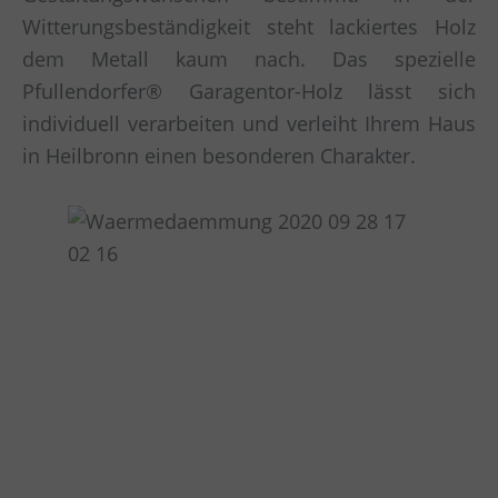
Witterungsbeständigkeit steht lackiertes Holz
dem Metall kaum nach. Das spezielle
Pfullendorfer® Garagentor-Holz lässt sich
individuell verarbeiten und verleiht Ihrem Haus
in Heilbronn einen besonderen Charakter.