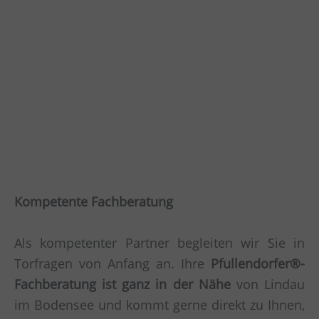
Kompetente Fachberatung
Als kompetenter Partner begleiten wir Sie in
Torfragen von Anfang an. Ihre
Pfullendorfer®-
Fachberatung ist ganz in der Nähe
von Lindau
im Bodensee und kommt gerne direkt zu Ihnen,