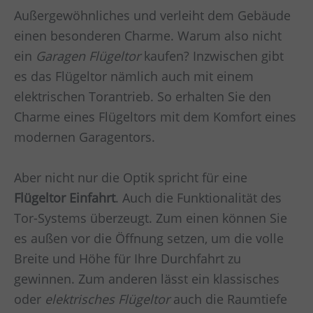
Außergewöhnliches und verleiht dem Gebäude
einen besonderen Charme. Warum also nicht
ein
Garagen Flügeltor
kaufen? Inzwischen gibt
es das Flügeltor nämlich auch mit einem
elektrischen Torantrieb. So erhalten Sie den
Charme eines Flügeltors mit dem Komfort eines
modernen Garagentors.
Aber nicht nur die Optik spricht für eine
Flügeltor Einfahrt
. Auch die Funktionalität des
Tor-Systems überzeugt. Zum einen können Sie
es außen vor die Öffnung setzen, um die volle
Breite und Höhe für Ihre Durchfahrt zu
gewinnen. Zum anderen lässt ein klassisches
oder
elektrisches Flügeltor
auch die Raumtiefe