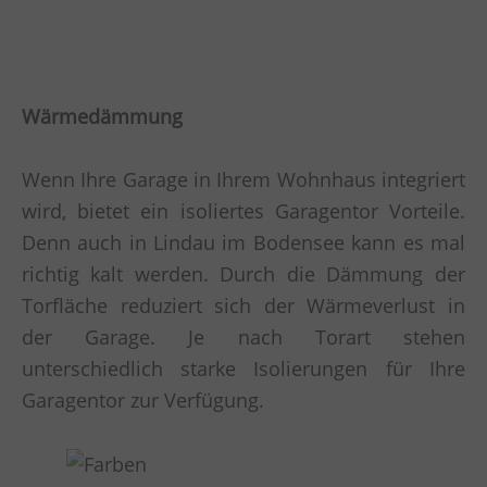
Wärmedämmung
Wenn Ihre Garage in Ihrem Wohnhaus integriert
wird, bietet ein isoliertes Garagentor Vorteile.
Denn auch in Lindau im Bodensee kann es mal
richtig kalt werden. Durch die Dämmung der
Torfläche reduziert sich der Wärmeverlust in
der Garage. Je nach Torart stehen
unterschiedlich starke Isolierungen für Ihre
Garagentor zur Verfügung.