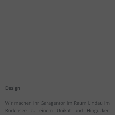
Design
Wir machen Ihr Garagentor im Raum Lindau im
Bodensee zu einem Unikat und Hingucker: