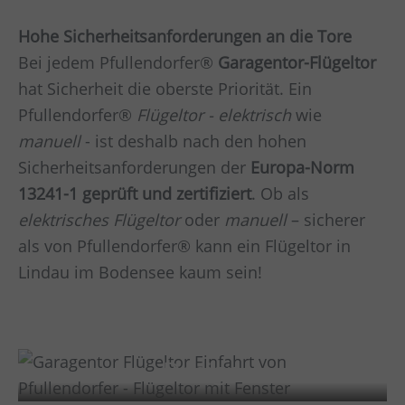
Hohe Sicherheitsanforderungen an die Tore
Bei jedem Pfullendorfer®
Garagentor-Flügeltor
hat Sicherheit die oberste Priorität. Ein
Pfullendorfer®
Flügeltor - elektrisch
wie
manuell
- ist deshalb nach den hohen
Sicherheitsanforderungen der
Europa-Norm
13241-1 geprüft und zertifiziert
. Ob als
elektrisches Flügeltor
oder
manuell
– sicherer
als von Pfullendorfer® kann ein Flügeltor in
Lindau im Bodensee
kaum sein!
Design