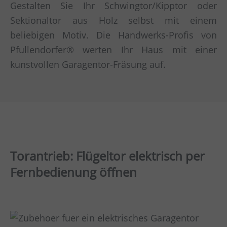
Gestalten Sie Ihr Schwingtor/Kipptor oder
Sektionaltor aus Holz selbst mit einem
beliebigen Motiv. Die Handwerks-Profis von
Pfullendorfer® werten Ihr Haus mit einer
kunstvollen Garagentor-Fräsung auf.
Torantrieb: Flügeltor elektrisch per
Fernbedienung öffnen