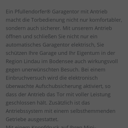
Ein Pfullendorfer® Garagentor mit Antrieb
macht die Torbedienung nicht nur komfortabler,
sondern auch sicherer. Mit unserem Antrieb
öffnen und schließen Sie nicht nur ein
automatisches Garagentor elektrisch, Sie
schützen Ihre Garage und Ihr Eigentum in der
Region Lindau im Bodensee auch wirkungsvoll
gegen unerwünschten Besuch. Bei einem
Einbruchversuch wird die elektronisch
überwachte Aufschubsicherung aktiviert, so
dass der Antrieb das Tor mit voller Leistung
geschlossen hält. Zusätzlich ist das
Antriebssystem mit einem selbsthemmenden
Getriebe ausgestattet.
Mit einem Knopfdruck auf Ihren Mini-