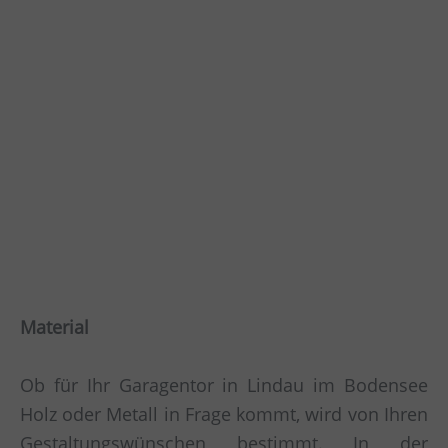
Material
Ob für Ihr Garagentor in Lindau im Bodensee
Holz oder Metall in Frage kommt, wird von Ihren
Gestaltungswünschen bestimmt. In der