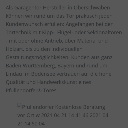
Als Garagentor Hersteller in Oberschwaben
können wir rund um das Tor praktisch jeden
Kundenwunsch erfüllen: Angefangen bei der
Tortechnik mit Kipp-, Flügel- oder Sektionaltoren
- mit oder ohne Antrieb, über Material und
Holzart, bis zu den individuellen
Gestaltungsmöglichkeiten. Kunden aus ganz
Baden-Württemberg, Bayern und rund um
Lindau im Bodensee vertrauen auf die hohe
Qualität und Handwerkskunst eines
Pfullendorfer® Tores.