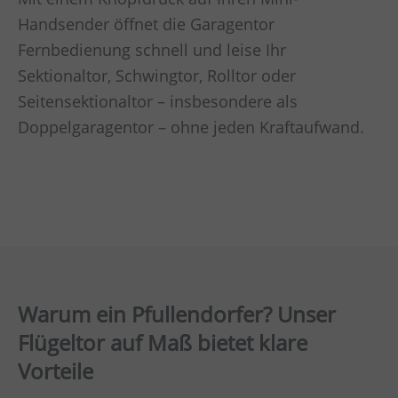
Handsender öffnet die Garagentor
Fernbedienung schnell und leise Ihr
Sektionaltor, Schwingtor, Rolltor oder
Seitensektionaltor – insbesondere als
Doppelgaragentor – ohne jeden Kraftaufwand.
Warum ein Pfullendorfer? Unser
Flügeltor auf Maß bietet klare
Vorteile