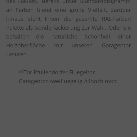
des Hauses. Bereits unser Standardprogramm
an Farben bietet eine große Vielfalt, darüber
hinaus steht Ihnen die gesamte RAL-Farben
Palette als Sonderlackierung zur Wahl. Oder Sie
behalten die natürliche Schönheit einer
Holzoberfläche mit unseren Garagentor
Lasuren.