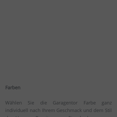
Farben
Wählen Sie die Garagentor Farbe ganz
individuell nach Ihrem Geschmack und dem Stil