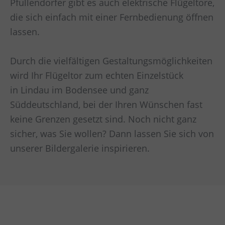
Pfullendorfer gibt es auch elektrische Flügeltore,
die sich einfach mit einer Fernbedienung öffnen
lassen.
Durch die vielfältigen Gestaltungsmöglichkeiten
wird Ihr Flügeltor zum echten Einzelstück
in
Lindau im Bodensee und ganz
Süddeutschland
, bei der Ihren Wünschen fast
keine Grenzen gesetzt sind. Noch nicht ganz
sicher, was Sie wollen? Dann lassen Sie sich von
unserer Bildergalerie inspirieren.