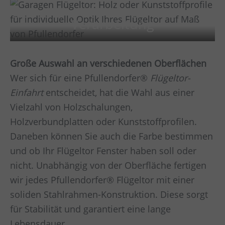
Verarbeitung
Große Auswahl an verschiedenen Oberflächen
Wer sich für eine Pfullendorfer®
Flügeltor-
Einfahrt
entscheidet, hat die Wahl aus einer
Vielzahl von Holzschalungen,
Holzverbundplatten oder Kunststoffprofilen.
Daneben können Sie auch die Farbe bestimmen
und ob Ihr Flügeltor Fenster haben soll oder
nicht. Unabhängig von der Oberfläche fertigen
wir jedes Pfullendorfer® Flügeltor mit einer
soliden Stahlrahmen-Konstruktion. Diese sorgt
für Stabilität und garantiert eine lange
Lebensdauer.