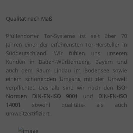
Qualität nach Maß
Pfullendorfer Tor-Systeme ist seit über 70
Jahren einer der erfahrensten Tor-Hersteller in
Süddeutschland. Wir fühlen uns unseren
Kunden in Baden-Württemberg, Bayern und
auch dem Raum Lindau im Bodensee sowie
einem schonenden Umgang mit der Umwelt
verpflichtet. Deshalb sind wir nach den
ISO-
Normen DIN-EN-ISO 9001
und
DIN-EN-ISO
14001
sowohl qualitäts- als auch
umweltzertifiziert.