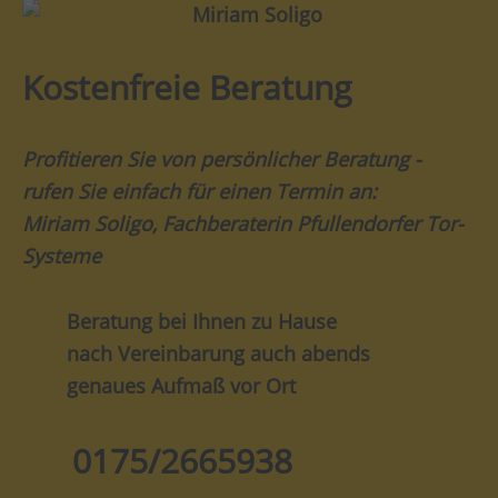
Kostenfreie Beratung
Profitieren Sie von persönlicher Beratung -
rufen Sie einfach für einen Termin an:
Miriam Soligo, Fachberaterin Pfullendorfer Tor-
Systeme
Beratung bei Ihnen zu Hause
nach Vereinbarung auch abends
genaues Aufmaß vor Ort
0175/2665938