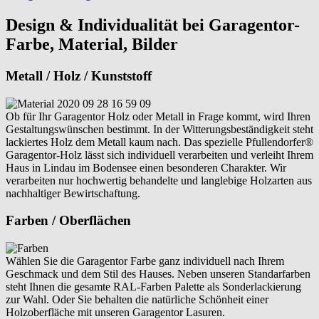
Design & Individualität bei Garagentor-
Farbe, Material, Bilder
Metall / Holz / Kunststoff
Ob für Ihr Garagentor Holz oder Metall in Frage kommt, wird Ihren
Gestaltungswünschen bestimmt. In der Witterungsbeständigkeit steht
lackiertes Holz dem Metall kaum nach. Das spezielle Pfullendorfer®
Garagentor-Holz lässt sich individuell verarbeiten und verleiht Ihrem
Haus in Lindau im Bodensee einen besonderen Charakter. Wir
verarbeiten nur hochwertig behandelte und langlebige Holzarten aus
nachhaltiger Bewirtschaftung.
Farben / Oberflächen
Wählen Sie die Garagentor Farbe ganz individuell nach Ihrem
Geschmack und dem Stil des Hauses. Neben unseren Standarfarben
steht Ihnen die gesamte RAL-Farben Palette als Sonderlackierung
zur Wahl. Oder Sie behalten die natürliche Schönheit einer
Holzoberfläche mit unseren Garagentor Lasuren.