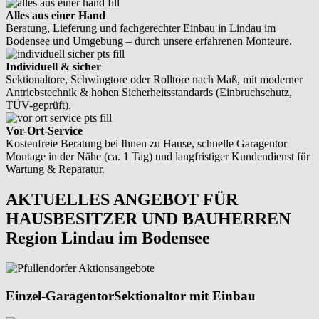
Alles aus einer Hand
Beratung, Lieferung und fachgerechter Einbau in Lindau im
Bodensee und Umgebung – durch unsere erfahrenen Monteure.
Individuell & sicher
Sektionaltore, Schwingtore oder Rolltore nach Maß, mit moderner
Antriebstechnik & hohen Sicherheitsstandards (Einbruchschutz,
TÜV-geprüft).
Vor-Ort-Service
Kostenfreie Beratung bei Ihnen zu Hause, schnelle Garagentor
Montage in der Nähe (ca. 1 Tag) und langfristiger Kundendienst für
Wartung & Reparatur.
AKTUELLES ANGEBOT FÜR
HAUSBESITZER UND BAUHERREN
Region Lindau im Bodensee
Einzel-Garagentor
Sektionaltor mit Einbau