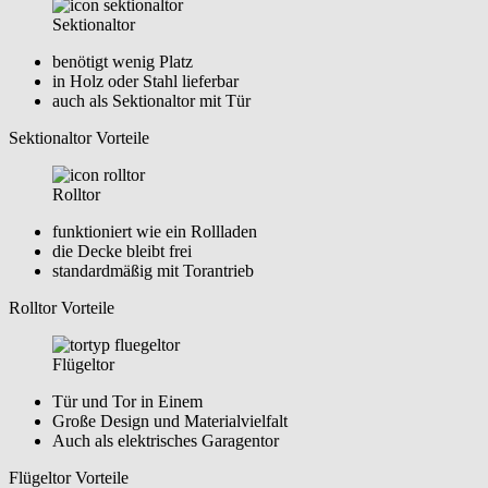
Sektionaltor
benötigt wenig Platz
in Holz oder Stahl lieferbar
auch als Sektionaltor mit Tür
Sektionaltor Vorteile
Rolltor
funktioniert wie ein Rollladen
die Decke bleibt frei
standardmäßig mit Torantrieb
Rolltor Vorteile
Flügeltor
Tür und Tor in Einem
Große Design und Materialvielfalt
Auch als elektrisches Garagentor
Flügeltor Vorteile