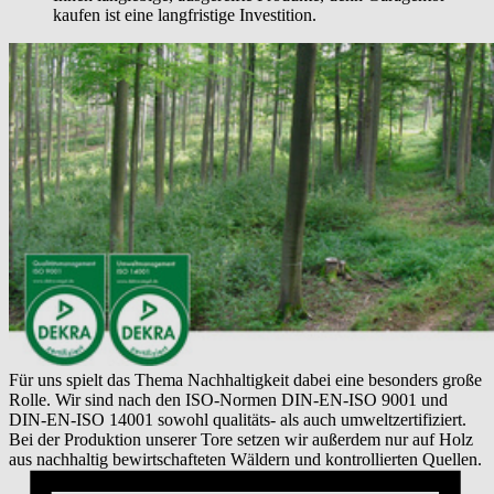
kaufen ist eine langfristige Investition.
Für uns spielt das Thema Nachhaltigkeit dabei eine besonders große
Rolle. Wir sind nach den ISO-Normen DIN-EN-ISO 9001 und
DIN-EN-ISO 14001 sowohl qualitäts- als auch umweltzertifiziert.
Bei der Produktion unserer Tore setzen wir außerdem nur auf Holz
aus nachhaltig bewirtschafteten Wäldern und kontrollierten Quellen.