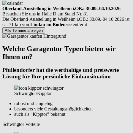
Oberland-Ausstellung in Weilheim i.OB.: 30.09.-04.10.2026
Besuchen Sie uns in Halle D am Stand Nr. 81
Die Oberland-Ausstellung in Weilheim i.OB.: 30.09.-04.10.2026 ist
ca. 71 km von
Lindau im Bodensee
entfernt
Alle Termine anzeigen
Welche Garagentor Typen bieten wir
Ihnen an?
Pfullendorfer hat die werthaltige und preiswerte
Lösung für Ihre persönliche Einbausituation
Schwingtor/Kipptor
robust und langlebig
besonders viele Gestaltungsmöglichkeiten
auch als "Kipptor" bekannt
Schwingtor Vorteile