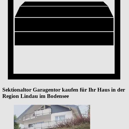
Sektionaltor Garagentor kaufen für Ihr Haus in der
Region Lindau im Bodensee