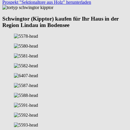
Prospekt "Sektionaltore aus Holz" herunterladen
Schwingtor (Kipptor) kaufen für Ihr Haus in der
Region Lindau im Bodensee