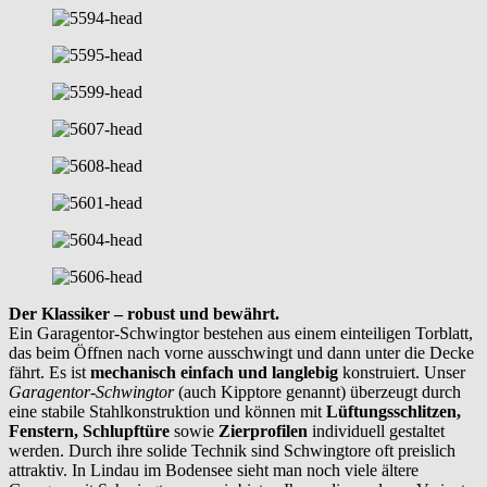
Der Klassiker – robust und bewährt.
Ein Garagentor-Schwingtor bestehen aus einem einteiligen Torblatt,
das beim Öffnen nach vorne ausschwingt und dann unter die Decke
fährt. Es ist
mechanisch einfach und langlebig
konstruiert. Unser
Garagentor-Schwingtor
(auch Kipptore genannt) überzeugt durch
eine stabile Stahlkonstruktion und können mit
Lüftungsschlitzen,
Fenstern, Schlupftüre
sowie
Zierprofilen
individuell gestaltet
werden. Durch ihre solide Technik sind Schwingtore oft preislich
attraktiv. In Lindau im Bodensee sieht man noch viele ältere