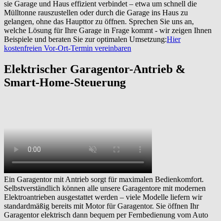
sie Garage und Haus effizient verbindet – etwa um schnell die
Mülltonne rauszustellen oder durch die Garage ins Haus zu
gelangen, ohne das Haupttor zu öffnen. Sprechen Sie uns an,
welche Lösung für Ihre Garage in Frage kommt - wir zeigen Ihnen
Beispiele und beraten Sie zur optimalen Umsetzung:
Hier
kostenfreien Vor-Ort-Termin vereinbaren
Elektrischer Garagentor-Antrieb &
Smart-Home-Steuerung
Ein Garagentor mit Antrieb sorgt für maximalen Bedienkomfort.
Selbstverständlich können alle unsere Garagentore mit modernen
Elektroantrieben ausgestattet werden – viele Modelle liefern wir
standardmäßig bereits mit Motor für Garagentor. Sie öffnen Ihr
Garagentor elektrisch dann bequem per Fernbedienung vom Auto