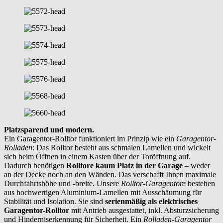
Platzsparend und modern.
Ein Garagentor-Rolltor funktioniert im Prinzip wie ein
Garagentor-
Rolladen
: Das Rolltor besteht aus schmalen Lamellen und wickelt
sich beim Öffnen in einem Kasten über der Toröffnung auf.
Dadurch benötigen
Rolltore kaum Platz in der Garage
– weder
an der Decke noch an den Wänden. Das verschafft Ihnen maximale
Durchfahrtshöhe und -breite. Unsere
Rolltor-Garagentore
bestehen
aus hochwertigen Aluminium-Lamellen mit Ausschäumung für
Stabilität und Isolation. Sie sind
serienmäßig als elektrisches
Garagentor-Rolltor
mit Antrieb ausgestattet, inkl. Absturzsicherung
und Hinderniserkennung für Sicherheit. Ein
Rolladen-Garagentor