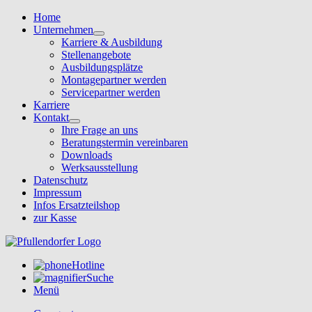
Home
Unternehmen
Karriere & Ausbildung
Stellenangebote
Ausbildungsplätze
Montagepartner werden
Servicepartner werden
Karriere
Kontakt
Ihre Frage an uns
Beratungstermin vereinbaren
Downloads
Werksausstellung
Datenschutz
Impressum
Infos Ersatzteilshop
zur Kasse
Hotline
Suche
Menü