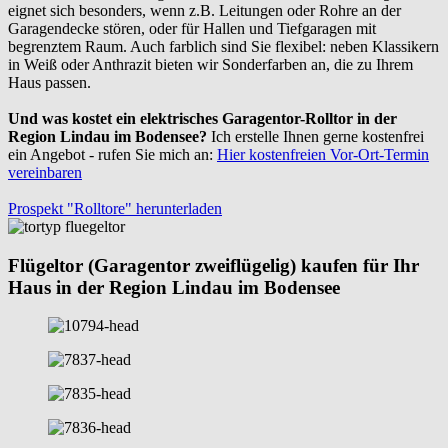
eignet sich besonders, wenn z.B. Leitungen oder Rohre an der
Garagendecke stören, oder für Hallen und Tiefgaragen mit
begrenztem Raum. Auch farblich sind Sie flexibel: neben Klassikern
in Weiß oder Anthrazit bieten wir Sonderfarben an, die zu Ihrem
Haus passen.
Und was kostet ein elektrisches Garagentor-Rolltor in der
Region Lindau im Bodensee?
Ich erstelle Ihnen gerne kostenfrei
ein Angebot - rufen Sie mich an:
Hier kostenfreien Vor-Ort-Termin
vereinbaren
Prospekt "Rolltore" herunterladen
Flügeltor (Garagentor zweiflügelig) kaufen für Ihr
Haus in der Region Lindau im Bodensee