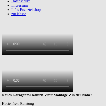
Datenschutz
Impressum
Infos Ersatzteilshop
zur Kasse
Neues Garagentor kaufen ✓mit Montage ✓in der Nähe!
Kostenfreie Beratung