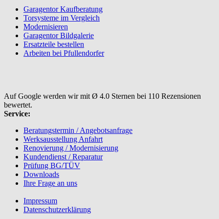
Garagentor Kaufberatung
Torsysteme im Vergleich
Modernisieren
Garagentor Bildgalerie
Ersatzteile bestellen
Arbeiten bei Pfullendorfer
Auf Google werden wir mit Ø 4.0 Sternen bei 110 Rezensionen
bewertet.
Service:
Beratungstermin / Angebotsanfrage
Werksausstellung Anfahrt
Renovierung / Modernisierung
Kundendienst / Reparatur
Prüfung BG/TÜV
Downloads
Ihre Frage an uns
Impressum
Datenschutzerklärung