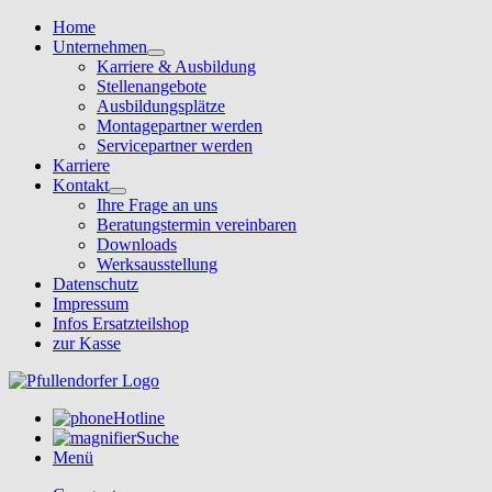
Home
Unternehmen
Karriere & Ausbildung
Stellenangebote
Ausbildungsplätze
Montagepartner werden
Servicepartner werden
Karriere
Kontakt
Ihre Frage an uns
Beratungstermin vereinbaren
Downloads
Werksausstellung
Datenschutz
Impressum
Infos Ersatzteilshop
zur Kasse
Hotline
Suche
Menü