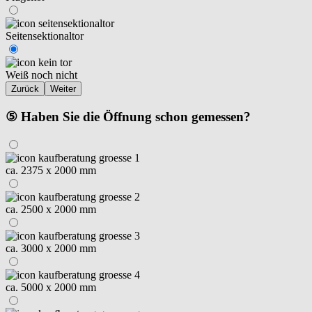
Seitensektionaltor
Weiß noch nicht
Zurück
Weiter
⑤ Haben Sie die Öffnung schon gemessen?
ca. 2375 x 2000 mm
ca. 2500 x 2000 mm
ca. 3000 x 2000 mm
ca. 5000 x 2000 mm