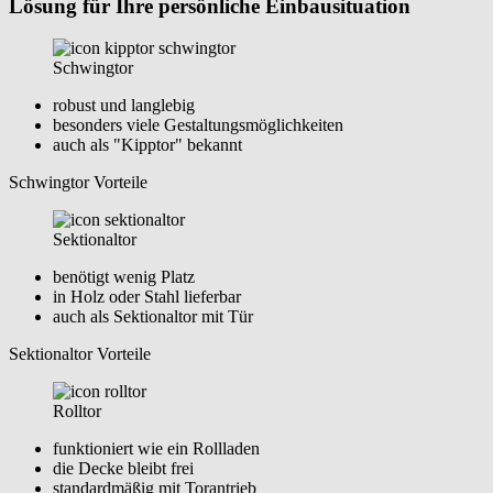
Lösung für Ihre persönliche Einbausituation
Schwingtor
robust und langlebig
besonders viele Gestaltungsmöglichkeiten
auch als "Kipptor" bekannt
Schwingtor Vorteile
Sektionaltor
benötigt wenig Platz
in Holz oder Stahl lieferbar
auch als Sektionaltor mit Tür
Sektionaltor Vorteile
Rolltor
funktioniert wie ein Rollladen
die Decke bleibt frei
standardmäßig mit Torantrieb