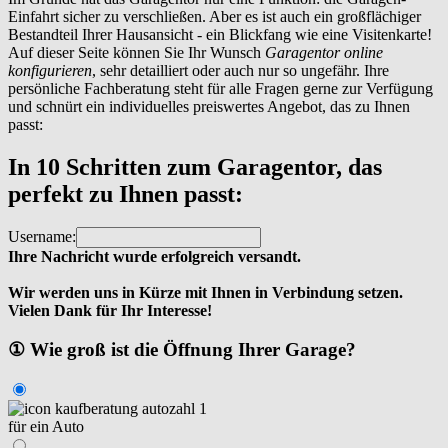
Einfahrt sicher zu verschließen. Aber es ist auch ein großflächiger
Bestandteil Ihrer Hausansicht - ein Blickfang wie eine Visitenkarte!
Auf dieser Seite können Sie Ihr Wunsch
Garagentor online
konfigurieren
, sehr detailliert oder auch nur so ungefähr. Ihre
persönliche Fachberatung steht für alle Fragen gerne zur Verfügung
und schnürt ein individuelles preiswertes Angebot, das zu Ihnen
passt:
In 10 Schritten zum Garagentor, das
perfekt zu Ihnen passt:
Username:
Ihre Nachricht wurde erfolgreich versandt.
Wir werden uns in Kürze mit Ihnen in Verbindung setzen.
Vielen Dank für Ihr Interesse!
① Wie groß ist die Öffnung Ihrer Garage?
für ein Auto