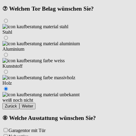
⑦ Welchen Tor Belag wünschen Sie?
Stahl
Aluminium
Kunststoff
Holz
weiß noch nicht
Zurück
Weiter
⑧ Welche Ausstattung wünschen Sie?
Garagentor mit Tür