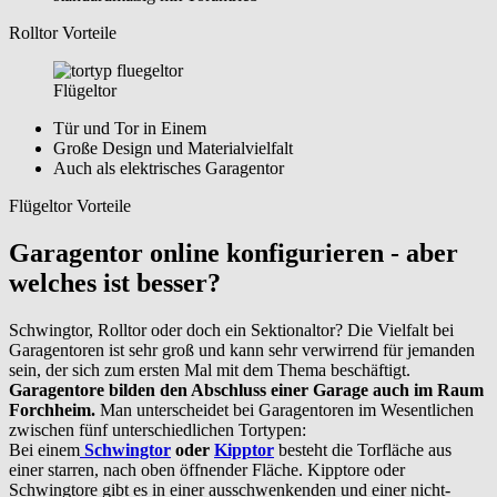
Rolltor Vorteile
Flügeltor
Tür und Tor in Einem
Große Design und Materialvielfalt
Auch als elektrisches Garagentor
Flügeltor Vorteile
Garagentor online konfigurieren - aber
welches ist besser?
Schwingtor, Rolltor oder doch ein Sektionaltor? Die Vielfalt bei
Garagentoren ist sehr groß und kann sehr verwirrend für jemanden
sein, der sich zum ersten Mal mit dem Thema beschäftigt.
Garagentore bilden den Abschluss einer Garage auch im Raum
Forchheim.
Man unterscheidet bei Garagentoren im Wesentlichen
zwischen fünf unterschiedlichen Tortypen:
Bei einem
Schwingtor
oder
Kipptor
besteht die Torfläche aus
einer starren, nach oben öffnender Fläche. Kipptore oder
Schwingtore gibt es in einer ausschwenkenden und einer nicht-