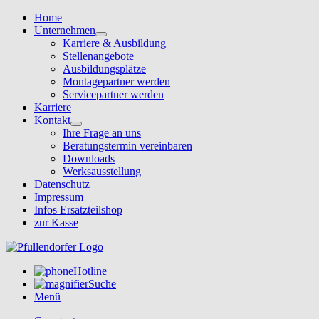
Home
Unternehmen
Karriere & Ausbildung
Stellenangebote
Ausbildungsplätze
Montagepartner werden
Servicepartner werden
Karriere
Kontakt
Ihre Frage an uns
Beratungstermin vereinbaren
Downloads
Werksausstellung
Datenschutz
Impressum
Infos Ersatzteilshop
zur Kasse
Hotline
Suche
Menü