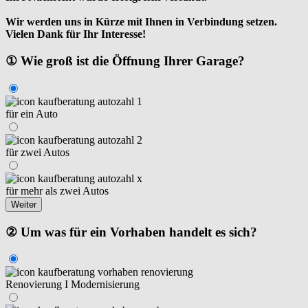
Wir werden uns in Kürze mit Ihnen in Verbindung setzen.
Vielen Dank für Ihr Interesse!
① Wie groß ist die Öffnung Ihrer Garage?
für ein Auto
für zwei Autos
für mehr als zwei Autos
Weiter
② Um was für ein Vorhaben handelt es sich?
Renovierung I Modernisierung