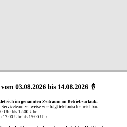
 vom 03.08.2026 bis 14.08.2026 🍦
et sich im genannten Zeitraum im Betriebsurlaub.
 Serviceteam zeitweise wie folgt telefonisch erreichbar:
00 Uhr bis 12:00 Uhr
n 13:00 Uhr bis 15:00 Uhr