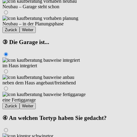
Neubau – Garage steht schon
Neubau – in der Planungsphase
Zurück
Weiter
③ Die Garage ist...
im Haus integriert
neben dem Haus angebaut/freistehend
eine Fertiggarage
Zurück
Weiter
④ An welchen Tortyp haben Sie gedacht?