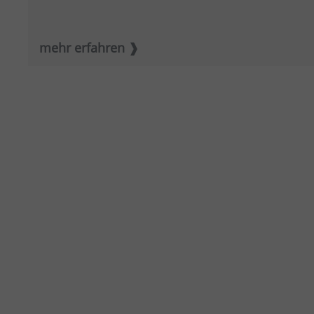
mehr erfahren