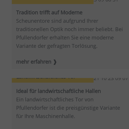
Tradition trifft auf Moderne
Scheunentore sind aufgrund Ihrer
traditionellen Optik noch immer beliebt. Bei
Pfullendorfer erhalten Sie eine moderne
Variante der gefragten Torlösung.
mehr erfahren
Landwirtschaftliches Tor
Ideal für landwirtschaftliche Hallen
Ein landwirtschaftliches Tor von
Pfullendorfer ist die preisgünstige Variante
für Ihre Maschinenhalle.