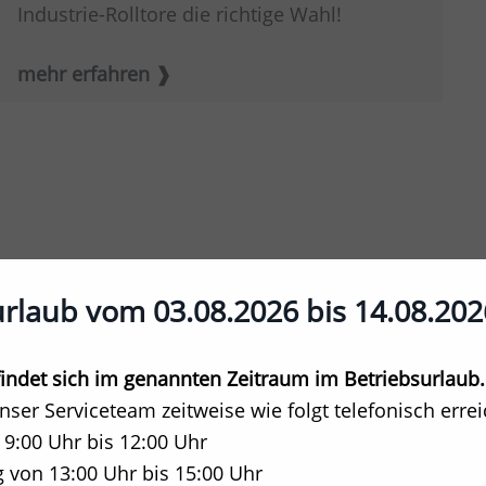
Industrie-Rolltore die richtige Wahl!
mehr erfahren
urlaub vom 03.08.2026 bis 14.08.202
ndet sich im genannten Zeitraum im Betriebsurlaub.
unser Serviceteam zeitweise wie folgt telefonisch erre
 9:00 Uhr bis 12:00 Uhr
 von 13:00 Uhr bis 15:00 Uhr