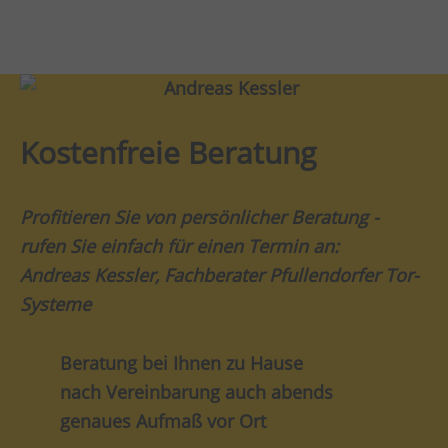
Kostenfreie Beratung
Profitieren Sie von persönlicher Beratung -
rufen Sie einfach für einen Termin an:
Andreas Kessler, Fachberater Pfullendorfer Tor-
Systeme
Beratung bei Ihnen zu Hause
nach Vereinbarung auch abends
genaues Aufmaß vor Ort