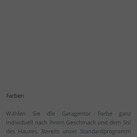
Farben
Wählen Sie die Garagentor Farbe ganz
individuell nach Ihrem Geschmack und dem Stil
des Hauses. Bereits unser Standardprogramm