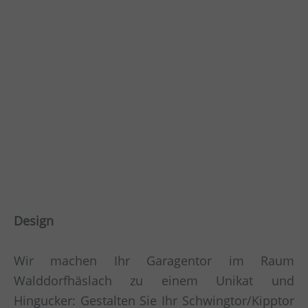
Design
Wir machen Ihr Garagentor im Raum
Walddorfhäslach zu einem Unikat und
Hingucker: Gestalten Sie Ihr Schwingtor/Kipptor