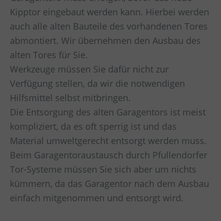
Kipptor eingebaut werden kann. Hierbei werden
auch alle alten Bauteile des vorhandenen Tores
abmontiert. Wir übernehmen den Ausbau des
alten Tores für Sie.
Werkzeuge müssen Sie dafür nicht zur
Verfügung stellen, da wir die notwendigen
Hilfsmittel selbst mitbringen.
Die Entsorgung des alten Garagentors ist meist
kompliziert, da es oft sperrig ist und das
Material umweltgerecht entsorgt werden muss.
Beim Garagentoraustausch durch Pfullendorfer
Tor-Systeme müssen Sie sich aber um nichts
kümmern, da das Garagentor nach dem Ausbau
einfach mitgenommen und entsorgt wird.