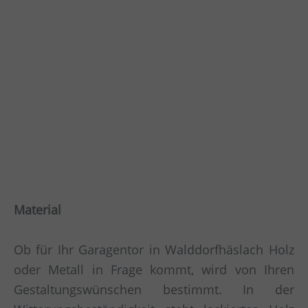
Material
Ob für Ihr Garagentor in Walddorfhäslach Holz
oder Metall in Frage kommt, wird von Ihren
Gestaltungswünschen bestimmt. In der