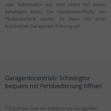
oder Sektionaltor aus Holz selbst mit einem
beliebigen Motiv. Die Handwerks-Profis von
Pfullendorfer® werten Ihr Haus mit einer
kunstvollen Garagentor-Fräsung auf.
Garagentorantrieb: Schwingtor
bequem mit Fernbedienung öffnen