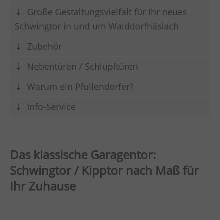
Große Gestaltungsvielfalt für Ihr neues
Schwingtor in und um Walddorfhäslach
Zubehör
Nebentüren / Schlupftüren
Warum ein Pfullendorfer?
Info-Service
Das klassische Garagentor:
Schwingtor / Kipptor nach Maß für
Ihr Zuhause