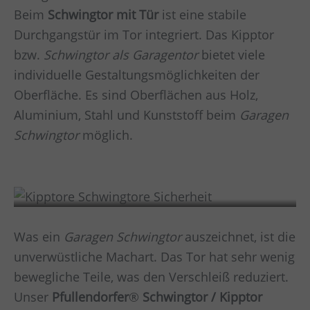
Beim
Schwingtor mit Tür
ist eine stabile
Durchgangstür im Tor integriert. Das Kipptor
bzw.
Schwingtor als Garagentor
bietet viele
individuelle Gestaltungsmöglichkeiten der
Oberfläche. Es sind Oberflächen aus Holz,
Aluminium, Stahl und Kunststoff beim
Garagen
Schwingtor
möglich.
Sicherheit
Was ein
Garagen Schwingtor
auszeichnet, ist die
unverwüstliche Machart. Das Tor hat sehr wenig
bewegliche Teile, was den Verschleiß reduziert.
Unser
Pfullendorfer
®
Schwingtor / Kipptor