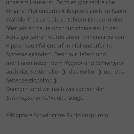
unserem Hause ist. Doch es gibt zahlreiche
Original Pfullendorfer® Kipptore auch im Raum
Walddorfhäslach
, die seit ihrem Einbau in den
50er Jahren heute noch funktionieren. In den
Achtziger Jahren wurde unser Firmenname von
Kipptorbau Pfullendorf in Pfullendorfer Tor-
Systeme geändert. Denn wir liefern und
montieren neben dem
Kipptor
und
Schwingtor
auch das
Sektionaltor
, das
Rolltor
und das
Seitensektionaltor
.
Dennoch sind wir nach wie vor von der
Schwingtor Einfahrt
überzeugt.