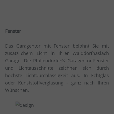
Fenster
Das Garagentor mit Fenster belohnt Sie mit
zusätzlichem Licht in Ihrer Walddorfhäslach
Garage. Die Pfullendorfer® Garagentor-Fenster
und Lichtausschnitte zeichnen sich durch
höchste Lichtdurchlässigkeit aus. In Echtglas
oder Kunststoffverglasung - ganz nach Ihren
Wünschen.