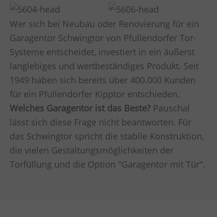
Wer sich bei Neubau oder Renovierung für ein
Garagentor Schwingtor von Pfullendorfer Tor-
Systeme entscheidet, investiert in ein äußerst
langlebiges und wertbeständiges Produkt. Seit
1949 haben sich bereits über 400.000 Kunden
für ein Pfullendorfer Kipptor entschieden.
Welches Garagentor ist das Beste?
Pauschal
lässt sich diese Frage nicht beantworten. Für
das Schwingtor spricht die stabile Konstruktion,
die vielen Gestaltungsmöglichkeiten der
Torfüllung und die Option "Garagentor mit Tür".