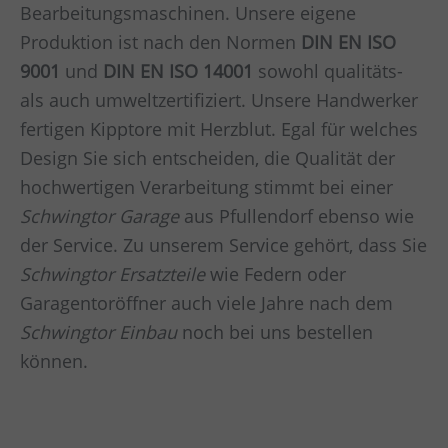
Bearbeitungsmaschinen. Unsere eigene
Produktion ist nach den Normen
DIN EN ISO
9001
und
DIN EN ISO 14001
sowohl qualitäts-
als auch umweltzertifiziert. Unsere Handwerker
fertigen Kipptore mit Herzblut. Egal für welches
Design Sie sich entscheiden, die Qualität der
hochwertigen Verarbeitung stimmt bei einer
Schwingtor Garage
aus Pfullendorf ebenso wie
der Service. Zu unserem Service gehört, dass Sie
Schwingtor Ersatzteile
wie Federn oder
Garagentoröffner auch viele Jahre nach dem
Schwingtor Einbau
noch bei uns bestellen
können.