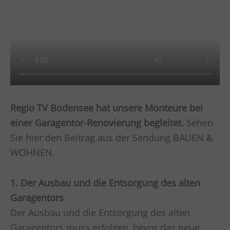
Regio TV Bodensee hat unsere Monteure bei
einer Garagentor-Renovierung begleitet.
Sehen
Sie hier den Beitrag aus der Sendung BAUEN &
WOHNEN.
1. Der Ausbau und die Entsorgung des alten
Garagentors
Der Ausbau und die Entsorgung des alten
Garagentors muss erfolgen, bevor das neue