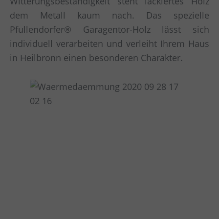
Witterungsbeständigkeit steht lackiertes Holz
dem Metall kaum nach. Das spezielle
Pfullendorfer® Garagentor-Holz lässt sich
individuell verarbeiten und verleiht Ihrem Haus
in Heilbronn einen besonderen Charakter.