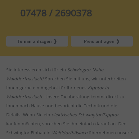
07478 / 2690378
Termin anfragen
Preis anfragen
Sie interessieren sich für ein
Schwingtor Nähe
Walddorfhäslach?
Sprechen Sie mit uns, wir unterbreiten
Ihnen gerne ein Angebot für Ihr neues
Kipptor in
Walddorfhäslach
. Unsere Fachberatung kommt direkt zu
Ihnen nach Hause und bespricht die Technik und die
Details. Wenn Sie ein
elektrisches Schwingtor/Kipptor
kaufen möchten, sprechen Sie ihn einfach darauf an. Den
Schwingtor Einbau in
Walddorfhäslach
übernehmen unsere