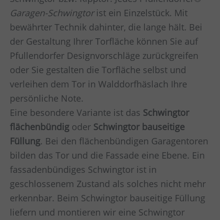
Garagen-Schwingtor
ist ein Einzelstück. Mit
bewährter Technik dahinter, die lange hält. Bei
der Gestaltung Ihrer Torfläche können Sie auf
Pfullendorfer Designvorschläge zurückgreifen
oder Sie gestalten die Torfläche selbst und
verleihen dem Tor in
Walddorfhäslach
Ihre
persönliche Note.
Eine besondere Variante ist das
Schwingtor
flächenbündig
oder
Schwingtor bauseitige
Füllung
. Bei den flächenbündigen Garagentoren
bilden das Tor und die Fassade eine Ebene. Ein
fassadenbündiges Schwingtor ist in
geschlossenem Zustand als solches nicht mehr
erkennbar. Beim Schwingtor bauseitige Füllung
liefern und montieren wir eine Schwingtor