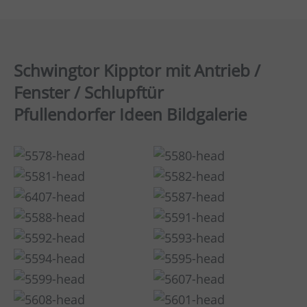
Schwingtor Kipptor mit Antrieb /
Fenster / Schlupftür
Pfullendorfer Ideen Bildgalerie