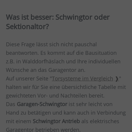
Was ist besser: Schwingtor oder
Sektionaltor?
Diese Frage lässt sich nicht pauschal
beantworten. Es kommt auf die Bausituation
z.B. in
Walddorfhäslach
und Ihre individuellen
Wünsche an das Garagentor an.
Auf unserer Seite "
Torsysteme im Vergleich
"
halten wir für Sie eine übersichtliche Tabelle mit
gewichteten Vor- und Nachteilen bereit.
Das
Garagen-Schwingtor
ist sehr leicht von
Hand zu betätigen und kann auch in Verbindung
mit einem
Schwingtor Antrieb
als elektrisches
Garagentor betrieben werden.