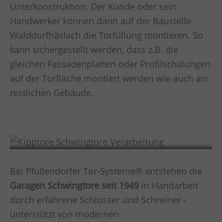
Unterkonstruktion. Der Kunde oder sein
Handwerker können dann auf der Baustelle
Walddorfhäslach
die Torfüllung montieren. So
kann sichergestellt werden, dass z.B. die
gleichen Fassadenplatten oder Profilschalungen
auf der Torfläche montiert werden wie auch am
restlichen Gebäude.
Verarbeitung
Bei Pfullendorfer Tor-Systeme® entstehen die
Garagen Schwingtore
seit 1949
in Handarbeit
durch erfahrene Schlosser und Schreiner -
unterstützt von modernen