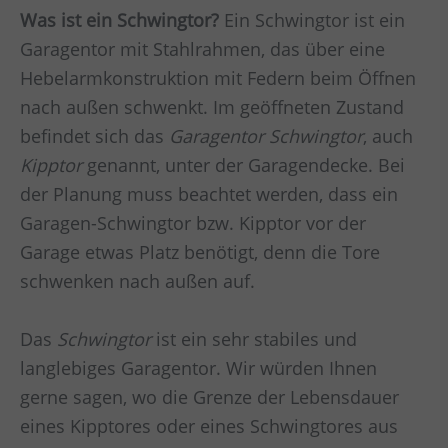
Was ist ein Schwingtor?
Ein Schwingtor ist ein
Garagentor mit Stahlrahmen, das über eine
Hebelarmkonstruktion mit Federn beim Öffnen
nach außen schwenkt. Im geöffneten Zustand
befindet sich das
Garagentor Schwingtor
, auch
Kipptor
genannt, unter der Garagendecke. Bei
der Planung muss beachtet werden, dass ein
Garagen-Schwingtor bzw. Kipptor vor der
Garage etwas Platz benötigt, denn die Tore
schwenken nach außen auf.
Das
Schwingtor
ist ein sehr stabiles und
langlebiges Garagentor. Wir würden Ihnen
gerne sagen, wo die Grenze der Lebensdauer
eines Kipptores oder eines Schwingtores aus