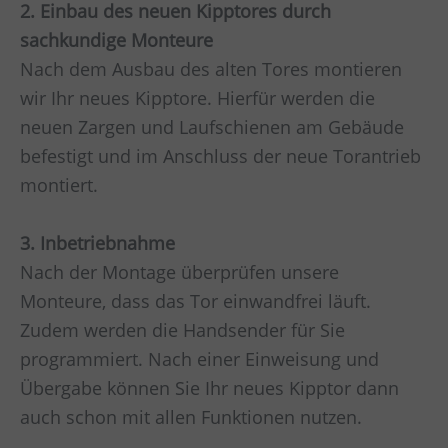
2. Einbau des neuen Kipptores durch
sachkundige Monteure
Nach dem Ausbau des alten Tores montieren
wir Ihr neues Kipptore. Hierfür werden die
neuen Zargen und Laufschienen am Gebäude
befestigt und im Anschluss der neue Torantrieb
montiert.
3. Inbetriebnahme
Nach der Montage überprüfen unsere
Monteure, dass das Tor einwandfrei läuft.
Zudem werden die Handsender für Sie
programmiert. Nach einer Einweisung und
Übergabe können Sie Ihr neues Kipptor dann
auch schon mit allen Funktionen nutzen.