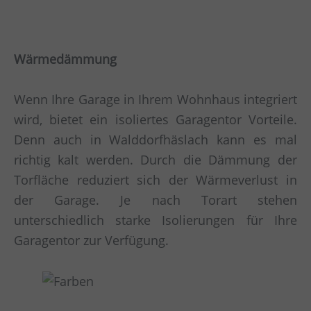
Wärmedämmung
Wenn Ihre Garage in Ihrem Wohnhaus integriert
wird, bietet ein isoliertes Garagentor Vorteile.
Denn auch in Walddorfhäslach kann es mal
richtig kalt werden. Durch die Dämmung der
Torfläche reduziert sich der Wärmeverlust in
der Garage. Je nach Torart stehen
unterschiedlich starke Isolierungen für Ihre
Garagentor zur Verfügung.