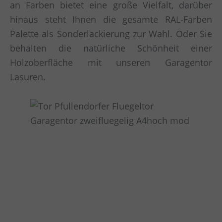
an Farben bietet eine große Vielfalt, darüber
hinaus steht Ihnen die gesamte RAL-Farben
Palette als Sonderlackierung zur Wahl. Oder Sie
behalten die natürliche Schönheit einer
Holzoberfläche mit unseren Garagentor
Lasuren.