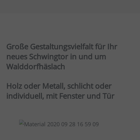
Große Gestaltungsvielfalt für Ihr
neues Schwingtor in und um
Walddorfhäslach
Holz oder Metall, schlicht oder
individuell, mit Fenster und Tür