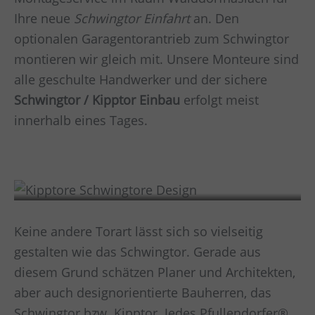
Ihre neue
Schwingtor Einfahrt
an. Den
optionalen Garagentorantrieb zum Schwingtor
montieren wir gleich mit. Unsere Monteure sind
alle geschulte Handwerker und der sichere
Schwingtor / Kipptor Einbau
erfolgt meist
innerhalb eines Tages.
Design
Keine andere Torart lässt sich so vielseitig
gestalten wie das Schwingtor. Gerade aus
diesem Grund schätzen Planer und Architekten,
aber auch designorientierte Bauherren, das
Schwingtor bzw. Kipptor. Jedes Pfullendorfer®