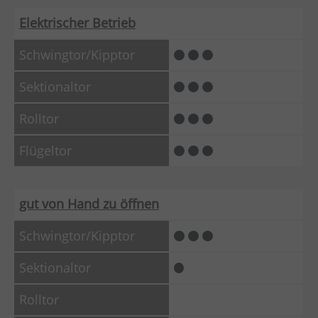
Elektrischer Betrieb
gut von Hand zu öffnen