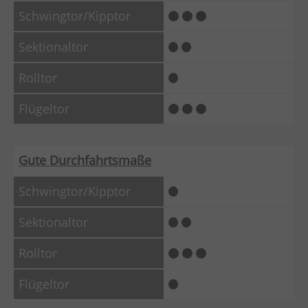
Gute Durchfahrtsmaße