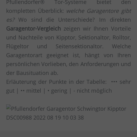
Pfullendorfer® Tor-Systeme bietet den
kompletten Überblick:
welche Garagentore gibt
es?
Wo sind die Unterschiede? Im direkten
Garagentor-Vergleich
zeigen wir Ihnen Vorteile
und Nachteile von Kipptor, Sektionaltor, Rolltor,
Flügeltor und Seitensektionaltor. Welche
Garagentorart geeignet ist, hängt von Ihren
persönlichen Vorlieben, den Anforderungen und
der Bausituation ab.
Erläuterung der Punkte in der Tabelle: ••• sehr
gut | •• mittel | • gering | - nicht möglich