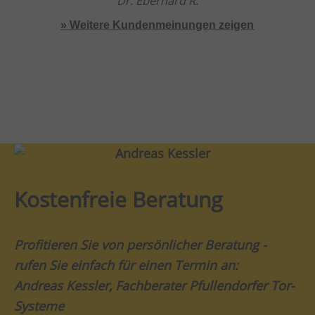
Dr. Eberhard R.
» Weitere Kundenmeinungen zeigen
Kostenfreie Beratung
Profitieren Sie von persönlicher Beratung -
rufen Sie einfach für einen Termin an:
Andreas Kessler, Fachberater Pfullendorfer Tor-
Systeme