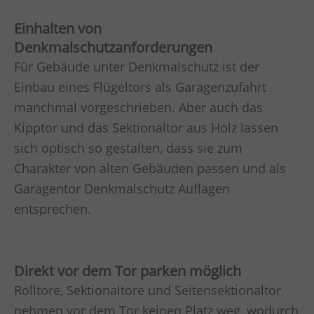
Einhalten von
Denkmalschutzanforderungen
Für Gebäude unter Denkmalschutz ist der
Einbau eines Flügeltors als Garagenzufahrt
manchmal vorgeschrieben. Aber auch das
Kipptor und das Sektionaltor aus Holz lassen
sich optisch so gestalten, dass sie zum
Charakter von alten Gebäuden passen und als
Garagentor Denkmalschutz Auflagen
entsprechen.
Direkt vor dem Tor parken möglich
Rolltore, Sektionaltore und Seitensektionaltor
nehmen vor dem Tor keinen Platz weg, wodurch