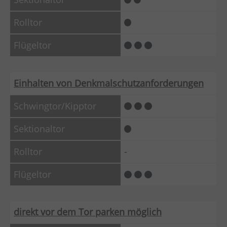
Einhalten von Denkmalschutzanforderungen
-
direkt vor dem Tor parken möglich