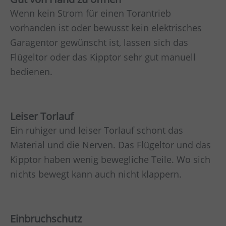
Wenn kein Strom für einen Torantrieb
vorhanden ist oder bewusst kein elektrisches
Garagentor gewünscht ist, lassen sich das
Flügeltor oder das Kipptor sehr gut manuell
bedienen.
Leiser Torlauf
Ein ruhiger und leiser Torlauf schont das
Material und die Nerven. Das Flügeltor und das
Kipptor haben wenig bewegliche Teile. Wo sich
nichts bewegt kann auch nicht klappern.
Einbruchschutz