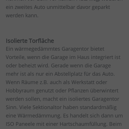
ein zweites Auto unmittelbar davor geparkt
werden kann.
Isolierte Torfläche
Ein wärmegedämmtes Garagentor bietet
Vorteile, wenn die Garage im Haus integriert ist
oder beheizt wird. Gerade wenn die Garage
mehr ist als nur ein Abstellplatz für das Auto.
Wenn Räume z.B. auch als Werkstatt oder
Hobbyraum genutzt oder Pflanzen überwintert
werden sollen, macht ein isoliertes Garagentor
Sinn. Viele Sektionaltor haben standardmäßig
eine Wärmedämmung. Es handelt sich dann um
ISO Paneele mit einer Hartschaumfüllung. Beim