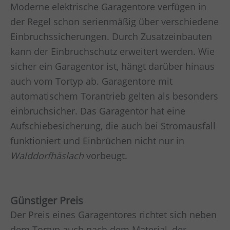
Moderne elektrische Garagentore verfügen in
der Regel schon serienmäßig über verschiedene
Einbruchssicherungen. Durch Zusatzeinbauten
kann der Einbruchschutz erweitert werden. Wie
sicher ein Garagentor ist, hängt darüber hinaus
auch vom Tortyp ab. Garagentore mit
automatischem Torantrieb gelten als besonders
einbruchsicher. Das Garagentor hat eine
Aufschiebesicherung, die auch bei Stromausfall
funktioniert und Einbrüchen nicht nur in
Walddorfhäslach
vorbeugt.
Günstiger Preis
Der Preis eines Garagentores richtet sich neben
dem Tortyp auch nach dem Material, der