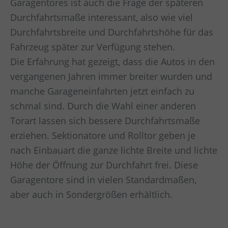
Garagentores ist auch die Frage der späteren
Durchfahrtsmaße interessant, also wie viel
Durchfahrtsbreite und Durchfahrtshöhe für das
Fahrzeug später zur Verfügung stehen.
Die Erfahrung hat gezeigt, dass die Autos in den
vergangenen Jahren immer breiter wurden und
manche Garageneinfahrten jetzt einfach zu
schmal sind. Durch die Wahl einer anderen
Torart lassen sich bessere Durchfahrtsmaße
erziehen. Sektionatore und Rolltor geben je
nach Einbauart die ganze lichte Breite und lichte
Höhe der Öffnung zur Durchfahrt frei. Diese
Garagentore sind in vielen Standardmaßen,
aber auch in Sondergrößen erhältlich.