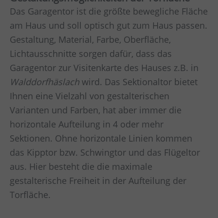
Das Garagentor ist die größte bewegliche Fläche
am Haus und soll optisch gut zum Haus passen.
Gestaltung, Material, Farbe, Oberfläche,
Lichtausschnitte sorgen dafür, dass das
Garagentor zur Visitenkarte des Hauses z.B. in
Walddorfhäslach
wird. Das Sektionaltor bietet
Ihnen eine Vielzahl von gestalterischen
Varianten und Farben, hat aber immer die
horizontale Aufteilung in 4 oder mehr
Sektionen. Ohne horizontale Linien kommen
das Kipptor bzw. Schwingtor und das Flügeltor
aus. Hier besteht die die maximale
gestalterische Freiheit in der Aufteilung der
Torfläche.