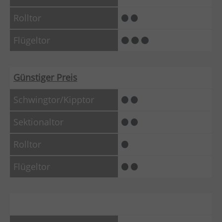
Günstiger Preis