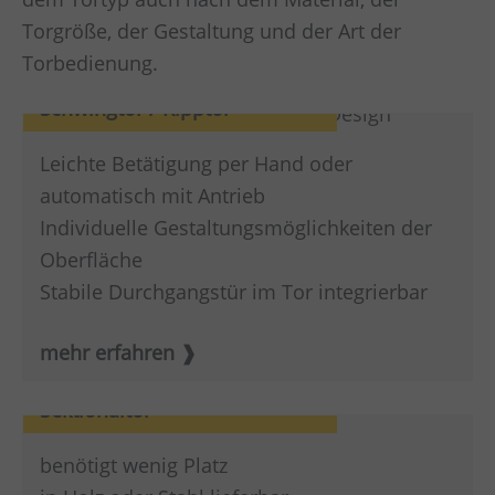
Torgröße, der Gestaltung und der Art der
Torbedienung.
Schwingtor / Kipptor
Leichte Betätigung per Hand oder
automatisch mit Antrieb
Individuelle Gestaltungsmöglichkeiten der
Oberfläche
Stabile Durchgangstür im Tor integrierbar
mehr erfahren
Sektionaltor
benötigt wenig Platz