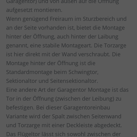
Garagentor) und von außen auf die Öffnung
aufgesetzt montieren.
Wenn genügend Freiraum im Sturzbereich und
an der Seite vorhanden ist, bietet die Montage
hinter der Öffnung, auch hinter der Laibung
genannt, eine stabile Montageart. Die Torzarge
ist hier direkt mit der Wand verschraubt. Die
Montage hinter der Öffnung ist die
Standardmontage beim Schwingtor,
Sektionaltor und Seitensektionaltor.
Eine andere Art der Garagentor Montage ist das
Tor in der Öffnung (zwischen der Leibung) zu
befestigen. Bei dieser Garagentoreinbau
Variante wird der Spalt zwischen Seitenwand
und Torzarge mit einer Deckleiste abgedeckt.
Das Flügeltor lässt sich sowohl zwischen der