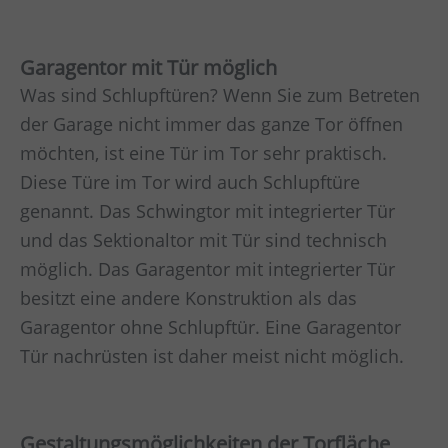
Garagentor mit Tür möglich
Was sind Schlupftüren? Wenn Sie zum Betreten
der Garage nicht immer das ganze Tor öffnen
möchten, ist eine Tür im Tor sehr praktisch.
Diese Türe im Tor wird auch Schlupftüre
genannt. Das Schwingtor mit integrierter Tür
und das Sektionaltor mit Tür sind technisch
möglich. Das Garagentor mit integrierter Tür
besitzt eine andere Konstruktion als das
Garagentor ohne Schlupftür. Eine Garagentor
Tür nachrüsten ist daher meist nicht möglich.
Gestaltungsmöglichkeiten der Torfläche