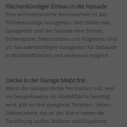
Flächenbündiger Einbau in die Fassade
Eine architektonische Besonderheit ist das
flächenbündige Garagentor. Hier bilden das
Garagentor und die Fassade eine Einheit.
Schwingtore, Sektionaltore und Flügeltore sind
als fassadenbündiges Garagentor für Gebäude
in
Walddorfhäslach
und anderswo möglich.
Decke in der Garage bleibt frei
Wenn die Garagendecke frei bleiben soll, weil
sie beispielsweise als Abstellfläche benötigt
wird, gibt es drei geeignete Torarten: Seiten-
Sektionaltore, die an der Wand neben der
Toröffnung laufen, Rolltore und Flügeltore.