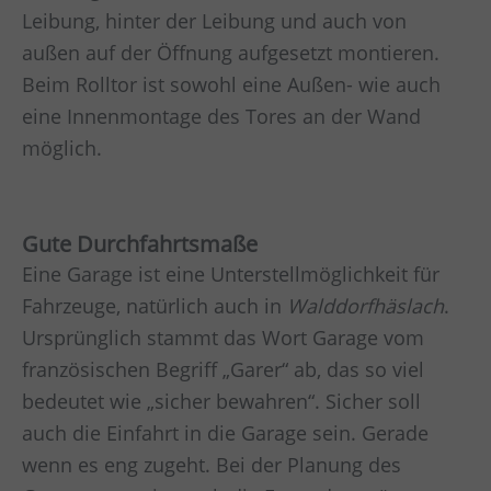
Leibung, hinter der Leibung und auch von
außen auf der Öffnung aufgesetzt montieren.
Beim Rolltor ist sowohl eine Außen- wie auch
eine Innenmontage des Tores an der Wand
möglich.
Gute Durchfahrtsmaße
Eine Garage ist eine Unterstellmöglichkeit für
Fahrzeuge, natürlich auch in
Walddorfhäslach
.
Ursprünglich stammt das Wort Garage vom
französischen Begriff „Garer“ ab, das so viel
bedeutet wie „sicher bewahren“. Sicher soll
auch die Einfahrt in die Garage sein. Gerade
wenn es eng zugeht. Bei der Planung des