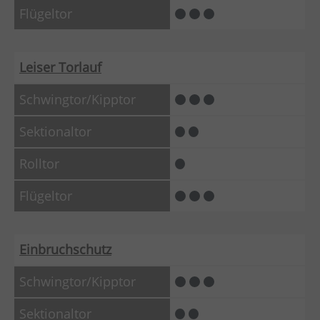
Leiser Torlauf
Einbruchschutz