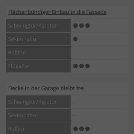
Flächenbündiger Einbau in die Fassade
-
Decke in der Garage bleibt frei
-
-