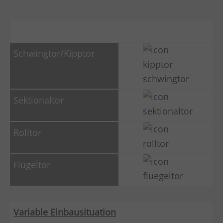
Variable Einbausituation