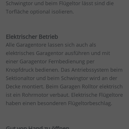
Schwingtor und beim Flügeltor lässt sind die
Torfläche optional isolieren.
Elektrischer Betrieb
Alle Garagentore lassen sich auch als
elektrisches Garagentor ausführen und mit
einer Garagentor Fernbedienung per
Knopfdruck bedienen. Das Antriebssystem beim
Sektionaltor und beim Schwingtor wird an der
Decke montiert. Beim Garagen Rolltor elektrisch
ist ein Rohrmotor verbaut. Elektrische Flügeltore
haben einen besonderen Flügeltorbeschlag.
Gut von Hand zu öffnen