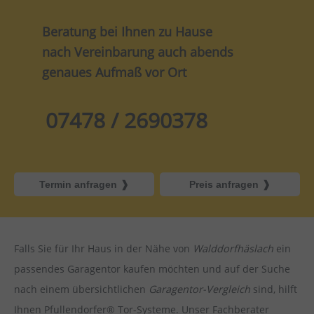
Beratung bei Ihnen zu Hause
nach Vereinbarung auch abends
genaues Aufmaß vor Ort
07478 / 2690378
Termin anfragen
Preis anfragen
Falls Sie für Ihr Haus in der Nähe von
Walddorfhäslach
ein
passendes Garagentor kaufen möchten und auf der Suche
nach einem übersichtlichen
Garagentor-Vergleich
sind, hilft
Ihnen Pfullendorfer® Tor-Systeme. Unser Fachberater