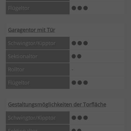
Garagentor mit Tür
-
Gestaltungsmöglichkeiten der Torfläche