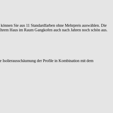
können Sie aus 11 Standardfarben ohne Mehrpreis auswählen. Die
Ihrem Haus im Raum
Gangkofen
auch nach Jahren noch schön aus.
e Isolierausschäumung der Profile in Kombination mit dem