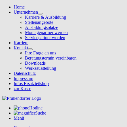
Home
Unternehmen
Karriere & Ausbildung
Stellenangebote
Ausbildungsplätze
Montagepartner werden
Servicepartner werden
Karriere
Kontakt
Ihre Frage an uns
Beratungstermin vereinbaren
Downloads
Werksausstellung
Datenschutz
Impressum
Infos Ersatzteilshop
zur Kasse
Hotline
Suche
Menü