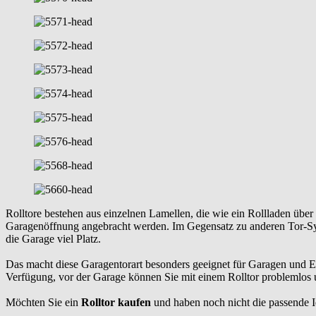
Rolltore bestehen aus einzelnen Lamellen, die wie ein Rollladen übe
Garagenöffnung angebracht werden. Im Gegensatz zu anderen Tor-Syst
die Garage viel Platz.
Das macht diese Garagentorart besonders geeignet für Garagen und 
Verfügung, vor der Garage können Sie mit einem Rolltor problemlos u
Möchten Sie ein
Rolltor kaufen
und haben noch nicht die passende Id