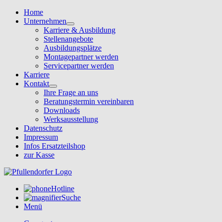
Home
Unternehmen
Karriere & Ausbildung
Stellenangebote
Ausbildungsplätze
Montagepartner werden
Servicepartner werden
Karriere
Kontakt
Ihre Frage an uns
Beratungstermin vereinbaren
Downloads
Werksausstellung
Datenschutz
Impressum
Infos Ersatzteilshop
zur Kasse
Hotline
Suche
Menü