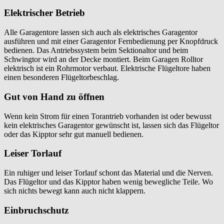
Elektrischer Betrieb
Alle Garagentore lassen sich auch als elektrisches Garagentor
ausführen und mit einer Garagentor Fernbedienung per Knopfdruck
bedienen. Das Antriebssystem beim Sektionaltor und beim
Schwingtor wird an der Decke montiert. Beim Garagen Rolltor
elektrisch ist ein Rohrmotor verbaut. Elektrische Flügeltore haben
einen besonderen Flügeltorbeschlag.
Gut von Hand zu öffnen
Wenn kein Strom für einen Torantrieb vorhanden ist oder bewusst
kein elektrisches Garagentor gewünscht ist, lassen sich das Flügeltor
oder das Kipptor sehr gut manuell bedienen.
Leiser Torlauf
Ein ruhiger und leiser Torlauf schont das Material und die Nerven.
Das Flügeltor und das Kipptor haben wenig bewegliche Teile. Wo
sich nichts bewegt kann auch nicht klappern.
Einbruchschutz