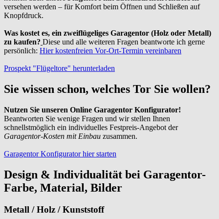
versehen werden – für Komfort beim Öffnen und Schließen auf
Knopfdruck.
Was kostet es, ein zweiflügeliges Garagentor (Holz oder Metall)
zu kaufen?
Diese und alle weiteren Fragen beantworte ich gerne
persönlich:
Hier kostenfreien Vor-Ort-Termin vereinbaren
Prospekt "Flügeltore" herunterladen
Sie wissen schon, welches Tor Sie wollen?
Nutzen Sie unseren Online Garagentor Konfigurator!
Beantworten Sie wenige Fragen und wir stellen Ihnen
schnellstmöglich ein individuelles Festpreis-Angebot der
Garagentor-Kosten mit Einbau
zusammen.
Garagentor Konfigurator hier starten
Design & Individualität bei Garagentor-
Farbe, Material, Bilder
Metall / Holz / Kunststoff