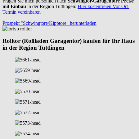
Fragen Sie mich persönlich nach
Schwingtor-Garagentore Preise
mit Einbau
in der Region Tuttlingen:
Hier kostenfreien Vor-Ort-
Termin vereinbaren
Prospekt "Schwingtore/Kipptore" herunterladen
Rolltor (Rollladen Garagentor) kaufen für Ihr Haus
in der Region Tuttlingen