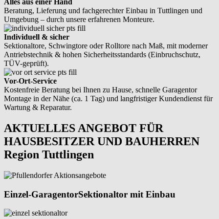
Alles aus einer Hand
Beratung, Lieferung und fachgerechter Einbau in Tuttlingen und
Umgebung – durch unsere erfahrenen Monteure.
Individuell & sicher
Sektionaltore, Schwingtore oder Rolltore nach Maß, mit moderner
Antriebstechnik & hohen Sicherheitsstandards (Einbruchschutz,
TÜV-geprüft).
Vor-Ort-Service
Kostenfreie Beratung bei Ihnen zu Hause, schnelle Garagentor
Montage in der Nähe (ca. 1 Tag) und langfristiger Kundendienst für
Wartung & Reparatur.
AKTUELLES ANGEBOT FÜR
HAUSBESITZER UND BAUHERREN
Region Tuttlingen
Einzel-Garagentor
Sektionaltor mit Einbau