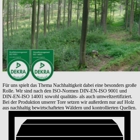
Für uns spielt das Thema Nachhaltigkeit dabei eine besonders große
Rolle. Wir sind nach den ISO-Normen DIN-EN-ISO 9001 und
DIN-EN-ISO 14001 sowohl qualitäts- als auch umweltzertifiziert.
Bei der Produktion unserer Tore setzen wir außerdem nur auf Holz
aus nachhaltig bewirtschafteten Wäldern und kontrollierten Quellen.