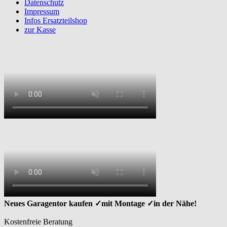
Datenschutz
Impressum
Infos Ersatzteilshop
zur Kasse
Neues Garagentor kaufen ✓mit Montage ✓in der Nähe!
Kostenfreie Beratung