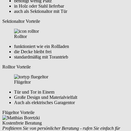
benötigt wenig Platz
in Holz oder Stahl lieferbar
auch als Sektionaltor mit Tür
Sektionaltor Vorteile
Rolltor
funktioniert wie ein Rollladen
die Decke bleibt frei
standardmäßig mit Torantrieb
Rolltor Vorteile
Flügeltor
Tür und Tor in Einem
Große Design und Materialvielfalt
Auch als elektrisches Garagentor
Flügeltor Vorteile
Kostenfreie Beratung
Profitieren Sie von persönlicher Beratung - rufen Sie einfach für