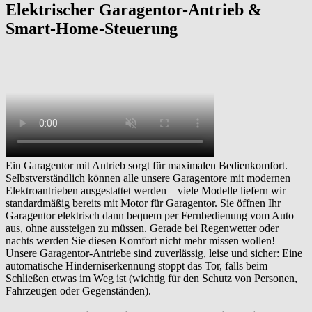
Elektrischer Garagentor-Antrieb &
Smart-Home-Steuerung
Ein Garagentor mit Antrieb sorgt für maximalen Bedienkomfort.
Selbstverständlich können alle unsere Garagentore mit modernen
Elektroantrieben ausgestattet werden – viele Modelle liefern wir
standardmäßig bereits mit Motor für Garagentor. Sie öffnen Ihr
Garagentor elektrisch dann bequem per Fernbedienung vom Auto
aus, ohne aussteigen zu müssen. Gerade bei Regenwetter oder
nachts werden Sie diesen Komfort nicht mehr missen wollen!
Unsere Garagentor-Antriebe sind zuverlässig, leise und sicher: Eine
automatische Hinderniserkennung stoppt das Tor, falls beim
Schließen etwas im Weg ist (wichtig für den Schutz von Personen,
Fahrzeugen oder Gegenständen).