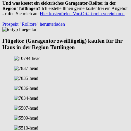
Und was kostet ein elektrisches Garagentor-Rolltor in der
Region Tuttlingen?
Ich erstelle Ihnen gerne kostenfrei ein Angebot
- rufen Sie mich an:
Hier kostenfreien Vor-Ort-Termin vereinbaren
Prospekt "Rolltore" herunterladen
Flügeltor (Garagentor zweiflügelig) kaufen für Ihr
Haus in der Region Tuttlingen