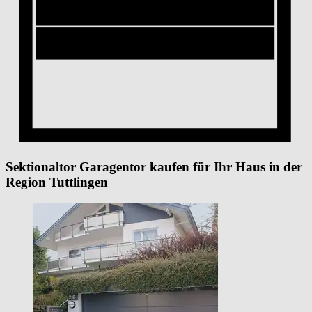
Sektionaltor Garagentor kaufen für Ihr Haus in der
Region Tuttlingen