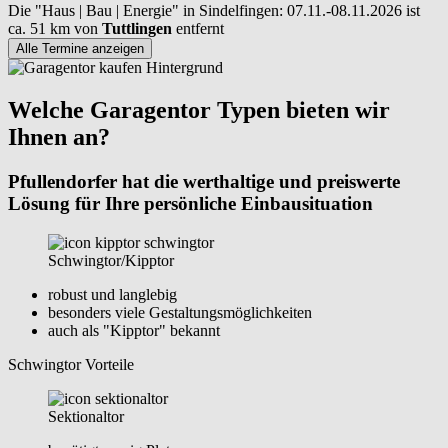
Die "Haus | Bau | Energie" in Sindelfingen: 07.11.-08.11.2026 ist
ca. 51 km von
Tuttlingen
entfernt
Alle Termine anzeigen
Welche Garagentor Typen bieten wir
Ihnen an?
Pfullendorfer hat die werthaltige und preiswerte
Lösung für Ihre persönliche Einbausituation
Schwingtor/Kipptor
robust und langlebig
besonders viele Gestaltungsmöglichkeiten
auch als "Kipptor" bekannt
Schwingtor Vorteile
Sektionaltor