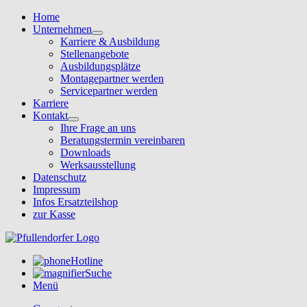
Home
Unternehmen
Karriere & Ausbildung
Stellenangebote
Ausbildungsplätze
Montagepartner werden
Servicepartner werden
Karriere
Kontakt
Ihre Frage an uns
Beratungstermin vereinbaren
Downloads
Werksausstellung
Datenschutz
Impressum
Infos Ersatzteilshop
zur Kasse
Hotline
Suche
Menü