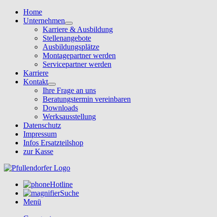
Home
Unternehmen
Karriere & Ausbildung
Stellenangebote
Ausbildungsplätze
Montagepartner werden
Servicepartner werden
Karriere
Kontakt
Ihre Frage an uns
Beratungstermin vereinbaren
Downloads
Werksausstellung
Datenschutz
Impressum
Infos Ersatzteilshop
zur Kasse
Hotline
Suche
Menü