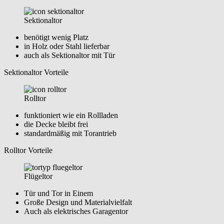
Sektionaltor
benötigt wenig Platz
in Holz oder Stahl lieferbar
auch als Sektionaltor mit Tür
Sektionaltor Vorteile
Rolltor
funktioniert wie ein Rollladen
die Decke bleibt frei
standardmäßig mit Torantrieb
Rolltor Vorteile
Flügeltor
Tür und Tor in Einem
Große Design und Materialvielfalt
Auch als elektrisches Garagentor