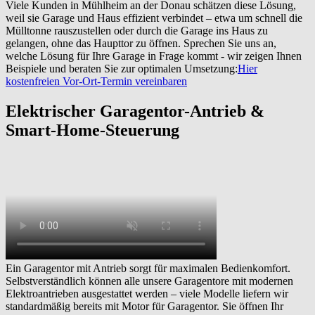
Viele Kunden in Mühlheim an der Donau schätzen diese Lösung,
weil sie Garage und Haus effizient verbindet – etwa um schnell die
Mülltonne rauszustellen oder durch die Garage ins Haus zu
gelangen, ohne das Haupttor zu öffnen. Sprechen Sie uns an,
welche Lösung für Ihre Garage in Frage kommt - wir zeigen Ihnen
Beispiele und beraten Sie zur optimalen Umsetzung:
Hier
kostenfreien Vor-Ort-Termin vereinbaren
Elektrischer Garagentor-Antrieb &
Smart-Home-Steuerung
Ein Garagentor mit Antrieb sorgt für maximalen Bedienkomfort.
Selbstverständlich können alle unsere Garagentore mit modernen
Elektroantrieben ausgestattet werden – viele Modelle liefern wir
standardmäßig bereits mit Motor für Garagentor. Sie öffnen Ihr