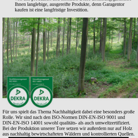
Ihnen langlebige, ausgereifte Produkte, denn Garagentor
kaufen ist eine langfristige Investition.
Für uns spielt das Thema Nachhaltigkeit dabei eine besonders große
Rolle. Wir sind nach den ISO-Normen DIN-EN-ISO 9001 und
DIN-EN-ISO 14001 sowohl qualitäts- als auch umweltzertifiziert.
Bei der Produktion unserer Tore setzen wir außerdem nur auf Holz
aus nachhaltig bewirtschafteten Wäldern und kontrollierten Quellen.