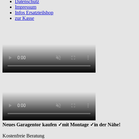
Datenschutz
Impressum
Infos Ersatzteilshop
zur Kasse
Neues Garagentor kaufen ✓mit Montage ✓in der Nähe!
Kostenfreie Beratung