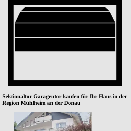
Sektionaltor Garagentor kaufen für Ihr Haus in der
Region Mühlheim an der Donau