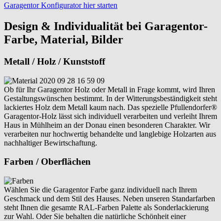
Garagentor Konfigurator hier starten
Design & Individualität bei Garagentor-
Farbe, Material, Bilder
Metall / Holz / Kunststoff
Ob für Ihr Garagentor Holz oder Metall in Frage kommt, wird Ihren
Gestaltungswünschen bestimmt. In der Witterungsbeständigkeit steht
lackiertes Holz dem Metall kaum nach. Das spezielle Pfullendorfer®
Garagentor-Holz lässt sich individuell verarbeiten und verleiht Ihrem
Haus in Mühlheim an der Donau einen besonderen Charakter. Wir
verarbeiten nur hochwertig behandelte und langlebige Holzarten aus
nachhaltiger Bewirtschaftung.
Farben / Oberflächen
Wählen Sie die Garagentor Farbe ganz individuell nach Ihrem
Geschmack und dem Stil des Hauses. Neben unseren Standarfarben
steht Ihnen die gesamte RAL-Farben Palette als Sonderlackierung
zur Wahl. Oder Sie behalten die natürliche Schönheit einer