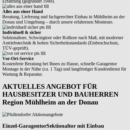
Erfahrung (gegründet 1949).
Alles aus einer Hand
Beratung, Lieferung und fachgerechter Einbau in Mühlheim an der
Donau und Umgebung – durch unsere erfahrenen Monteure.
Individuell & sicher
Sektionaltore, Schwingtore oder Rolltore nach Maß, mit moderner
Antriebstechnik & hohen Sicherheitsstandards (Einbruchschutz,
TÜV-geprüft).
Vor-Ort-Service
Kostenfreie Beratung bei Ihnen zu Hause, schnelle Garagentor
Montage in der Nähe (ca. 1 Tag) und langfristiger Kundendienst für
Wartung & Reparatur.
AKTUELLES ANGEBOT FÜR
HAUSBESITZER UND BAUHERREN
Region Mühlheim an der Donau
Einzel-Garagentor
Sektionaltor mit Einbau