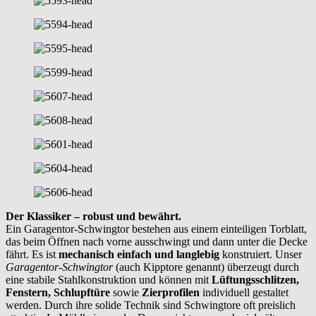
Der Klassiker – robust und bewährt.
Ein Garagentor-Schwingtor bestehen aus einem einteiligen Torblatt,
das beim Öffnen nach vorne ausschwingt und dann unter die Decke
fährt. Es ist
mechanisch einfach und langlebig
konstruiert. Unser
Garagentor-Schwingtor
(auch Kipptore genannt) überzeugt durch
eine stabile Stahlkonstruktion und können mit
Lüftungsschlitzen,
Fenstern, Schlupftüre
sowie
Zierprofilen
individuell gestaltet
werden. Durch ihre solide Technik sind Schwingtore oft preislich