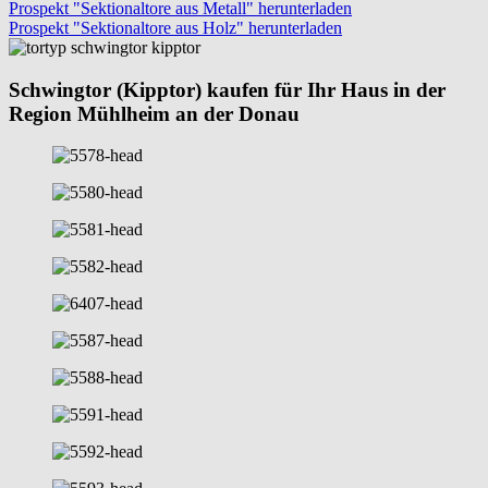
Prospekt "Sektionaltore aus Metall" herunterladen
Prospekt "Sektionaltore aus Holz" herunterladen
Schwingtor (Kipptor) kaufen für Ihr Haus in der
Region Mühlheim an der Donau