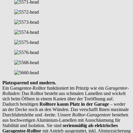
Platzsparend und modern.
Ein Garagentor-Rolltor funktioniert im Prinzip wie ein
Garagentor-
Rolladen
: Das Rolltor besteht aus schmalen Lamellen und wickelt
sich beim Öffnen in einem Kasten über der Toröffnung auf.
Dadurch benötigen
Rolltore kaum Platz in der Garage
– weder
an der Decke noch an den Wänden. Das verschafft Ihnen maximale
Durchfahrtshöhe und -breite. Unsere
Rolltor-Garagentore
bestehen
aus hochwertigen Aluminium-Lamellen mit Ausschäumung für
Stabilität und Isolation. Sie sind
serienmäßig als elektrisches
Garagentor-Rolltor
mit Antrieb ausgestattet, inkl. Absturzsicherung