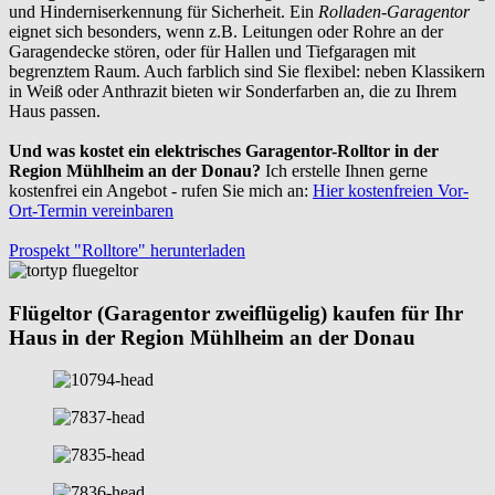
und Hinderniserkennung für Sicherheit. Ein
Rolladen-Garagentor
eignet sich besonders, wenn z.B. Leitungen oder Rohre an der
Garagendecke stören, oder für Hallen und Tiefgaragen mit
begrenztem Raum. Auch farblich sind Sie flexibel: neben Klassikern
in Weiß oder Anthrazit bieten wir Sonderfarben an, die zu Ihrem
Haus passen.
Und was kostet ein elektrisches Garagentor-Rolltor in der
Region Mühlheim an der Donau?
Ich erstelle Ihnen gerne
kostenfrei ein Angebot - rufen Sie mich an:
Hier kostenfreien Vor-
Ort-Termin vereinbaren
Prospekt "Rolltore" herunterladen
Flügeltor (Garagentor zweiflügelig) kaufen für Ihr
Haus in der Region Mühlheim an der Donau