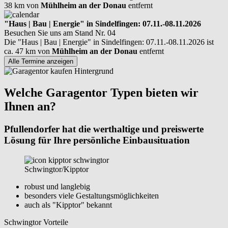
38 km von
Mühlheim an der Donau
entfernt
"Haus | Bau | Energie" in Sindelfingen: 07.11.-08.11.2026
Besuchen Sie uns am Stand Nr. 04
Die "Haus | Bau | Energie" in Sindelfingen: 07.11.-08.11.2026 ist
ca. 47 km von
Mühlheim an der Donau
entfernt
Alle Termine anzeigen
Welche Garagentor Typen bieten wir
Ihnen an?
Pfullendorfer hat die werthaltige und preiswerte
Lösung für Ihre persönliche Einbausituation
Schwingtor/Kipptor
robust und langlebig
besonders viele Gestaltungsmöglichkeiten
auch als "Kipptor" bekannt
Schwingtor Vorteile