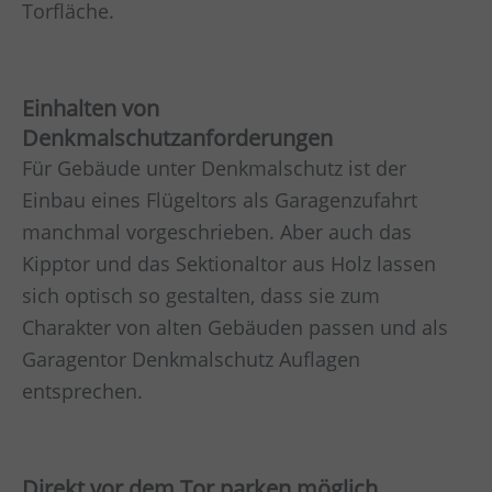
Torfläche.
Einhalten von
Denkmalschutzanforderungen
Für Gebäude unter Denkmalschutz ist der
Einbau eines Flügeltors als Garagenzufahrt
manchmal vorgeschrieben. Aber auch das
Kipptor und das Sektionaltor aus Holz lassen
sich optisch so gestalten, dass sie zum
Charakter von alten Gebäuden passen und als
Garagentor Denkmalschutz Auflagen
entsprechen.
Direkt vor dem Tor parken möglich