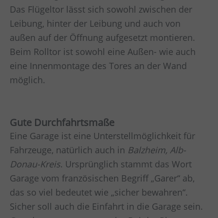
Das Flügeltor lässt sich sowohl zwischen der
Leibung, hinter der Leibung und auch von
außen auf der Öffnung aufgesetzt montieren.
Beim Rolltor ist sowohl eine Außen- wie auch
eine Innenmontage des Tores an der Wand
möglich.
Gute Durchfahrtsmaße
Eine Garage ist eine Unterstellmöglichkeit für
Fahrzeuge, natürlich auch in
Balzheim, Alb-
Donau-Kreis
. Ursprünglich stammt das Wort
Garage vom französischen Begriff „Garer“ ab,
das so viel bedeutet wie „sicher bewahren“.
Sicher soll auch die Einfahrt in die Garage sein.