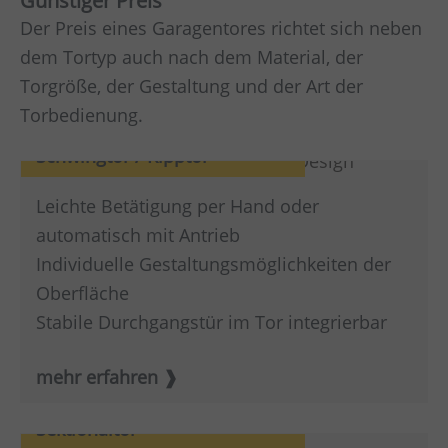
Günstiger Preis
Der Preis eines Garagentores richtet sich neben
dem Tortyp auch nach dem Material, der
Torgröße, der Gestaltung und der Art der
Torbedienung.
Schwingtor / Kipptor
Leichte Betätigung per Hand oder
automatisch mit Antrieb
Individuelle Gestaltungsmöglichkeiten der
Oberfläche
Stabile Durchgangstür im Tor integrierbar
mehr erfahren
Sektionaltor