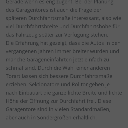
Gerade wenn es eng zugeht. Bei der Planung
des Garagentores ist auch die Frage der
späteren Durchfahrtsmaße interessant, also wie
viel Durchfahrtsbreite und Durchfahrtshöhe für
das Fahrzeug später zur Verfügung stehen.
Die Erfahrung hat gezeigt, dass die Autos in den
vergangenen Jahren immer breiter wurden und
manche Garageneinfahrten jetzt einfach zu
schmal sind. Durch die Wahl einer anderen
Torart lassen sich bessere Durchfahrtsmaße
erziehen. Sektionatore und Rolltor geben je
nach Einbauart die ganze lichte Breite und lichte
Höhe der Öffnung zur Durchfahrt frei. Diese
Garagentore sind in vielen Standardmaßen,
aber auch in Sondergrößen erhältlich.