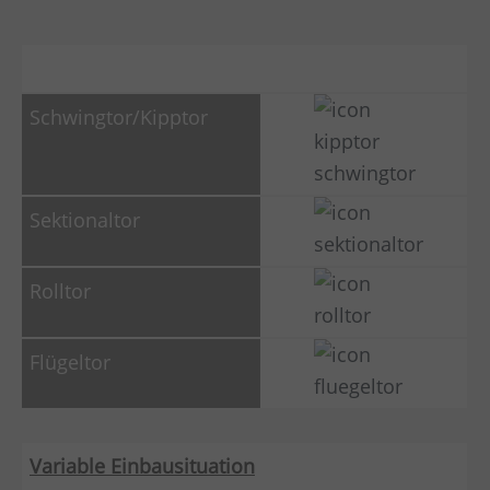
Variable Einbausituation