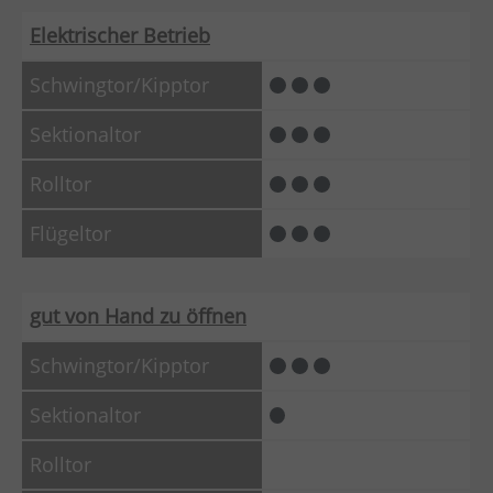
Elektrischer Betrieb
gut von Hand zu öffnen