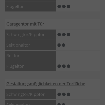
Garagentor mit Tür
-
Gestaltungsmöglichkeiten der Torfläche