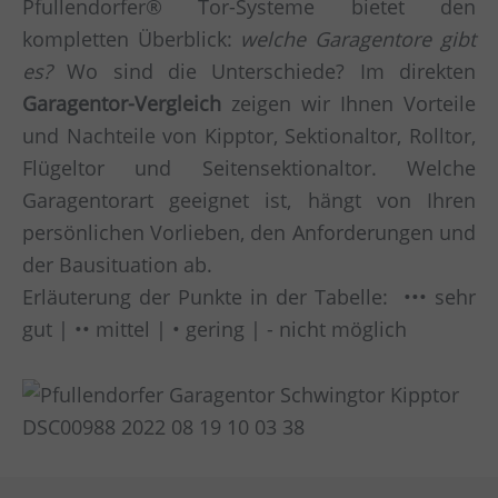
Pfullendorfer® Tor-Systeme bietet den
kompletten Überblick:
welche Garagentore gibt
es?
Wo sind die Unterschiede? Im direkten
Garagentor-Vergleich
zeigen wir Ihnen Vorteile
und Nachteile von Kipptor, Sektionaltor, Rolltor,
Flügeltor und Seitensektionaltor. Welche
Garagentorart geeignet ist, hängt von Ihren
persönlichen Vorlieben, den Anforderungen und
der Bausituation ab.
Erläuterung der Punkte in der Tabelle: ••• sehr
gut | •• mittel | • gering | - nicht möglich