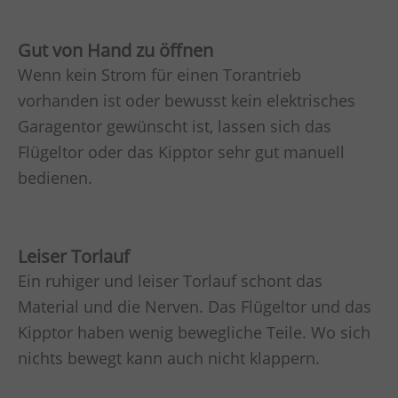
Gut von Hand zu öffnen
Wenn kein Strom für einen Torantrieb
vorhanden ist oder bewusst kein elektrisches
Garagentor gewünscht ist, lassen sich das
Flügeltor oder das Kipptor sehr gut manuell
bedienen.
Leiser Torlauf
Ein ruhiger und leiser Torlauf schont das
Material und die Nerven. Das Flügeltor und das
Kipptor haben wenig bewegliche Teile. Wo sich
nichts bewegt kann auch nicht klappern.