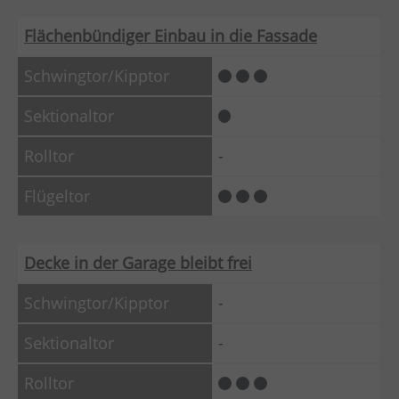
Flächenbündiger Einbau in die Fassade
-
Decke in der Garage bleibt frei
-
-