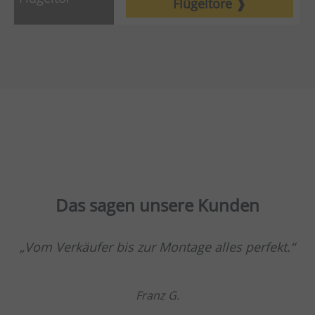
Flügeltore
Das sagen unsere Kunden
Vom Verkäufer bis zur Montage alles perfekt.
Franz G.