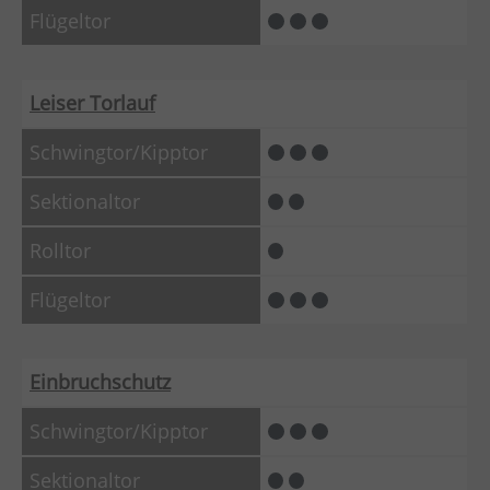
Leiser Torlauf
Einbruchschutz