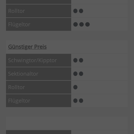
Günstiger Preis