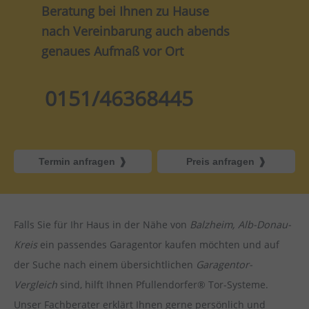
Beratung bei Ihnen zu Hause
nach Vereinbarung auch abends
genaues Aufmaß vor Ort
0151/46368445
Termin anfragen
Preis anfragen
Falls Sie für Ihr Haus in der Nähe von
Balzheim, Alb-Donau-
Kreis
ein passendes Garagentor kaufen möchten und auf
der Suche nach einem übersichtlichen
Garagentor-
Vergleich
sind, hilft Ihnen Pfullendorfer® Tor-Systeme.
Unser Fachberater erklärt Ihnen gerne persönlich und