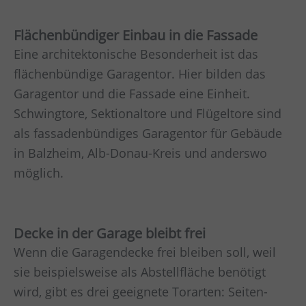
Flächenbündiger Einbau in die Fassade
Eine architektonische Besonderheit ist das
flächenbündige Garagentor. Hier bilden das
Garagentor und die Fassade eine Einheit.
Schwingtore, Sektionaltore und Flügeltore sind
als fassadenbündiges Garagentor für Gebäude
in
Balzheim, Alb-Donau-Kreis
und anderswo
möglich.
Decke in der Garage bleibt frei
Wenn die Garagendecke frei bleiben soll, weil
sie beispielsweise als Abstellfläche benötigt
wird, gibt es drei geeignete Torarten: Seiten-