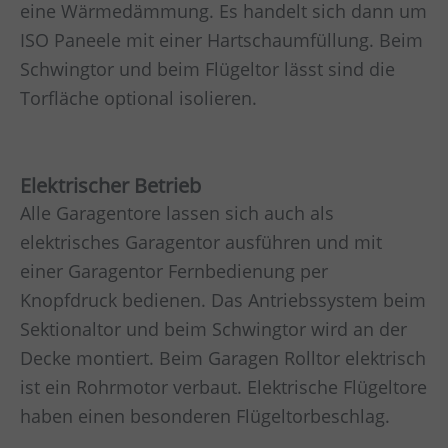
eine Wärmedämmung. Es handelt sich dann um
ISO Paneele mit einer Hartschaumfüllung. Beim
Schwingtor und beim Flügeltor lässt sind die
Torfläche optional isolieren.
Elektrischer Betrieb
Alle Garagentore lassen sich auch als
elektrisches Garagentor ausführen und mit
einer Garagentor Fernbedienung per
Knopfdruck bedienen. Das Antriebssystem beim
Sektionaltor und beim Schwingtor wird an der
Decke montiert. Beim Garagen Rolltor elektrisch
ist ein Rohrmotor verbaut. Elektrische Flügeltore
haben einen besonderen Flügeltorbeschlag.