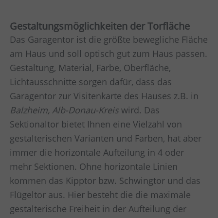
Gestaltungsmöglichkeiten der Torfläche
Das Garagentor ist die größte bewegliche Fläche
am Haus und soll optisch gut zum Haus passen.
Gestaltung, Material, Farbe, Oberfläche,
Lichtausschnitte sorgen dafür, dass das
Garagentor zur Visitenkarte des Hauses z.B. in
Balzheim, Alb-Donau-Kreis
wird. Das
Sektionaltor bietet Ihnen eine Vielzahl von
gestalterischen Varianten und Farben, hat aber
immer die horizontale Aufteilung in 4 oder
mehr Sektionen. Ohne horizontale Linien
kommen das Kipptor bzw. Schwingtor und das
Flügeltor aus. Hier besteht die die maximale
gestalterische Freiheit in der Aufteilung der