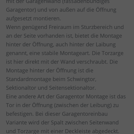
mit der Garagenwand (fassadenbündiges
Garagentor) und von außen auf die Öffnung
aufgesetzt montieren.
Wenn genügend Freiraum im Sturzbereich und
an der Seite vorhanden ist, bietet die Montage
hinter der Öffnung, auch hinter der Laibung
genannt, eine stabile Montageart. Die Torzarge
ist hier direkt mit der Wand verschraubt. Die
Montage hinter der Öffnung ist die
Standardmontage beim Schwingtor,
Sektionaltor und Seitensektionaltor.
Eine andere Art der Garagentor Montage ist das
Tor in der Öffnung (zwischen der Leibung) zu
befestigen. Bei dieser Garagentoreinbau
Variante wird der Spalt zwischen Seitenwand
und Torzarge mit einer Deckleiste abgedeckt.