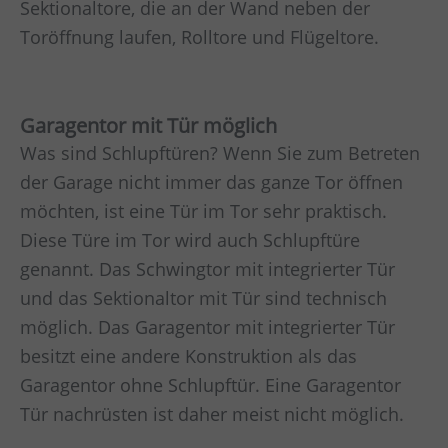
Sektionaltore, die an der Wand neben der
Toröffnung laufen, Rolltore und Flügeltore.
Garagentor mit Tür möglich
Was sind Schlupftüren? Wenn Sie zum Betreten
der Garage nicht immer das ganze Tor öffnen
möchten, ist eine Tür im Tor sehr praktisch.
Diese Türe im Tor wird auch Schlupftüre
genannt. Das Schwingtor mit integrierter Tür
und das Sektionaltor mit Tür sind technisch
möglich. Das Garagentor mit integrierter Tür
besitzt eine andere Konstruktion als das
Garagentor ohne Schlupftür. Eine Garagentor
Tür nachrüsten ist daher meist nicht möglich.