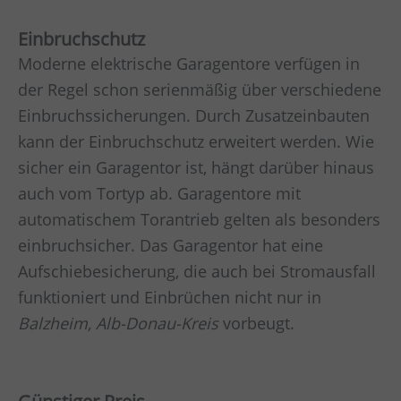
Einbruchschutz
Moderne elektrische Garagentore verfügen in
der Regel schon serienmäßig über verschiedene
Einbruchssicherungen. Durch Zusatzeinbauten
kann der Einbruchschutz erweitert werden. Wie
sicher ein Garagentor ist, hängt darüber hinaus
auch vom Tortyp ab. Garagentore mit
automatischem Torantrieb gelten als besonders
einbruchsicher. Das Garagentor hat eine
Aufschiebesicherung, die auch bei Stromausfall
funktioniert und Einbrüchen nicht nur in
Balzheim, Alb-Donau-Kreis
vorbeugt.