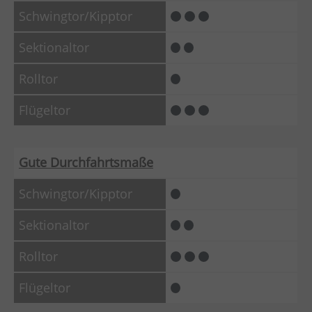
Gute Durchfahrtsmaße