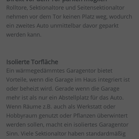
Rolltore, Sektionaltore und Seitensektionaltor
nehmen vor dem Tor keinen Platz weg, wodurch
ein zweites Auto unmittelbar davor geparkt
werden kann.
Isolierte Torfläche
Ein wärmegedämmtes Garagentor bietet
Vorteile, wenn die Garage im Haus integriert ist
oder beheizt wird. Gerade wenn die Garage
mehr ist als nur ein Abstellplatz für das Auto.
Wenn Räume z.B. auch als Werkstatt oder
Hobbyraum genutzt oder Pflanzen überwintert
werden sollen, macht ein isoliertes Garagentor
Sinn. Viele Sektionaltor haben standardmäßig