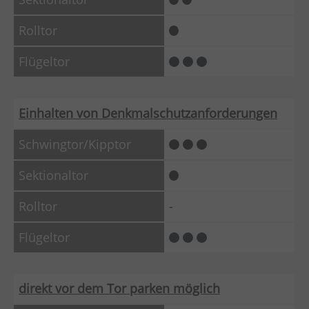
Einhalten von Denkmalschutzanforderungen
-
direkt vor dem Tor parken möglich