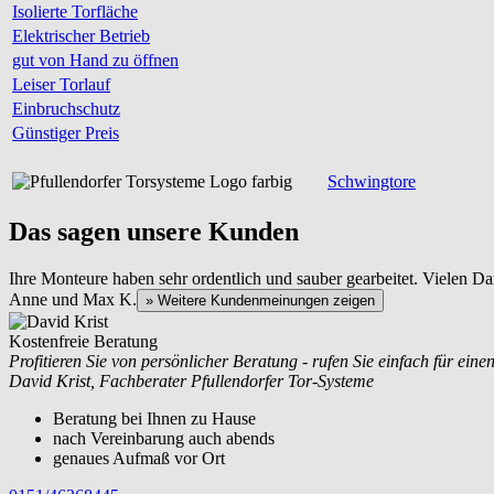
Isolierte Torfläche
Elektrischer Betrieb
gut von Hand zu öffnen
Leiser Torlauf
Einbruchschutz
Günstiger Preis
Schwingtore
Das sagen unsere Kunden
Ihre Monteure haben sehr ordentlich und sauber gearbeitet. Vielen Da
Anne und Max K.
» Weitere Kundenmeinungen zeigen
Kostenfreie Beratung
Profitieren Sie von persönlicher Beratung - rufen Sie einfach für eine
David Krist, Fachberater Pfullendorfer Tor-Systeme
Beratung bei Ihnen zu Hause
nach Vereinbarung auch abends
genaues Aufmaß vor Ort