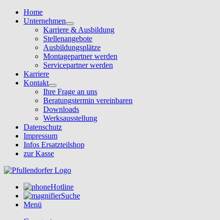
Home
Unternehmen
Karriere & Ausbildung
Stellenangebote
Ausbildungsplätze
Montagepartner werden
Servicepartner werden
Karriere
Kontakt
Ihre Frage an uns
Beratungstermin vereinbaren
Downloads
Werksausstellung
Datenschutz
Impressum
Infos Ersatzteilshop
zur Kasse
Hotline
Suche
Menü