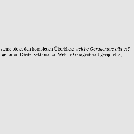
steme bietet den kompletten Überblick:
welche Garagentore gibt es?
ügeltor und Seitensektionaltor. Welche Garagentorart geeignet ist,