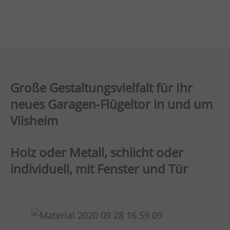
Große Gestaltungsvielfalt für Ihr
neues Garagen-Flügeltor in und um
Vilsheim
Holz oder Metall, schlicht oder
individuell, mit Fenster und Tür