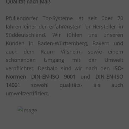
Qualität nach Maß
Pfullendorfer Tor-Systeme ist seit über 70
Jahren einer der erfahrensten Tor-Hersteller in
Süddeutschland. Wir fühlen uns unseren
Kunden in Baden-Württemberg, Bayern und
auch dem Raum Vilsheim sowie einem
schonenden Umgang mit der Umwelt
verpflichtet. Deshalb sind wir nach den
ISO-
Normen DIN-EN-ISO 9001
und
DIN-EN-ISO
14001
sowohl qualitäts- als auch
umweltzertifiziert.