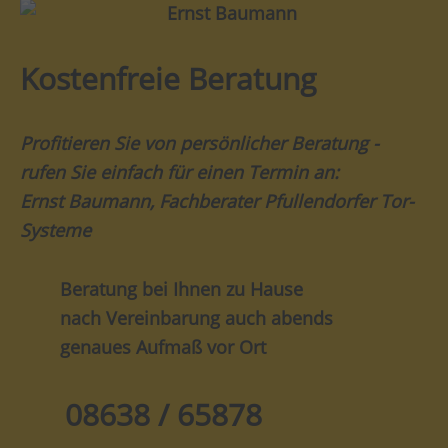
Kostenfreie Beratung
Profitieren Sie von persönlicher Beratung -
rufen Sie einfach für einen Termin an:
Ernst Baumann, Fachberater Pfullendorfer Tor-
Systeme
Beratung bei Ihnen zu Hause
nach Vereinbarung auch abends
genaues Aufmaß vor Ort
08638 / 65878