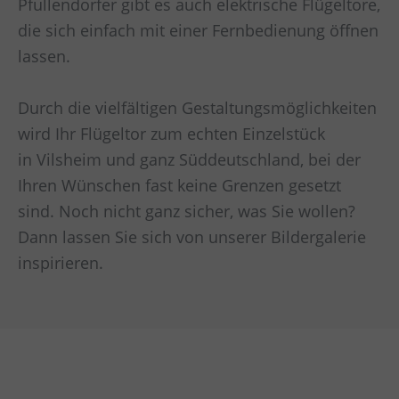
Pfullendorfer gibt es auch elektrische Flügeltore,
die sich einfach mit einer Fernbedienung öffnen
lassen.
Durch die vielfältigen Gestaltungsmöglichkeiten
wird Ihr Flügeltor zum echten Einzelstück
in
Vilsheim und ganz Süddeutschland
, bei der
Ihren Wünschen fast keine Grenzen gesetzt
sind. Noch nicht ganz sicher, was Sie wollen?
Dann lassen Sie sich von unserer Bildergalerie
inspirieren.