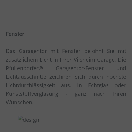
Fenster
Das Garagentor mit Fenster belohnt Sie mit
zusätzlichem Licht in Ihrer Vilsheim Garage. Die
Pfullendorfer® Garagentor-Fenster und
Lichtausschnitte zeichnen sich durch höchste
Lichtdurchlässigkeit aus. In Echtglas oder
Kunststoffverglasung - ganz nach Ihren
Wünschen.