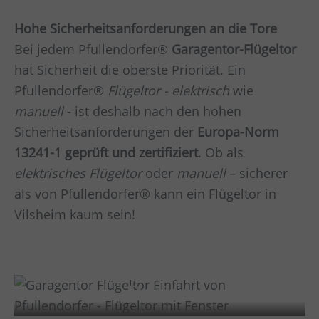
Hohe Sicherheitsanforderungen an die Tore
Bei jedem Pfullendorfer®
Garagentor-Flügeltor
hat Sicherheit die oberste Priorität. Ein
Pfullendorfer®
Flügeltor - elektrisch
wie
manuell
- ist deshalb nach den hohen
Sicherheitsanforderungen der
Europa-Norm
13241-1 geprüft und zertifiziert
. Ob als
elektrisches Flügeltor
oder
manuell
– sicherer
als von Pfullendorfer® kann ein Flügeltor in
Vilsheim
kaum sein!
Design