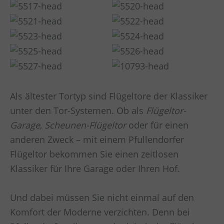
Als ältester Tortyp sind Flügeltore der Klassiker
unter den Tor-Systemen. Ob als
Flügeltor-
Garage
,
Scheunen-Flügeltor
oder für einen
anderen Zweck – mit einem Pfullendorfer
Flügeltor bekommen Sie einen zeitlosen
Klassiker für Ihre Garage oder Ihren Hof.
Und dabei müssen Sie nicht einmal auf den
Komfort der Moderne verzichten. Denn bei