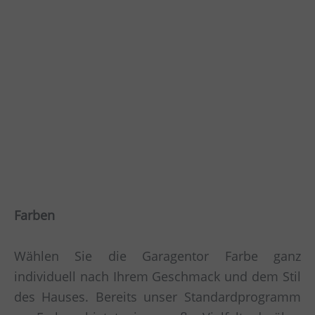
Farben
Wählen Sie die Garagentor Farbe ganz
individuell nach Ihrem Geschmack und dem Stil
des Hauses. Bereits unser Standardprogramm