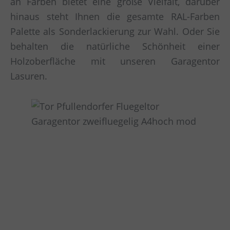
an Farben bietet eine große Vielfalt, darüber
hinaus steht Ihnen die gesamte RAL-Farben
Palette als Sonderlackierung zur Wahl. Oder Sie
behalten die natürliche Schönheit einer
Holzoberfläche mit unseren Garagentor
Lasuren.