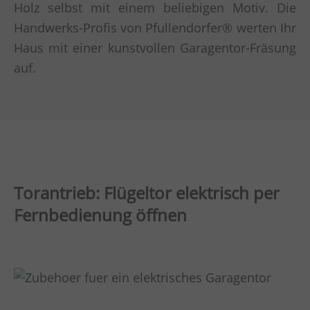
Holz selbst mit einem beliebigen Motiv. Die
Handwerks-Profis von Pfullendorfer® werten Ihr
Haus mit einer kunstvollen Garagentor-Fräsung
auf.
Torantrieb: Flügeltor elektrisch per
Fernbedienung öffnen