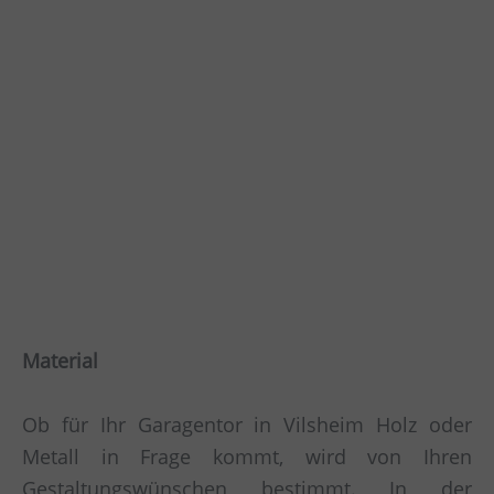
Material
Ob für Ihr Garagentor in Vilsheim Holz oder
Metall in Frage kommt, wird von Ihren
Gestaltungswünschen bestimmt. In der