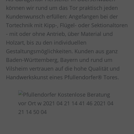
können wir rund um das Tor praktisch jeden
Kundenwunsch erfüllen: Angefangen bei der
Tortechnik mit Kipp-, Flügel- oder Sektionaltoren
- mit oder ohne Antrieb, über Material und
Holzart, bis zu den individuellen
Gestaltungsmöglichkeiten. Kunden aus ganz
Baden-Württemberg, Bayern und rund um
Vilsheim vertrauen auf die hohe Qualität und
Handwerkskunst eines Pfullendorfer® Tores.