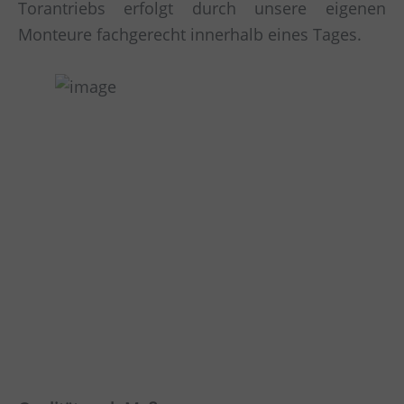
Torantriebs erfolgt durch unsere eigenen
Monteure fachgerecht innerhalb eines Tages.