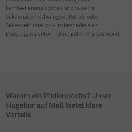
Fernbedienung schnell und leise Ihr
Sektionaltor, Schwingtor, Rolltor oder
Seitensektionaltor – insbesondere als
Doppelgaragentor – ohne jeden Kraftaufwand.
Warum ein Pfullendorfer? Unser
Flügeltor auf Maß bietet klare
Vorteile