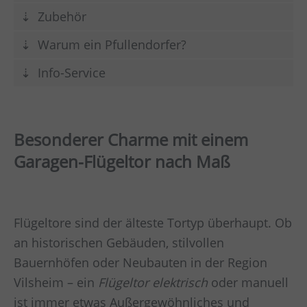
Zubehör
Warum ein Pfullendorfer?
Info-Service
Besonderer Charme mit einem
Garagen-Flügeltor nach Maß
Flügeltore sind der älteste Tortyp überhaupt. Ob
an historischen Gebäuden, stilvollen
Bauernhöfen oder Neubauten in der Region
Vilsheim – ein
Flügeltor elektrisch
oder manuell
ist immer etwas Außergewöhnliches und