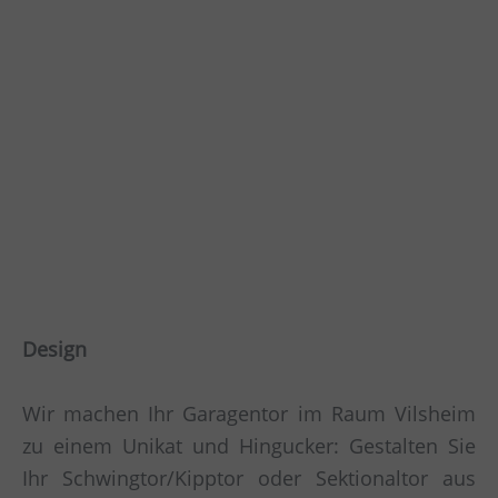
Design
Wir machen Ihr Garagentor im Raum Vilsheim
zu einem Unikat und Hingucker: Gestalten Sie
Ihr Schwingtor/Kipptor oder Sektionaltor aus