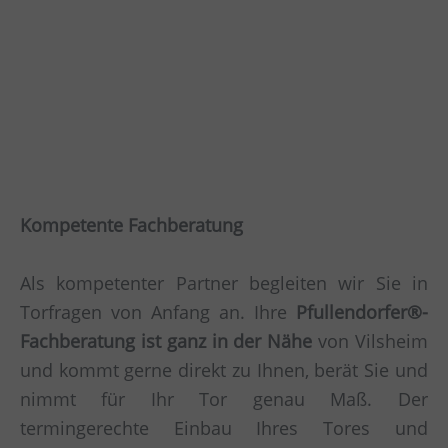
Kompetente Fachberatung
Als kompetenter Partner begleiten wir Sie in
Torfragen von Anfang an. Ihre
Pfullendorfer®-
Fachberatung ist ganz in der Nähe
von Vilsheim
und kommt gerne direkt zu Ihnen, berät Sie und
nimmt für Ihr Tor genau Maß. Der
termingerechte Einbau Ihres Tores und