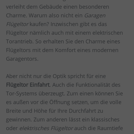
verleiht dem Gebäude einen besonderen
Charme. Warum also nicht ein
Garagen
Flügeltor
kaufen? Inzwischen gibt es das
Flügeltor nämlich auch mit einem elektrischen
Torantrieb. So erhalten Sie den Charme eines
Flügeltors mit dem Komfort eines modernen
Garagentors.
Aber nicht nur die Optik spricht für eine
Flügeltor Einfahrt
. Auch die Funktionalität des
Tor-Systems überzeugt. Zum einen können Sie
es außen vor die Öffnung setzen, um die volle
Breite und Höhe für Ihre Durchfahrt zu
gewinnen. Zum anderen lässt ein klassisches
oder
elektrisches Flügeltor
auch die Raumtiefe