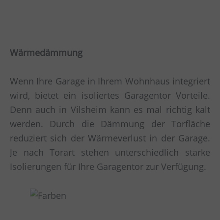
Wärmedämmung
Wenn Ihre Garage in Ihrem Wohnhaus integriert
wird, bietet ein isoliertes Garagentor Vorteile.
Denn auch in Vilsheim kann es mal richtig kalt
werden. Durch die Dämmung der Torfläche
reduziert sich der Wärmeverlust in der Garage.
Je nach Torart stehen unterschiedlich starke
Isolierungen für Ihre Garagentor zur Verfügung.