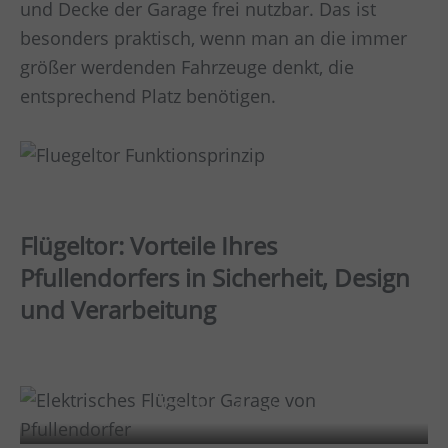
und Decke der Garage frei nutzbar. Das ist
besonders praktisch, wenn man an die immer
größer werdenden Fahrzeuge denkt, die
entsprechend Platz benötigen.
Flügeltor: Vorteile Ihres
Pfullendorfers in Sicherheit, Design
und Verarbeitung
Sicherheit