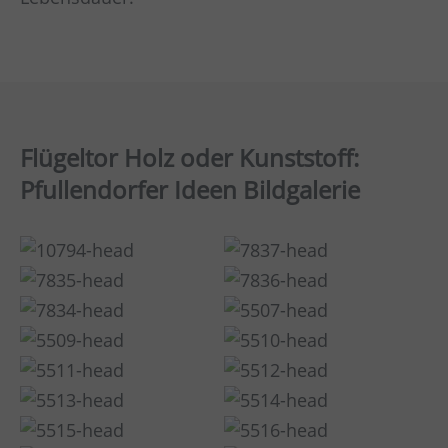
Flügeltor Holz oder Kunststoff:
Pfullendorfer Ideen Bildgalerie