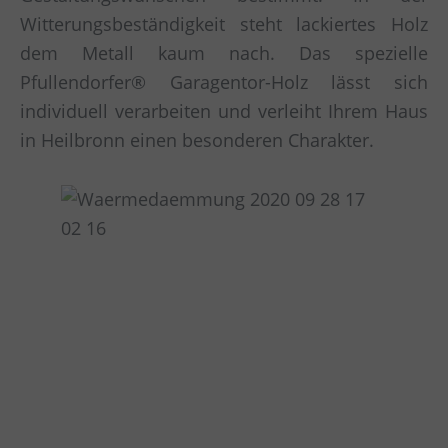
Witterungsbeständigkeit steht lackiertes Holz
dem Metall kaum nach. Das spezielle
Pfullendorfer® Garagentor-Holz lässt sich
individuell verarbeiten und verleiht Ihrem Haus
in Heilbronn einen besonderen Charakter.