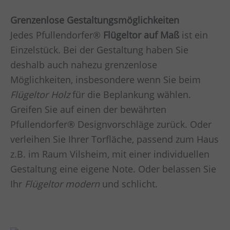
Grenzenlose Gestaltungsmöglichkeiten
Jedes Pfullendorfer®
Flügeltor auf Maß
ist ein
Einzelstück. Bei der Gestaltung haben Sie
deshalb auch nahezu grenzenlose
Möglichkeiten, insbesondere wenn Sie beim
Flügeltor Holz
für die Beplankung wählen.
Greifen Sie auf einen der bewährten
Pfullendorfer® Designvorschläge zurück. Oder
verleihen Sie Ihrer Torfläche, passend zum Haus
z.B. im Raum
Vilsheim,
mit einer individuellen
Gestaltung eine eigene Note. Oder belassen Sie
Ihr
Flügeltor modern
und schlicht.