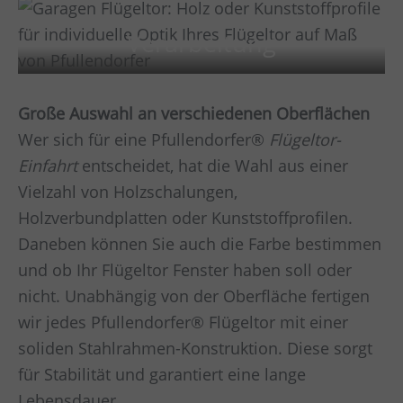
Verarbeitung
Große Auswahl an verschiedenen Oberflächen
Wer sich für eine Pfullendorfer®
Flügeltor-
Einfahrt
entscheidet, hat die Wahl aus einer
Vielzahl von Holzschalungen,
Holzverbundplatten oder Kunststoffprofilen.
Daneben können Sie auch die Farbe bestimmen
und ob Ihr Flügeltor Fenster haben soll oder
nicht. Unabhängig von der Oberfläche fertigen
wir jedes Pfullendorfer® Flügeltor mit einer
soliden Stahlrahmen-Konstruktion. Diese sorgt
für Stabilität und garantiert eine lange
Lebensdauer.