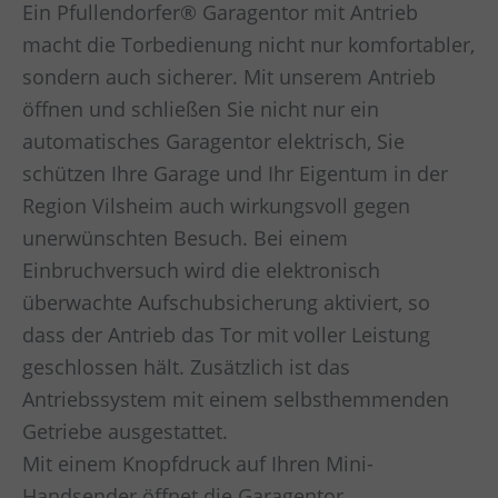
Ein Pfullendorfer® Garagentor mit Antrieb
macht die Torbedienung nicht nur komfortabler,
sondern auch sicherer. Mit unserem Antrieb
öffnen und schließen Sie nicht nur ein
automatisches Garagentor elektrisch, Sie
schützen Ihre Garage und Ihr Eigentum in der
Region Vilsheim auch wirkungsvoll gegen
unerwünschten Besuch. Bei einem
Einbruchversuch wird die elektronisch
überwachte Aufschubsicherung aktiviert, so
dass der Antrieb das Tor mit voller Leistung
geschlossen hält. Zusätzlich ist das
Antriebssystem mit einem selbsthemmenden
Getriebe ausgestattet.
Mit einem Knopfdruck auf Ihren Mini-
Handsender öffnet die Garagentor