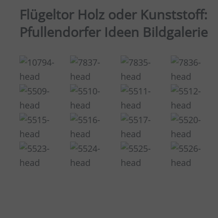
Flügeltor Holz oder Kunststoff:
Pfullendorfer Ideen Bildgalerie