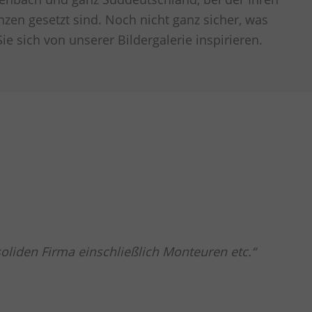
zen gesetzt sind. Noch nicht ganz sicher, was
ie sich von unserer Bildergalerie inspirieren.
liden Firma einschließlich Monteuren etc.