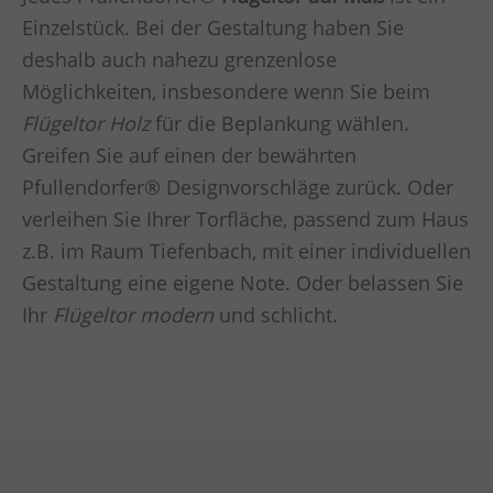
Einzelstück. Bei der Gestaltung haben Sie
deshalb auch nahezu grenzenlose
Möglichkeiten, insbesondere wenn Sie beim
Flügeltor Holz
für die Beplankung wählen.
Greifen Sie auf einen der bewährten
Pfullendorfer® Designvorschläge zurück. Oder
verleihen Sie Ihrer Torfläche, passend zum Haus
z.B. im Raum
Tiefenbach,
mit einer individuellen
Gestaltung eine eigene Note. Oder belassen Sie
Ihr
Flügeltor modern
und schlicht.