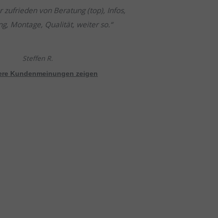
r zufrieden von Beratung (top), Infos,
, Montage, Qualität, weiter so.
Steffen R.
tere Kundenmeinungen zeigen