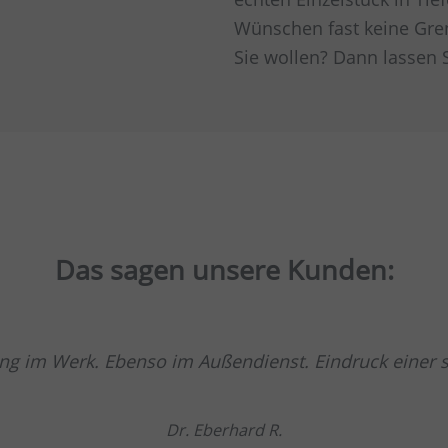
Wünschen fast keine Gren
Sie wollen? Dann lassen S
Das sagen unsere Kunden:
g im Werk. Ebenso im Außendienst. Eindruck einer so
Dr. Eberhard R.