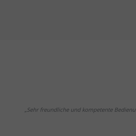
Sehr freundliche und kompetente Bedienun