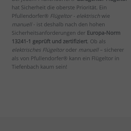
hat Sicherheit die oberste Priorität. Ein
Pfullendorfer®
Flügeltor - elektrisch
wie
manuell
- ist deshalb nach den hohen
Sicherheitsanforderungen der
Europa-Norm
13241-1 geprüft und zertifiziert
. Ob als
elektrisches Flügeltor
oder
manuell
– sicherer
als von Pfullendorfer® kann ein Flügeltor in
Tiefenbach
kaum sein!