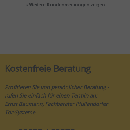
» Weitere Kundenmeinungen zeigen
Kostenfreie Beratung
Profitieren Sie von persönlicher Beratung -
rufen Sie einfach für einen Termin an:
Ernst Baumann, Fachberater Pfullendorfer
Tor-Systeme