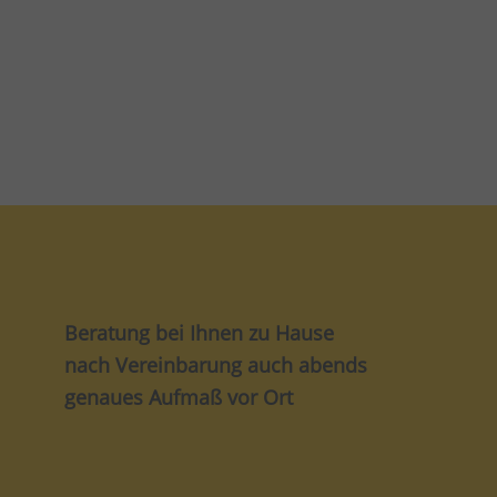
Beratung bei Ihnen zu Hause
nach Vereinbarung auch abends
genaues Aufmaß vor Ort