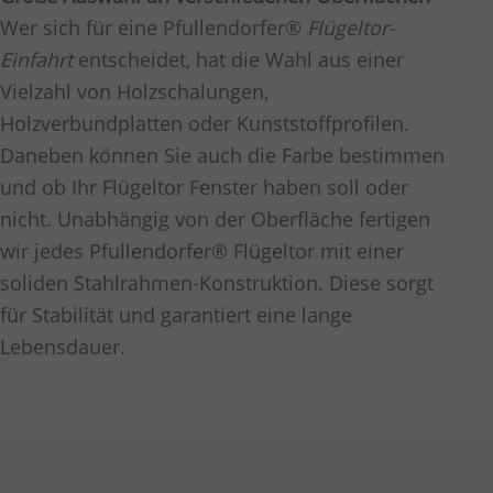
Wer sich für eine Pfullendorfer®
Flügeltor-
Einfahrt
entscheidet, hat die Wahl aus einer
Vielzahl von Holzschalungen,
Holzverbundplatten oder Kunststoffprofilen.
Daneben können Sie auch die Farbe bestimmen
und ob Ihr Flügeltor Fenster haben soll oder
nicht. Unabhängig von der Oberfläche fertigen
wir jedes Pfullendorfer® Flügeltor mit einer
soliden Stahlrahmen-Konstruktion. Diese sorgt
für Stabilität und garantiert eine lange
Lebensdauer.