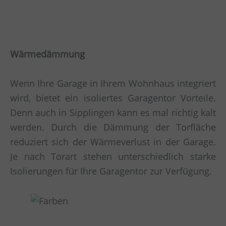
Wärmedämmung
Wenn Ihre Garage in Ihrem Wohnhaus integriert
wird, bietet ein isoliertes Garagentor Vorteile.
Denn auch in Sipplingen kann es mal richtig kalt
werden. Durch die Dämmung der Torfläche
reduziert sich der Wärmeverlust in der Garage.
Je nach Torart stehen unterschiedlich starke
Isolierungen für Ihre Garagentor zur Verfügung.