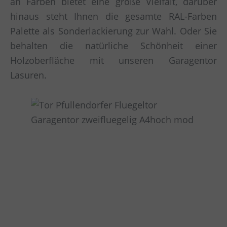
an Farben bietet eine große Vielfalt, darüber
hinaus steht Ihnen die gesamte RAL-Farben
Palette als Sonderlackierung zur Wahl. Oder Sie
behalten die natürliche Schönheit einer
Holzoberfläche mit unseren Garagentor
Lasuren.