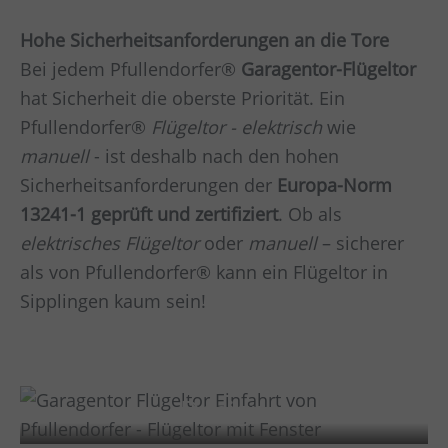
Hohe Sicherheitsanforderungen an die Tore
Bei jedem Pfullendorfer®
Garagentor-Flügeltor
hat Sicherheit die oberste Priorität. Ein
Pfullendorfer®
Flügeltor - elektrisch
wie
manuell
- ist deshalb nach den hohen
Sicherheitsanforderungen der
Europa-Norm
13241-1 geprüft und zertifiziert
. Ob als
elektrisches Flügeltor
oder
manuell
– sicherer
als von Pfullendorfer® kann ein Flügeltor in
Sipplingen
kaum sein!
Design