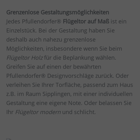
Grenzenlose Gestaltungsmöglichkeiten
Jedes Pfullendorfer®
Flügeltor auf Maß
ist ein
Einzelstück. Bei der Gestaltung haben Sie
deshalb auch nahezu grenzenlose
Möglichkeiten, insbesondere wenn Sie beim
Flügeltor Holz
für die Beplankung wählen.
Greifen Sie auf einen der bewährten
Pfullendorfer® Designvorschläge zurück. Oder
verleihen Sie Ihrer Torfläche, passend zum Haus
z.B. im Raum
Sipplingen,
mit einer individuellen
Gestaltung eine eigene Note. Oder belassen Sie
Ihr
Flügeltor modern
und schlicht.