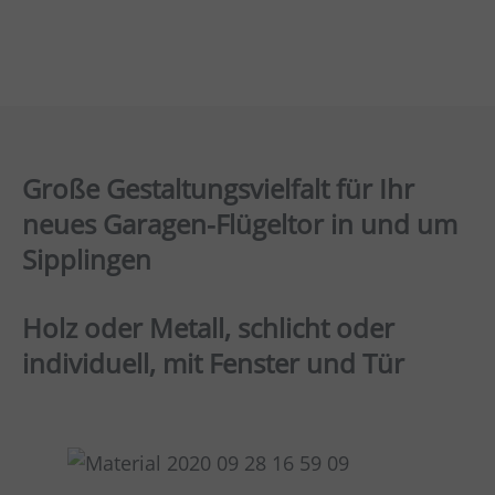
Große Gestaltungsvielfalt für Ihr
neues Garagen-Flügeltor in und um
Sipplingen
Holz oder Metall, schlicht oder
individuell, mit Fenster und Tür