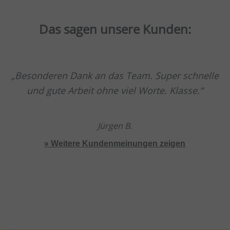
Das sagen unsere Kunden:
Besonderen Dank an das Team. Super schnelle
und gute Arbeit ohne viel Worte. Klasse.
Jürgen B.
» Weitere Kundenmeinungen zeigen