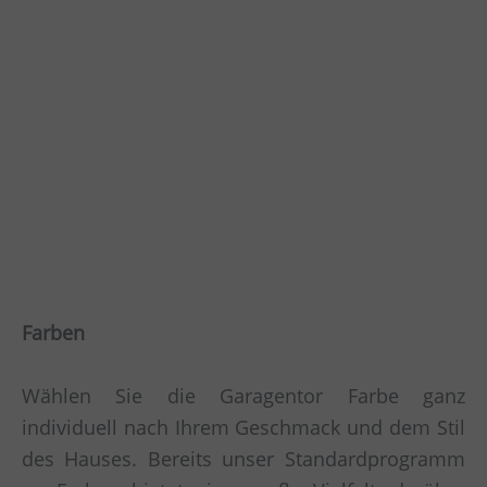
Farben
Wählen Sie die Garagentor Farbe ganz
individuell nach Ihrem Geschmack und dem Stil
des Hauses. Bereits unser Standardprogramm