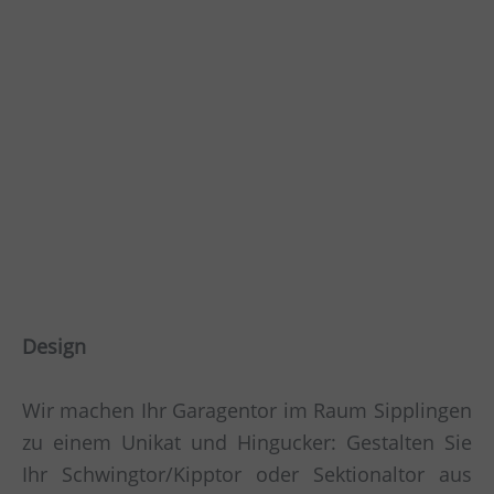
Design
Wir machen Ihr Garagentor im Raum Sipplingen
zu einem Unikat und Hingucker: Gestalten Sie
Ihr Schwingtor/Kipptor oder Sektionaltor aus