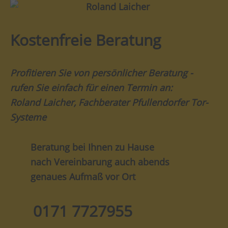
Kostenfreie Beratung
Profitieren Sie von persönlicher Beratung -
rufen Sie einfach für einen Termin an:
Roland Laicher, Fachberater Pfullendorfer Tor-
Systeme
Beratung bei Ihnen zu Hause
nach Vereinbarung auch abends
genaues Aufmaß vor Ort
0171 7727955