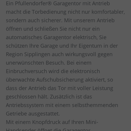
Ein Pfullendorfer® Garagentor mit Antrieb
macht die Torbedienung nicht nur komfortabler,
sondern auch sicherer. Mit unserem Antrieb
öffnen und schließen Sie nicht nur ein
automatisches Garagentor elektrisch, Sie
schützen Ihre Garage und Ihr Eigentum in der
Region Sipplingen auch wirkungsvoll gegen
unerwünschten Besuch. Bei einem
Einbruchversuch wird die elektronisch
überwachte Aufschubsicherung aktiviert, so
dass der Antrieb das Tor mit voller Leistung
geschlossen hält. Zusätzlich ist das
Antriebssystem mit einem selbsthemmenden
Getriebe ausgestattet.
Mit einem Knopfdruck auf Ihren Mini-
Handsender öffnet die Garagentor