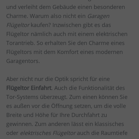
und verleiht dem Gebäude einen besonderen
Charme. Warum also nicht ein
Garagen
Flügeltor
kaufen? Inzwischen gibt es das
Flügeltor nämlich auch mit einem elektrischen
Torantrieb. So erhalten Sie den Charme eines
Flügeltors mit dem Komfort eines modernen
Garagentors.
Aber nicht nur die Optik spricht für eine
Flügeltor Einfahrt
. Auch die Funktionalität des
Tor-Systems überzeugt. Zum einen können Sie
es außen vor die Öffnung setzen, um die volle
Breite und Höhe für Ihre Durchfahrt zu
gewinnen. Zum anderen lässt ein klassisches
oder
elektrisches Flügeltor
auch die Raumtiefe