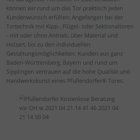
können wir rund um das Tor praktisch jeden
Kundenwunsch erfüllen: Angefangen bei der
Tortechnik mit Kipp-, Flügel- oder Sektionaltoren
- mit oder ohne Antrieb, über Material und
Holzart, bis zu den individuellen
Gestaltungsmöglichkeiten. Kunden aus ganz
Baden-Württemberg, Bayern und rund um
Sipplingen vertrauen auf die hohe Qualität und
Handwerkskunst eines Pfullendorfer® Tores.