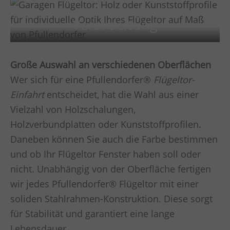
Verarbeitung
Große Auswahl an verschiedenen Oberflächen
Wer sich für eine Pfullendorfer®
Flügeltor-
Einfahrt
entscheidet, hat die Wahl aus einer
Vielzahl von Holzschalungen,
Holzverbundplatten oder Kunststoffprofilen.
Daneben können Sie auch die Farbe bestimmen
und ob Ihr Flügeltor Fenster haben soll oder
nicht. Unabhängig von der Oberfläche fertigen
wir jedes Pfullendorfer® Flügeltor mit einer
soliden Stahlrahmen-Konstruktion. Diese sorgt
für Stabilität und garantiert eine lange
Lebensdauer.