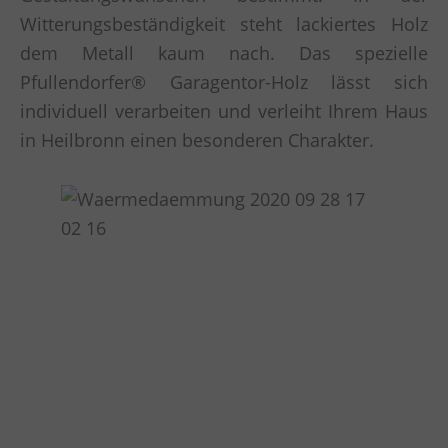
Witterungsbeständigkeit steht lackiertes Holz
dem Metall kaum nach. Das spezielle
Pfullendorfer® Garagentor-Holz lässt sich
individuell verarbeiten und verleiht Ihrem Haus
in Heilbronn einen besonderen Charakter.