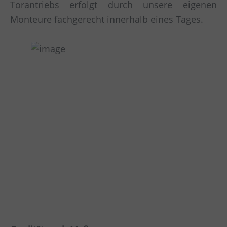
Torantriebs erfolgt durch unsere eigenen
Monteure fachgerecht innerhalb eines Tages.