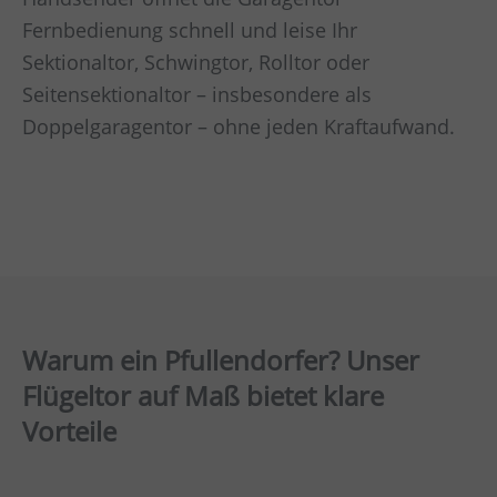
Fernbedienung schnell und leise Ihr
Sektionaltor, Schwingtor, Rolltor oder
Seitensektionaltor – insbesondere als
Doppelgaragentor – ohne jeden Kraftaufwand.
Warum ein Pfullendorfer? Unser
Flügeltor auf Maß bietet klare
Vorteile