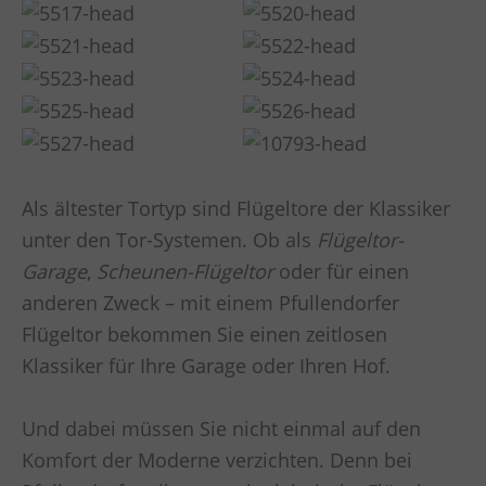
Als ältester Tortyp sind Flügeltore der Klassiker
unter den Tor-Systemen. Ob als
Flügeltor-
Garage
,
Scheunen-Flügeltor
oder für einen
anderen Zweck – mit einem Pfullendorfer
Flügeltor bekommen Sie einen zeitlosen
Klassiker für Ihre Garage oder Ihren Hof.
Und dabei müssen Sie nicht einmal auf den
Komfort der Moderne verzichten. Denn bei