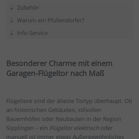
Zubehör
Warum ein Pfullendorfer?
Info-Service
Besonderer Charme mit einem
Garagen-Flügeltor nach Maß
Flügeltore sind der älteste Tortyp überhaupt. Ob
an historischen Gebäuden, stilvollen
Bauernhöfen oder Neubauten in der Region
Sipplingen – ein
Flügeltor elektrisch
oder
manuell ist immer etwas Außergewöhnliches