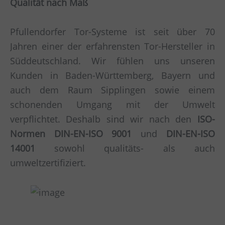
Qualität nach Maß
Pfullendorfer Tor-Systeme ist seit über 70
Jahren einer der erfahrensten Tor-Hersteller in
Süddeutschland. Wir fühlen uns unseren
Kunden in Baden-Württemberg, Bayern und
auch dem Raum Sipplingen sowie einem
schonenden Umgang mit der Umwelt
verpflichtet. Deshalb sind wir nach den
ISO-
Normen DIN-EN-ISO 9001
und
DIN-EN-ISO
14001
sowohl qualitäts- als auch
umweltzertifiziert.