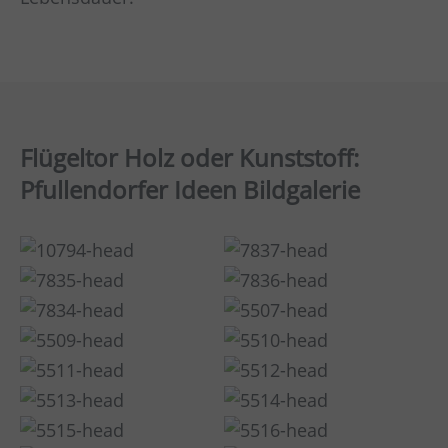
Flügeltor Holz oder Kunststoff:
Pfullendorfer Ideen Bildgalerie