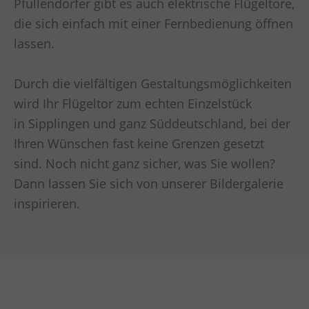
Pfullendorfer gibt es auch elektrische Flügeltore,
die sich einfach mit einer Fernbedienung öffnen
lassen.
Durch die vielfältigen Gestaltungsmöglichkeiten
wird Ihr Flügeltor zum echten Einzelstück
in
Sipplingen und ganz Süddeutschland
, bei der
Ihren Wünschen fast keine Grenzen gesetzt
sind. Noch nicht ganz sicher, was Sie wollen?
Dann lassen Sie sich von unserer Bildergalerie
inspirieren.