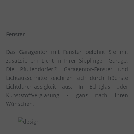
Fenster
Das Garagentor mit Fenster belohnt Sie mit
zusätzlichem Licht in Ihrer Sipplingen Garage.
Die Pfullendorfer® Garagentor-Fenster und
Lichtausschnitte zeichnen sich durch höchste
Lichtdurchlässigkeit aus. In Echtglas oder
Kunststoffverglasung - ganz nach Ihren
Wünschen.