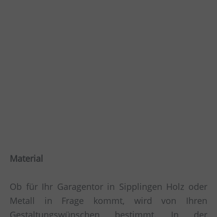
Material
Ob für Ihr Garagentor in Sipplingen Holz oder
Metall in Frage kommt, wird von Ihren
Gestaltungswünschen bestimmt. In der