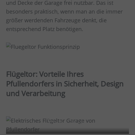
und Decke der Garage frei nutzbar. Das ist
besonders praktisch, wenn man an die immer
größer werdenden Fahrzeuge denkt, die
entsprechend Platz benötigen.
Flügeltor: Vorteile Ihres
Pfullendorfers in Sicherheit, Design
und Verarbeitung
Sicherheit