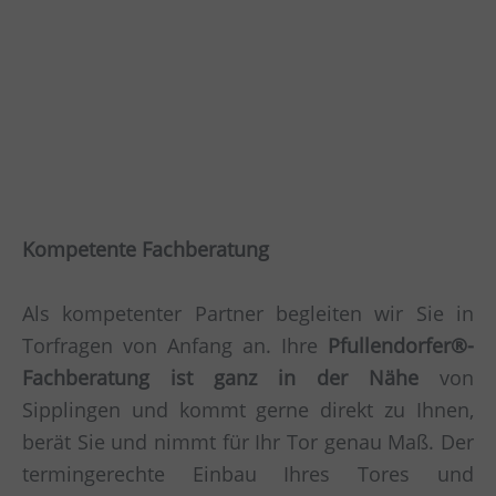
Kompetente Fachberatung
Als kompetenter Partner begleiten wir Sie in
Torfragen von Anfang an. Ihre
Pfullendorfer®-
Fachberatung ist ganz in der Nähe
von
Sipplingen und kommt gerne direkt zu Ihnen,
berät Sie und nimmt für Ihr Tor genau Maß. Der
termingerechte Einbau Ihres Tores und