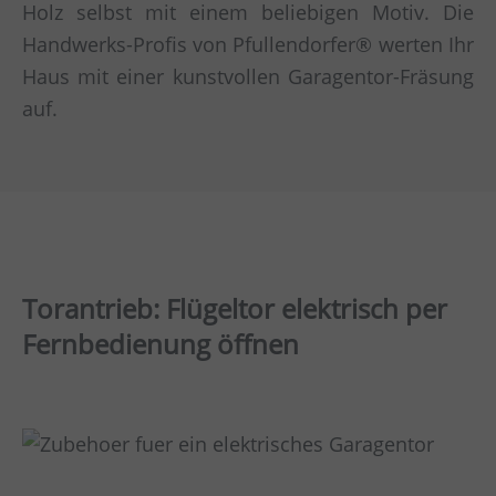
Holz selbst mit einem beliebigen Motiv. Die
Handwerks-Profis von Pfullendorfer® werten Ihr
Haus mit einer kunstvollen Garagentor-Fräsung
auf.
Torantrieb: Flügeltor elektrisch per
Fernbedienung öffnen