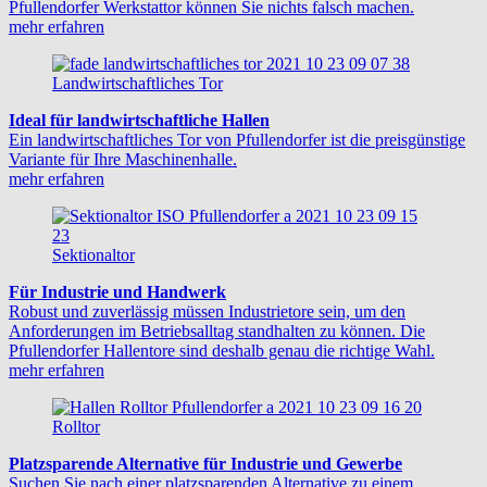
Pfullendorfer Werkstattor können Sie nichts falsch machen.
mehr erfahren
Landwirtschaftliches Tor
Ideal für landwirtschaftliche Hallen
Ein landwirtschaftliches Tor von Pfullendorfer ist die preisgünstige
Variante für Ihre Maschinenhalle.
mehr erfahren
Sektionaltor
Für Industrie und Handwerk
Robust und zuverlässig müssen Industrietore sein, um den
Anforderungen im Betriebsalltag standhalten zu können. Die
Pfullendorfer Hallentore sind deshalb genau die richtige Wahl.
mehr erfahren
Rolltor
Platzsparende Alternative für Industrie und Gewerbe
Suchen Sie nach einer platzsparenden Alternative zu einem