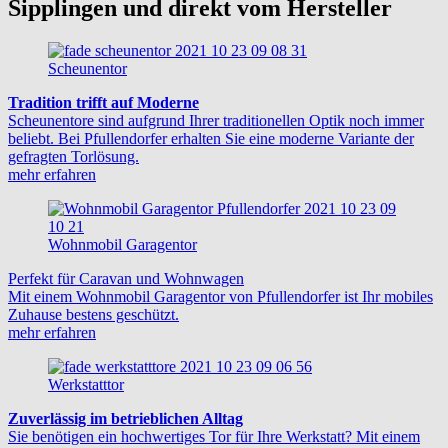
Sipplingen und direkt vom Hersteller
Scheunentor
Tradition trifft auf Moderne
Scheunentore sind aufgrund Ihrer traditionellen Optik noch immer
beliebt. Bei Pfullendorfer erhalten Sie eine moderne Variante der
gefragten Torlösung.
mehr erfahren
Wohnmobil Garagentor
Perfekt für Caravan und Wohnwagen
Mit einem Wohnmobil Garagentor von Pfullendorfer ist Ihr mobiles
Zuhause bestens geschützt.
mehr erfahren
Werkstatttor
Zuverlässig im betrieblichen Alltag
Sie benötigen ein hochwertiges Tor für Ihre Werkstatt? Mit einem