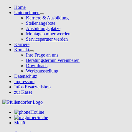
Home
Unternehmen
Karriere & Ausbildung
Stellenangebote
Ausbildungsplätze
Montagepartner werden
Servicepartner werden
Karriere
Kontakt
Ihre Frage an uns
Beratungstermin vereinbaren
Downloads
Werksausstellung
Datenschutz
Impressum
Infos Ersatzteilshop
zur Kasse
Hotline
Suche
Menü