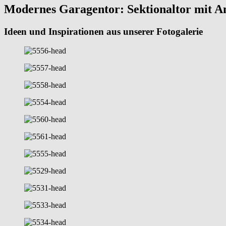
Modernes Garagentor: Sektionaltor mit Ant
Ideen und Inspirationen aus unserer Fotogalerie