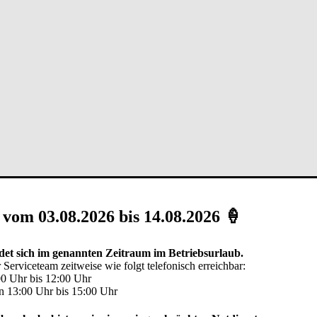
 vom 03.08.2026 bis 14.08.2026 🍦
et sich im genannten Zeitraum im Betriebsurlaub.
 Serviceteam zeitweise wie folgt telefonisch erreichbar:
00 Uhr bis 12:00 Uhr
n 13:00 Uhr bis 15:00 Uhr