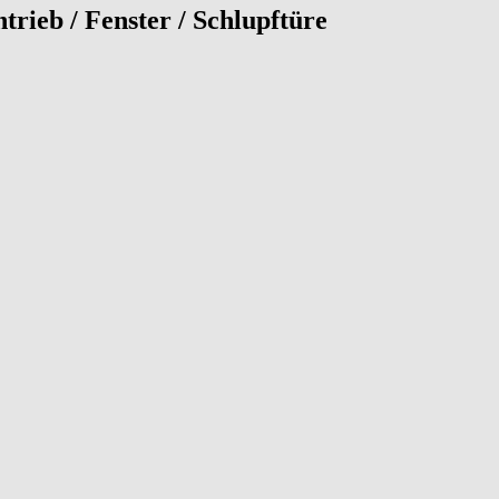
rieb / Fenster / Schlupftüre