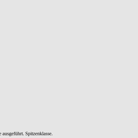
 ausgeführt. Spitzenklasse.