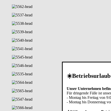
☀️Betriebsurlaub
Unser Unternehmen befind
Für dringende Fälle ist unser
- Montag bis Freitag von 9:
- Montag bis Donnerstag vo