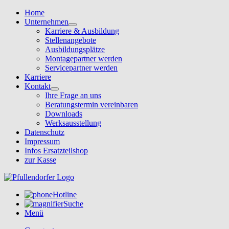
Home
Unternehmen
Karriere & Ausbildung
Stellenangebote
Ausbildungsplätze
Montagepartner werden
Servicepartner werden
Karriere
Kontakt
Ihre Frage an uns
Beratungstermin vereinbaren
Downloads
Werksausstellung
Datenschutz
Impressum
Infos Ersatzteilshop
zur Kasse
Hotline
Suche
Menü