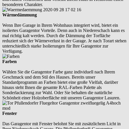
besonderen Charakter.
Wärmedämmung
Wenn Ihre Garage in Ihrem Wohnhaus integriert wird, bietet ein
isoliertes Garagentor Vorteile. Denn auch in Niedereschach kann es
mal richtig kalt werden. Durch die Dämmung der Torfläche
reduziert sich der Wärmeverlust in der Garage. Je nach Torart stehen
unterschiedlich starke Isolierungen für Ihre Garagentor zur
Verfügung.
Farben
Wählen Sie die Garagentor Farbe ganz individuell nach Ihrem
Geschmack und dem Stil des Hauses. Bereits unser
Standardprogramm an Farben bietet eine große Vielfalt, darüber
hinaus steht Ihnen die gesamte RAL-Farben Palette als
Sonderlackierung zur Wahl. Oder Sie behalten die natürliche
Schönheit einer Holzoberfläche mit unseren Garagentor Lasuren.
Fenster
Das Garagentor mit Fenster belohnt Sie mit zusätzlichem Licht in
Ihrer Niedereschach Garage. Die Pfullendorfer® Garagentor-