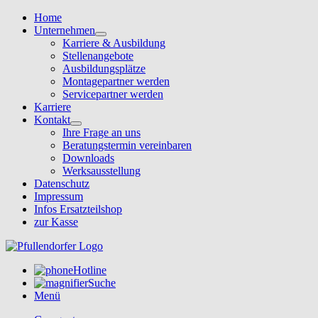
Home
Unternehmen
Karriere & Ausbildung
Stellenangebote
Ausbildungsplätze
Montagepartner werden
Servicepartner werden
Karriere
Kontakt
Ihre Frage an uns
Beratungstermin vereinbaren
Downloads
Werksausstellung
Datenschutz
Impressum
Infos Ersatzteilshop
zur Kasse
Hotline
Suche
Menü