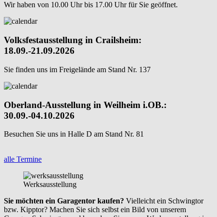
Wir haben von 10.00 Uhr bis 17.00 Uhr für Sie geöffnet.
Volksfestausstellung in Crailsheim:
18.09.-21.09.2026
Sie finden uns im Freigelände am Stand Nr. 137
Oberland-Ausstellung in Weilheim i.OB.:
30.09.-04.10.2026
Besuchen Sie uns in Halle D am Stand Nr. 81
alle Termine
Werksausstellung
Sie möchten ein Garagentor kaufen?
Vielleicht ein Schwingtor
bzw. Kipptor? Machen Sie sich selbst ein Bild von unserem