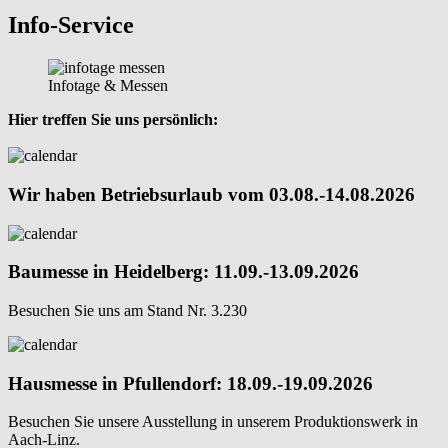
Info-Service
Infotage & Messen
Hier treffen Sie uns persönlich:
Wir haben Betriebsurlaub vom 03.08.-14.08.2026
Baumesse in Heidelberg: 11.09.-13.09.2026
Besuchen Sie uns am Stand Nr. 3.230
Hausmesse in Pfullendorf: 18.09.-19.09.2026
Besuchen Sie unsere Ausstellung in unserem Produktionswerk in
Aach-Linz.