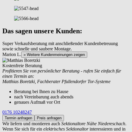
Das sagen unsere Kunden:
Super Verkaufsberatung mit anschließender Kundenbetreuung
sowie schnelle und saubere Montage.
Marion L.
» Weitere Kundenmeinungen zeigen
Kostenfreie Beratung
Profitieren Sie von persönlicher Beratung - rufen Sie einfach für
einen Termin an:
Matthias Boretzki, Fachberater Pfullendorfer Tor-Systeme
Beratung bei Ihnen zu Hause
nach Vereinbarung auch abends
genaues Aufmaß vor Ort
0176 10248247
Termin anfragen
Preis anfragen
Wir liefern und montieren auch
Sektionaltore Nähe Niedereschach
.
Wenn Sie sich für ein
elektrisches Sektionaltor
interessieren und in