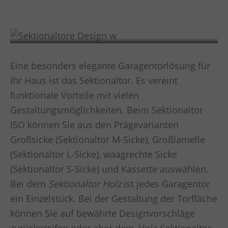
Design
Eine besonders elegante Garagentorlösung für
Ihr Haus ist das Sektionaltor. Es vereint
funktionale Vorteile mit vielen
Gestaltungsmöglichkeiten. Beim Sektionaltor
ISO können Sie aus den Prägevarianten
Großsicke (Sektionaltor M-Sicke), Großlamelle
(Sektionaltor L-Sicke), waagrechte Sicke
(Sektionaltor S-Sicke) und Kassette auswählen.
Bei dem
Sektionaltor Holz
ist jedes Garagentor
ein Einzelstück. Bei der Gestaltung der Torfläche
können Sie auf bewährte Designvorschläge