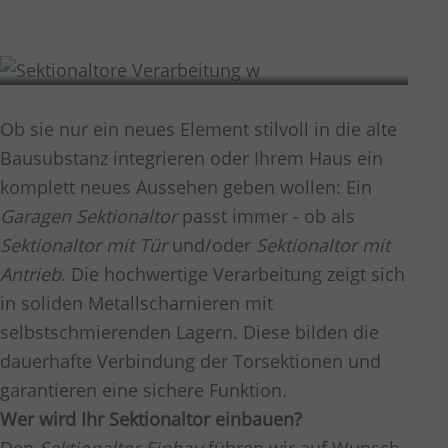
Verarbeitung
Ob sie nur ein neues Element stilvoll in die alte
Bausubstanz integrieren oder Ihrem Haus ein
komplett neues Aussehen geben wollen: Ein
Garagen Sektionaltor
passt immer - ob als
Sektionaltor mit Tür
und/oder
Sektionaltor mit
Antrieb
. Die hochwertige Verarbeitung zeigt sich
in soliden Metallscharnieren mit
selbstschmierenden Lagern. Diese bilden die
dauerhafte Verbindung der Torsektionen und
garantieren eine sichere Funktion.
Wer wird Ihr Sektionaltor einbauen?