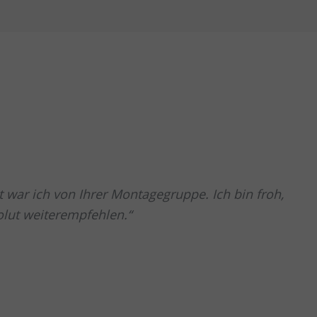
t war ich von Ihrer Montagegruppe. Ich bin froh,
olut weiterempfehlen.