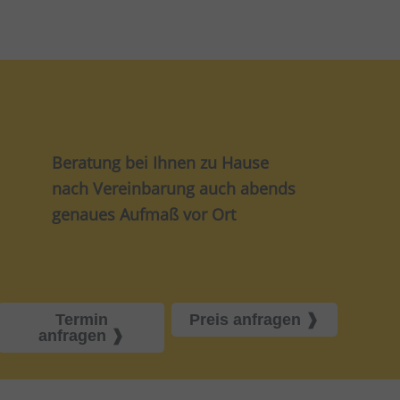
Beratung bei Ihnen zu Hause
nach Vereinbarung auch abends
genaues Aufmaß vor Ort
Termin
Preis anfragen
anfragen