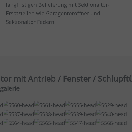
langfristigen Belieferung mit Sektionaltor-
Ersatzteilen wie Garagentoröffner und
Sektionaltor Federn.
or mit Antrieb / Fenster / Schlupft
galerie