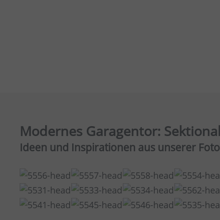
Modernes Garagentor: Sektionalt
Ideen und Inspirationen aus unserer Foto