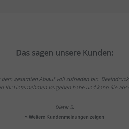
Das sagen unsere Kunden:
t dem gesamten Ablauf voll zufrieden bin. Beeindruck
 an Ihr Unternehmen vergeben habe und kann Sie abs
Dieter B.
» Weitere Kundenmeinungen zeigen