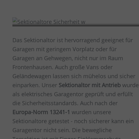
Sicherheit
Das Sektionaltor ist hervorragend geeignet für
Garagen mit geringem Vorplatz oder für
Garagen an Gehwegen, nicht nur im Raum
Frontenhausen
. Auch große Vans oder
Geländewagen lassen sich mühelos und sicher
einparken. Unser
Sektionaltor mit Antrieb
wurde
als elektrisches Garagentor geprüft und erfüllt
die Sicherheitsstandards. Auch nach der
Europa-Norm 13241-1
wurden unsere
Sektionaltore getestet - noch sicherer kann ein
Garagentor nicht sein. Die bewegliche