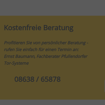
Kostenfreie Beratung
Profitieren Sie von persönlicher Beratung -
rufen Sie einfach für einen Termin an:
Ernst Baumann, Fachberater Pfullendorfer
Tor-Systeme
08638 / 65878