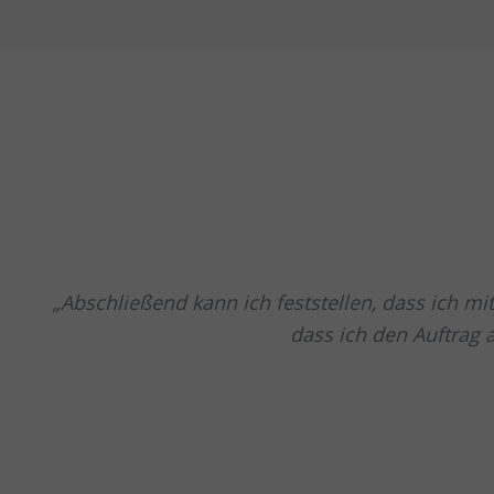
Abschließend kann ich feststellen, dass ich mi
dass ich den Auftrag