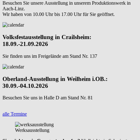
Besuchen Sie unsere Ausstellung in unserem Produktionswerk in
Aach-Linz.
Wir haben von 10.00 Uhr bis 17.00 Uhr für Sie geöffnet.
Volksfestausstellung in Crailsheim:
18.09.-21.09.2026
Sie finden uns im Freigelände am Stand Nr. 137
Oberland-Ausstellung in Weilheim i.OB.:
30.09.-04.10.2026
Besuchen Sie uns in Halle D am Stand Nr. 81
alle Termine
Werksausstellung