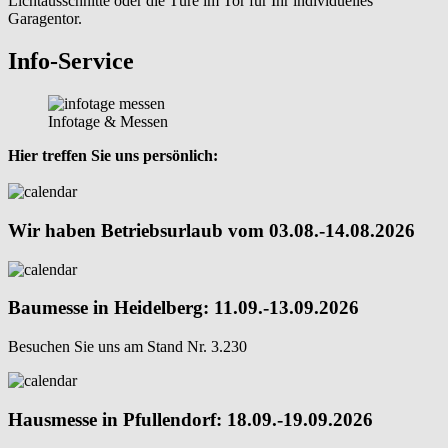
Lichtausschnitte oder die Türe im Tor für Ihr individuelles
Garagentor.
Info-Service
Infotage & Messen
Hier treffen Sie uns persönlich:
Wir haben Betriebsurlaub vom 03.08.-14.08.2026
Baumesse in Heidelberg: 11.09.-13.09.2026
Besuchen Sie uns am Stand Nr. 3.230
Hausmesse in Pfullendorf: 18.09.-19.09.2026