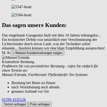
Das sagen unsere Kunden:
Das eingebaute Garagentor läuft seit über 10 Jahren reibungslos...
Ein technischer Defekt war tatsächlich eine Verschmutzung der
Lichtschranke durch etwas Laub, was der Techniker sofort
erkannte... Insofern können wir eine klare Empfehlung aussprechen!
M. B.
» Weitere Kundenmeinungen zeigen
Kostenfreie Beratung
Profitieren Sie von persönlicher Beratung - rufen Sie einfach für
einen Termin an:
Manuel Estrada, Fachberater Pfullendorfer Tor-Systeme
Beratung bei Ihnen zu Hause
nach Vereinbarung auch abends
genaues Aufmaß vor Ort
01590 4335126
Termin anfragen
Preis anfragen