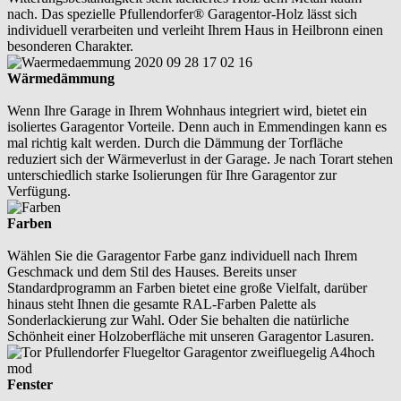
nach. Das spezielle Pfullendorfer® Garagentor-Holz lässt sich
individuell verarbeiten und verleiht Ihrem Haus in Heilbronn einen
besonderen Charakter.
Wärmedämmung
Wenn Ihre Garage in Ihrem Wohnhaus integriert wird, bietet ein
isoliertes Garagentor Vorteile. Denn auch in Emmendingen kann es
mal richtig kalt werden. Durch die Dämmung der Torfläche
reduziert sich der Wärmeverlust in der Garage. Je nach Torart stehen
unterschiedlich starke Isolierungen für Ihre Garagentor zur
Verfügung.
Farben
Wählen Sie die Garagentor Farbe ganz individuell nach Ihrem
Geschmack und dem Stil des Hauses. Bereits unser
Standardprogramm an Farben bietet eine große Vielfalt, darüber
hinaus steht Ihnen die gesamte RAL-Farben Palette als
Sonderlackierung zur Wahl. Oder Sie behalten die natürliche
Schönheit einer Holzoberfläche mit unseren Garagentor Lasuren.
Fenster