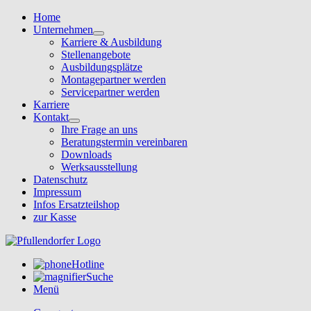
Home
Unternehmen
Karriere & Ausbildung
Stellenangebote
Ausbildungsplätze
Montagepartner werden
Servicepartner werden
Karriere
Kontakt
Ihre Frage an uns
Beratungstermin vereinbaren
Downloads
Werksausstellung
Datenschutz
Impressum
Infos Ersatzteilshop
zur Kasse
Hotline
Suche
Menü