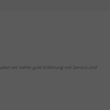
aben wit stehts gute Erfahrung mit Service und