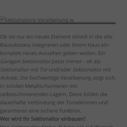
Verarbeitung
Ob sie nur ein neues Element stilvoll in die alte
Bausubstanz integrieren oder Ihrem Haus ein
komplett neues Aussehen geben wollen: Ein
Garagen Sektionaltor
passt immer - ob als
Sektionaltor mit Tür
und/oder
Sektionaltor mit
Antrieb
. Die hochwertige Verarbeitung zeigt sich
in soliden Metallscharnieren mit
selbstschmierenden Lagern. Diese bilden die
dauerhafte Verbindung der Torsektionen und
garantieren eine sichere Funktion.
Wer wird Ihr Sektionaltor einbauen?