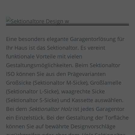
Design
Eine besonders elegante Garagentorlösung für
Ihr Haus ist das Sektionaltor. Es vereint
funktionale Vorteile mit vielen
Gestaltungsmöglichkeiten. Beim Sektionaltor
ISO können Sie aus den Prägevarianten
Großsicke (Sektionaltor M-Sicke), Großlamelle
(Sektionaltor L-Sicke), waagrechte Sicke
(Sektionaltor S-Sicke) und Kassette auswählen.
Bei dem
Sektionaltor Holz
ist jedes Garagentor
ein Einzelstück. Bei der Gestaltung der Torfläche
können Sie auf bewährte Designvorschläge