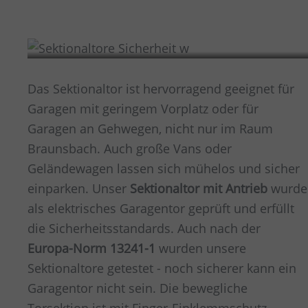
Sicherheit
Das Sektionaltor ist hervorragend geeignet für
Garagen mit geringem Vorplatz oder für
Garagen an Gehwegen, nicht nur im Raum
Braunsbach
. Auch große Vans oder
Geländewagen lassen sich mühelos und sicher
einparken. Unser
Sektionaltor mit Antrieb
wurde
als elektrisches Garagentor geprüft und erfüllt
die Sicherheitsstandards. Auch nach der
Europa-Norm 13241-1
wurden unsere
Sektionaltore getestet - noch sicherer kann ein
Garagentor nicht sein. Die bewegliche