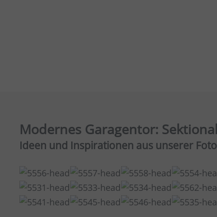
Modernes Garagentor: Sektionalt
Ideen und Inspirationen aus unserer Foto