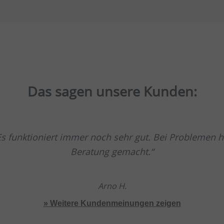
Das sagen unsere Kunden:
Es funktioniert immer noch sehr gut. Bei Problemen h
Beratung gemacht.
Arno H.
» Weitere Kundenmeinungen zeigen