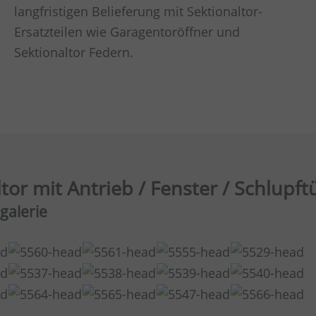
langfristigen Belieferung mit Sektionaltor-
Ersatzteilen wie Garagentoröffner und
Sektionaltor Federn.
or mit Antrieb / Fenster / Schlupft
galerie