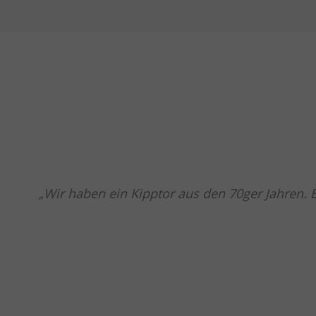
Wir haben ein Kipptor aus den 70ger Jahren. 