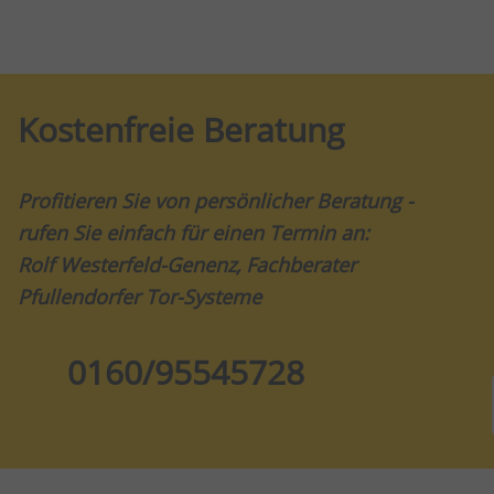
Kostenfreie Beratung
Profitieren Sie von persönlicher Beratung -
rufen Sie einfach für einen Termin an:
Rolf Westerfeld-Genenz, Fachberater
Pfullendorfer Tor-Systeme
0160/95545728