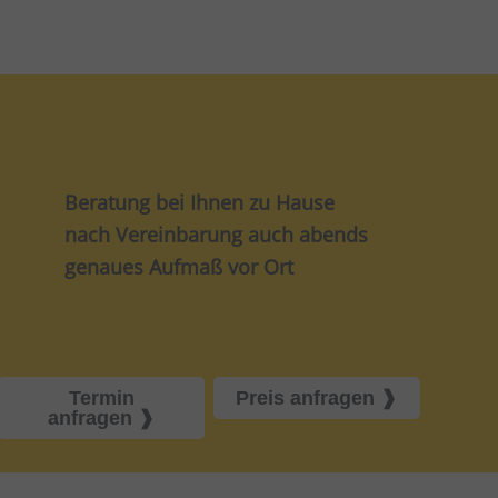
Beratung bei Ihnen zu Hause
nach Vereinbarung auch abends
genaues Aufmaß vor Ort
Termin
Preis anfragen
anfragen