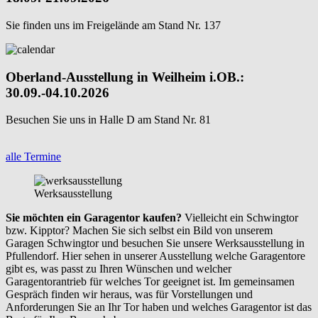
Sie finden uns im Freigelände am Stand Nr. 137
Oberland-Ausstellung in Weilheim i.OB.:
30.09.-04.10.2026
Besuchen Sie uns in Halle D am Stand Nr. 81
alle Termine
Werksausstellung
Sie möchten ein Garagentor kaufen?
Vielleicht ein Schwingtor
bzw. Kipptor? Machen Sie sich selbst ein Bild von unserem
Garagen Schwingtor und besuchen Sie unsere Werksausstellung in
Pfullendorf. Hier sehen in unserer Ausstellung welche Garagentore
gibt es, was passt zu Ihren Wünschen und welcher
Garagentorantrieb für welches Tor geeignet ist. Im gemeinsamen
Gespräch finden wir heraus, was für Vorstellungen und
Anforderungen Sie an Ihr Tor haben und welches Garagentor ist das