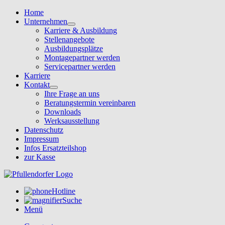
Home
Unternehmen
Karriere & Ausbildung
Stellenangebote
Ausbildungsplätze
Montagepartner werden
Servicepartner werden
Karriere
Kontakt
Ihre Frage an uns
Beratungstermin vereinbaren
Downloads
Werksausstellung
Datenschutz
Impressum
Infos Ersatzteilshop
zur Kasse
Hotline
Suche
Menü