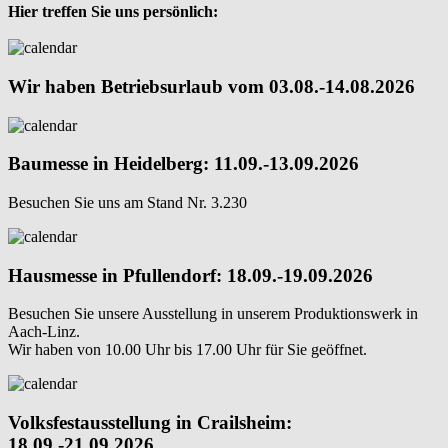
Hier treffen Sie uns persönlich:
Wir haben Betriebsurlaub vom 03.08.-14.08.2026
Baumesse in Heidelberg: 11.09.-13.09.2026
Besuchen Sie uns am Stand Nr. 3.230
Hausmesse in Pfullendorf: 18.09.-19.09.2026
Besuchen Sie unsere Ausstellung in unserem Produktionswerk in
Aach-Linz.
Wir haben von 10.00 Uhr bis 17.00 Uhr für Sie geöffnet.
Volksfestausstellung in Crailsheim:
18.09.-21.09.2026