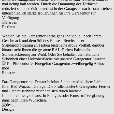
mal richtig kalt werden. Durch die Dämmung der Torfläche
reduziert sich der Wärmeverlust in der Garage. Je nach Torart stehen
unterschiedlich starke Isolierungen für Ihre Garagentor zur
Verfügung.
Farben
Wählen Sie die Garagentor Farbe ganz individuell nach Ihrem
Geschmack und dem Stil des Hauses. Bereits unser
Standardprogramm an Farben bietet eine große Vielfalt, darüber
hinaus steht Ihnen die gesamte RAL-Farben Palette als
Sonderlackierung zur Wahl. Oder Sie behalten die natürliche
Schönheit einer Holzoberfläche mit unseren Garagentor Lasuren.
Fenster
Das Garagentor mit Fenster belohnt Sie mit zusätzlichem Licht in
Ihrer Bad Wurzach Garage. Die Pfullendorfer® Garagentor-Fenster
und Lichtausschnitte zeichnen sich durch höchste
Lichtdurchlässigkeit aus. In Echtglas oder Kunststoffverglasung -
ganz nach Ihren Wünschen.
Design