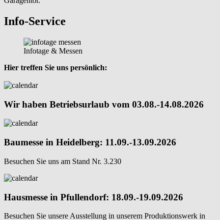
Garagentor.
Info-Service
Infotage & Messen
Hier treffen Sie uns persönlich:
Wir haben Betriebsurlaub vom 03.08.-14.08.2026
Baumesse in Heidelberg: 11.09.-13.09.2026
Besuchen Sie uns am Stand Nr. 3.230
Hausmesse in Pfullendorf: 18.09.-19.09.2026
Besuchen Sie unsere Ausstellung in unserem Produktionswerk in