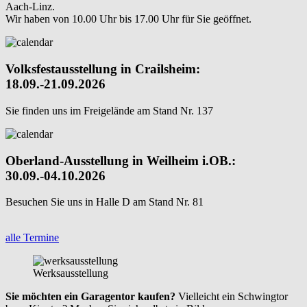
Aach-Linz.
Wir haben von 10.00 Uhr bis 17.00 Uhr für Sie geöffnet.
Volksfestausstellung in Crailsheim:
18.09.-21.09.2026
Sie finden uns im Freigelände am Stand Nr. 137
Oberland-Ausstellung in Weilheim i.OB.:
30.09.-04.10.2026
Besuchen Sie uns in Halle D am Stand Nr. 81
alle Termine
Werksausstellung
Sie möchten ein Garagentor kaufen?
Vielleicht ein Schwingtor