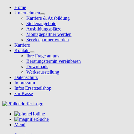
Home
Unternehmen
Karriere & Ausbildung
Stellenangebote
Ausbildungsplätze
Montagepartner werden
Servicepartner werden
Karriere
Kontakt
Ihre Frage an uns
Beratungstermin vereinbaren
Downloads
Werksausstellung
Datenschutz
Impressum
Infos Ersatzteilshop
zur Kasse
Hotline
Suche
Menü