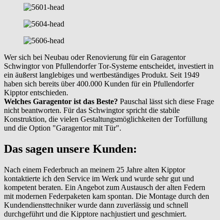
Wer sich bei Neubau oder Renovierung für ein Garagentor
Schwingtor von Pfullendorfer Tor-Systeme entscheidet, investiert in
ein äußerst langlebiges und wertbeständiges Produkt. Seit 1949
haben sich bereits über 400.000 Kunden für ein Pfullendorfer
Kipptor entschieden.
Welches Garagentor ist das Beste?
Pauschal lässt sich diese Frage
nicht beantworten. Für das Schwingtor spricht die stabile
Konstruktion, die vielen Gestaltungsmöglichkeiten der Torfüllung
und die Option "Garagentor mit Tür".
Das sagen unsere Kunden:
Nach einem Federbruch an meinem 25 Jahre alten Kipptor
kontaktierte ich den Service im Werk und wurde sehr gut und
kompetent beraten. Ein Angebot zum Austausch der alten Federn
mit modernen Federpaketen kam spontan. Die Montage durch den
Kundendiensttechniker wurde dann zuverlässig und schnell
durchgeführt und die Kipptore nachjustiert und geschmiert.