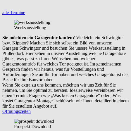
alle Termine
Werksausstellung
Sie möchten ein Garagentor kaufen?
Vielleicht ein Schwingtor
bzw. Kipptor? Machen Sie sich selbst ein Bild von unserem
Garagen Schwingtor und besuchen Sie unsere Werksausstellung in
Pfullendorf. Hier sehen in unserer Ausstellung welche Garagentore
gibt es, was passt zu Ihren Wünschen und welcher
Garagentorantrieb für welches Tor geeignet ist. Im gemeinsamen
Gespräch finden wir heraus, was für Vorstellungen und
Anforderungen Sie an Ihr Tor haben und welches Garagentor ist das
Beste für Ihre Bauvorhaben.
Wenn Sie extra zu uns kommen, möchten wir uns Zeit für Sie
nehmen, um Sie optimal zu beraten. Idealerweise vereinbaren wir
einen Termin. Fragen wie „Was kosten Garagentore“ oder „Was
kostet Garagentor Montage“ schlüsseln wir Ihnen detailliert in einem
für Sie erstellten Angebot auf.
Öffnungszeiten
Prospekt Download