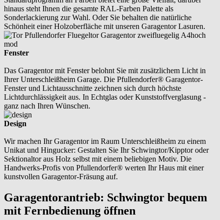
hinaus steht Ihnen die gesamte RAL-Farben Palette als
Sonderlackierung zur Wahl. Oder Sie behalten die natürliche
Schönheit einer Holzoberfläche mit unseren Garagentor Lasuren.
Fenster
Das Garagentor mit Fenster belohnt Sie mit zusätzlichem Licht in
Ihrer Unterschleißheim Garage. Die Pfullendorfer® Garagentor-
Fenster und Lichtausschnitte zeichnen sich durch höchste
Lichtdurchlässigkeit aus. In Echtglas oder Kunststoffverglasung -
ganz nach Ihren Wünschen.
Design
Wir machen Ihr Garagentor im Raum Unterschleißheim zu einem
Unikat und Hingucker: Gestalten Sie Ihr Schwingtor/Kipptor oder
Sektionaltor aus Holz selbst mit einem beliebigen Motiv. Die
Handwerks-Profis von Pfullendorfer® werten Ihr Haus mit einer
kunstvollen Garagentor-Fräsung auf.
Garagentorantrieb: Schwingtor bequem
mit Fernbedienung öffnen