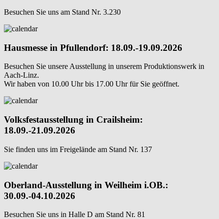
Besuchen Sie uns am Stand Nr. 3.230
Hausmesse in Pfullendorf: 18.09.-19.09.2026
Besuchen Sie unsere Ausstellung in unserem Produktionswerk in
Aach-Linz.
Wir haben von 10.00 Uhr bis 17.00 Uhr für Sie geöffnet.
Volksfestausstellung in Crailsheim:
18.09.-21.09.2026
Sie finden uns im Freigelände am Stand Nr. 137
Oberland-Ausstellung in Weilheim i.OB.:
30.09.-04.10.2026
Besuchen Sie uns in Halle D am Stand Nr. 81