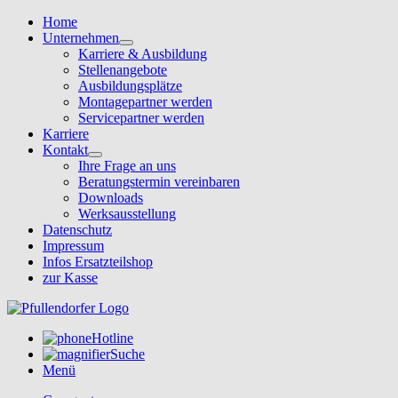
Home
Unternehmen
Karriere & Ausbildung
Stellenangebote
Ausbildungsplätze
Montagepartner werden
Servicepartner werden
Karriere
Kontakt
Ihre Frage an uns
Beratungstermin vereinbaren
Downloads
Werksausstellung
Datenschutz
Impressum
Infos Ersatzteilshop
zur Kasse
Hotline
Suche
Menü