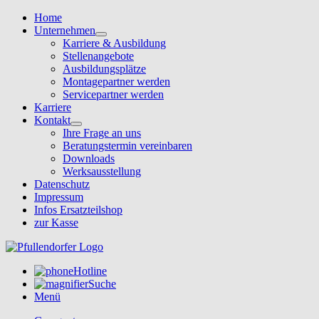
Home
Unternehmen
Karriere & Ausbildung
Stellenangebote
Ausbildungsplätze
Montagepartner werden
Servicepartner werden
Karriere
Kontakt
Ihre Frage an uns
Beratungstermin vereinbaren
Downloads
Werksausstellung
Datenschutz
Impressum
Infos Ersatzteilshop
zur Kasse
Hotline
Suche
Menü