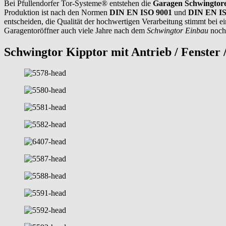
Bei Pfullendorfer Tor-Systeme® entstehen die
Garagen Schwingtor
Produktion ist nach den Normen
DIN EN ISO 9001
und
DIN EN IS
entscheiden, die Qualität der hochwertigen Verarbeitung stimmt bei e
Garagentoröffner auch viele Jahre nach dem
Schwingtor Einbau
noch 
Schwingtor Kipptor mit Antrieb / Fenster 