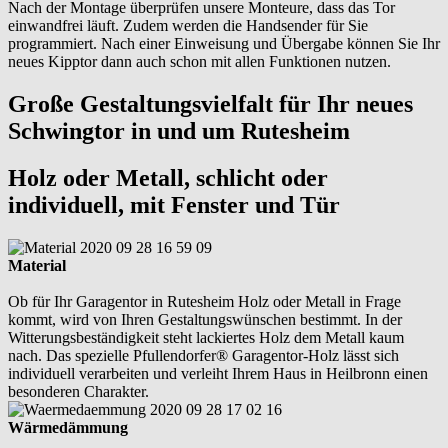
Nach der Montage überprüfen unsere Monteure, dass das Tor
einwandfrei läuft. Zudem werden die Handsender für Sie
programmiert. Nach einer Einweisung und Übergabe können Sie Ihr
neues Kipptor dann auch schon mit allen Funktionen nutzen.
Große Gestaltungsvielfalt für Ihr neues
Schwingtor in und um Rutesheim
Holz oder Metall, schlicht oder
individuell, mit Fenster und Tür
Material
Ob für Ihr Garagentor in Rutesheim Holz oder Metall in Frage
kommt, wird von Ihren Gestaltungswünschen bestimmt. In der
Witterungsbeständigkeit steht lackiertes Holz dem Metall kaum
nach. Das spezielle Pfullendorfer® Garagentor-Holz lässt sich
individuell verarbeiten und verleiht Ihrem Haus in Heilbronn einen
besonderen Charakter.
Wärmedämmung