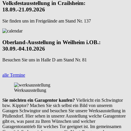
Volksfestausstellung in Crailsheim:
18.09.-21.09.2026
Sie finden uns im Freigelände am Stand Nr. 137
Oberland-Ausstellung in Weilheim i.OB.:
30.09.-04.10.2026
Besuchen Sie uns in Halle D am Stand Nr. 81
alle Termine
Werksausstellung
Sie möchten ein Garagentor kaufen?
Vielleicht ein Schwingtor
bzw. Kipptor? Machen Sie sich selbst ein Bild von unserem
Garagen Schwingtor und besuchen Sie unsere Werksausstellung in
Pfullendorf. Hier sehen in unserer Ausstellung welche Garagentore
gibt es, was passt zu Ihren Wünschen und welcher
Garagentorantrieb für welches Tor geeignet ist. Im gemeinsamen