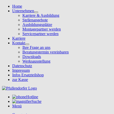
Home
Unternehmen
Karriere & Ausbildung
Stellenangebote
Ausbildungsplätze
Montagepartner werden
Servicepartner werden
Karriere
Kontakt
Ihre Frage an uns
Beratungstermin vereinbaren
Downloads
Werksausstellung
Datenschutz
Impressum
Infos Ersatzteilshop
zur Kasse
Hotline
Suche
Menü