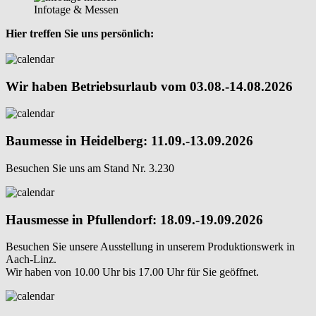
Infotage & Messen
Hier treffen Sie uns persönlich:
Wir haben Betriebsurlaub vom 03.08.-14.08.2026
Baumesse in Heidelberg: 11.09.-13.09.2026
Besuchen Sie uns am Stand Nr. 3.230
Hausmesse in Pfullendorf: 18.09.-19.09.2026
Besuchen Sie unsere Ausstellung in unserem Produktionswerk in
Aach-Linz.
Wir haben von 10.00 Uhr bis 17.00 Uhr für Sie geöffnet.