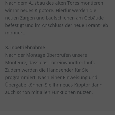
Nach dem Ausbau des alten Tores montieren
wir Ihr neues Kipptore. Hierfür werden die
neuen Zargen und Laufschienen am Gebäude
befestigt und im Anschluss der neue Torantrieb
montiert.
3. Inbetriebnahme
Nach der Montage überprüfen unsere
Monteure, dass das Tor einwandfrei läuft.
Zudem werden die Handsender für Sie
programmiert. Nach einer Einweisung und
Übergabe können Sie Ihr neues Kipptor dann
auch schon mit allen Funktionen nutzen.