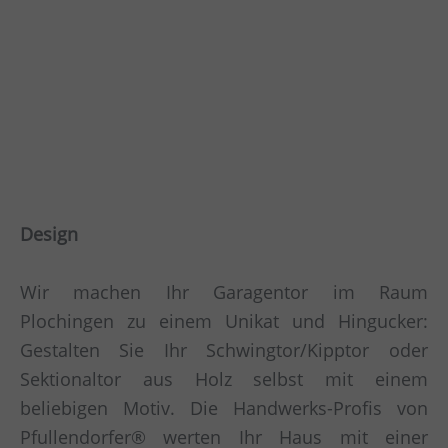
Design
Wir machen Ihr Garagentor im Raum
Plochingen zu einem Unikat und Hingucker:
Gestalten Sie Ihr Schwingtor/Kipptor oder
Sektionaltor aus Holz selbst mit einem
beliebigen Motiv. Die Handwerks-Profis von
Pfullendorfer® werten Ihr Haus mit einer