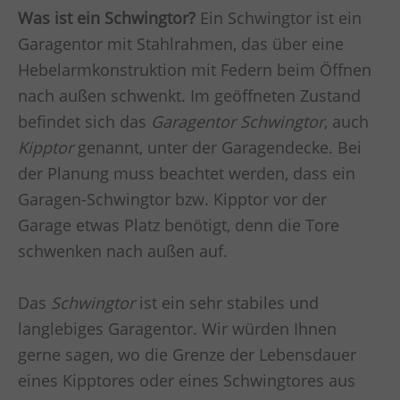
Was ist ein Schwingtor?
Ein Schwingtor ist ein
Garagentor mit Stahlrahmen, das über eine
Hebelarmkonstruktion mit Federn beim Öffnen
nach außen schwenkt. Im geöffneten Zustand
befindet sich das
Garagentor Schwingtor
, auch
Kipptor
genannt, unter der Garagendecke. Bei
der Planung muss beachtet werden, dass ein
Garagen-Schwingtor bzw. Kipptor vor der
Garage etwas Platz benötigt, denn die Tore
schwenken nach außen auf.
Das
Schwingtor
ist ein sehr stabiles und
langlebiges Garagentor. Wir würden Ihnen
gerne sagen, wo die Grenze der Lebensdauer
eines Kipptores oder eines Schwingtores aus