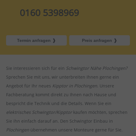
0160 5398969
Termin anfragen
Preis anfragen
Sie interessieren sich für ein
Schwingtor Nähe Plochingen?
Sprechen Sie mit uns, wir unterbreiten Ihnen gerne ein
Angebot für Ihr neues
Kipptor in Plochingen
. Unsere
Fachberatung kommt direkt zu Ihnen nach Hause und
bespricht die Technik und die Details. Wenn Sie ein
elektrisches Schwingtor/Kipptor
kaufen möchten, sprechen
Sie ihn einfach darauf an. Den Schwingtor Einbau in
Plochingen
übernehmen unsere Monteure gerne für Sie.