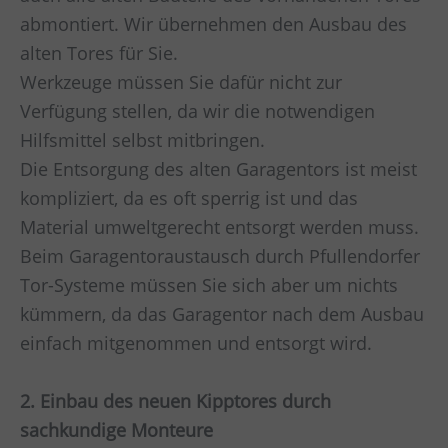
abmontiert. Wir übernehmen den Ausbau des
alten Tores für Sie.
Werkzeuge müssen Sie dafür nicht zur
Verfügung stellen, da wir die notwendigen
Hilfsmittel selbst mitbringen.
Die Entsorgung des alten Garagentors ist meist
kompliziert, da es oft sperrig ist und das
Material umweltgerecht entsorgt werden muss.
Beim Garagentoraustausch durch Pfullendorfer
Tor-Systeme müssen Sie sich aber um nichts
kümmern, da das Garagentor nach dem Ausbau
einfach mitgenommen und entsorgt wird.
2. Einbau des neuen Kipptores durch
sachkundige Monteure