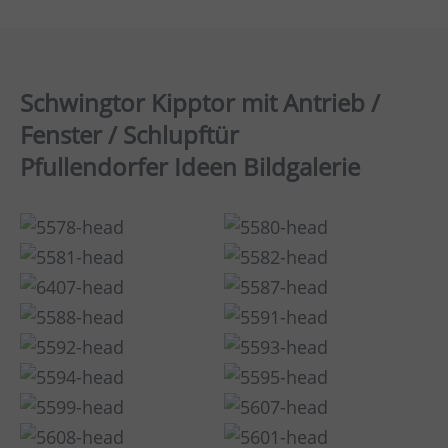
Schwingtor Kipptor mit Antrieb /
Fenster / Schlupftür
Pfullendorfer Ideen Bildgalerie