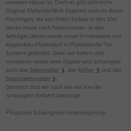
unserem Hause ist. Doch es gibt zahlreiche
Original Pfullendorfer® Kipptore auch im Raum
Plochingen
, die seit ihrem Einbau in den 50er
Jahren heute noch funktionieren. In den
Achtziger Jahren wurde unser Firmenname von
Kipptorbau Pfullendorf in Pfullendorfer Tor-
Systeme geändert. Denn wir liefern und
montieren neben dem
Kipptor
und
Schwingtor
auch das
Sektionaltor
, das
Rolltor
und das
Seitensektionaltor
.
Dennoch sind wir nach wie vor von der
Schwingtor Einfahrt
überzeugt.