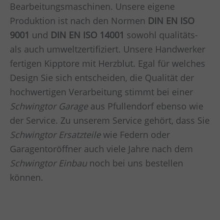
Bearbeitungsmaschinen. Unsere eigene
Produktion ist nach den Normen
DIN EN ISO
9001
und
DIN EN ISO 14001
sowohl qualitäts-
als auch umweltzertifiziert. Unsere Handwerker
fertigen Kipptore mit Herzblut. Egal für welches
Design Sie sich entscheiden, die Qualität der
hochwertigen Verarbeitung stimmt bei einer
Schwingtor Garage
aus Pfullendorf ebenso wie
der Service. Zu unserem Service gehört, dass Sie
Schwingtor Ersatzteile
wie Federn oder
Garagentoröffner auch viele Jahre nach dem
Schwingtor Einbau
noch bei uns bestellen
können.