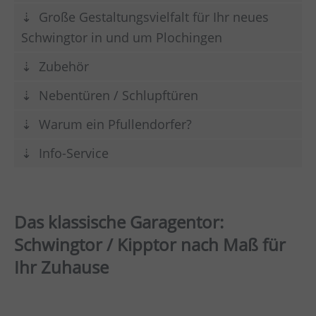
Große Gestaltungsvielfalt für Ihr neues
Schwingtor in und um Plochingen
Zubehör
Nebentüren / Schlupftüren
Warum ein Pfullendorfer?
Info-Service
Das klassische Garagentor:
Schwingtor / Kipptor nach Maß für
Ihr Zuhause