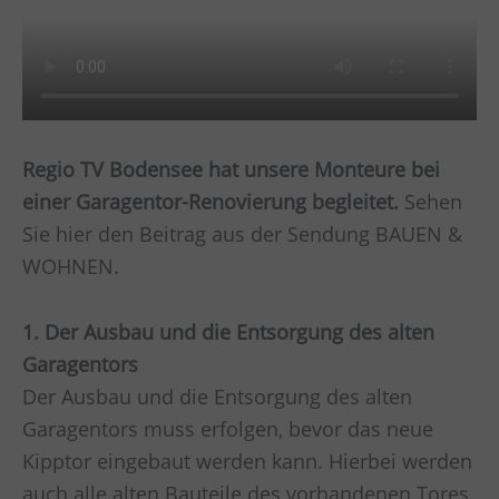
Regio TV Bodensee hat unsere Monteure bei
einer Garagentor-Renovierung begleitet.
Sehen
Sie hier den Beitrag aus der Sendung BAUEN &
WOHNEN.
1. Der Ausbau und die Entsorgung des alten
Garagentors
Der Ausbau und die Entsorgung des alten
Garagentors muss erfolgen, bevor das neue
Kipptor eingebaut werden kann. Hierbei werden
auch alle alten Bauteile des vorhandenen Tores