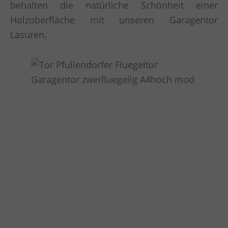
behalten die natürliche Schönheit einer
Holzoberfläche mit unseren Garagentor
Lasuren.