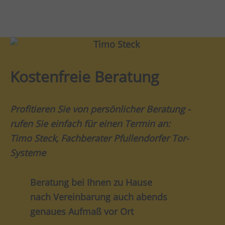
Kostenfreie Beratung
Profitieren Sie von persönlicher Beratung -
rufen Sie einfach für einen Termin an:
Timo Steck, Fachberater Pfullendorfer Tor-
Systeme
Beratung bei Ihnen zu Hause
nach Vereinbarung auch abends
genaues Aufmaß vor Ort