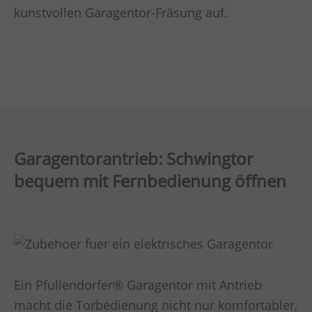
kunstvollen Garagentor-Fräsung auf.
Garagentorantrieb: Schwingtor
bequem mit Fernbedienung öffnen
Ein Pfullendorfer® Garagentor mit Antrieb
macht die Torbedienung nicht nur komfortabler,