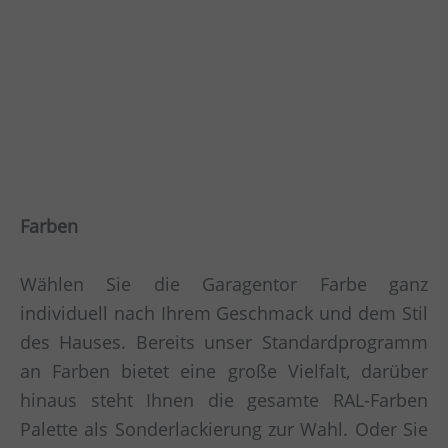
Farben
Wählen Sie die Garagentor Farbe ganz
individuell nach Ihrem Geschmack und dem Stil
des Hauses. Bereits unser Standardprogramm
an Farben bietet eine große Vielfalt, darüber
hinaus steht Ihnen die gesamte RAL-Farben
Palette als Sonderlackierung zur Wahl. Oder Sie