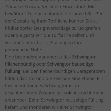
Garagen-Schwingtor
ist ein Einzelstück. Mit
bewährter Technik dahinter, die lange hält. Bei
der Gestaltung Ihrer Torfläche können Sie auf
Pfullendorfer Designvorschläge zurückgreifen
oder Sie gestalten die Torfläche selbst und
verleihen dem Tor in
Plochingen
Ihre
persönliche Note.
Eine besondere Variante ist das
Schwingtor
flächenbündig
oder
Schwingtor bauseitige
Füllung
. Bei den flächenbündigen Garagentoren
bilden das Tor und die Fassade eine Ebene. Ein
fassadenbündiges Schwingtor ist in
geschlossenem Zustand als solches nicht mehr
erkennbar. Beim Schwingtor bauseitige Füllung
liefern und montieren wir eine Schwingtor