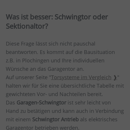
Was ist besser: Schwingtor oder
Sektionaltor?
Diese Frage lässt sich nicht pauschal
beantworten. Es kommt auf die Bausituation
z.B. in
Plochingen
und Ihre individuellen
Wünsche an das Garagentor an.
Auf unserer Seite "
Torsysteme im Vergleich
"
halten wir für Sie eine übersichtliche Tabelle mit
gewichteten Vor- und Nachteilen bereit.
Das
Garagen-Schwingtor
ist sehr leicht von
Hand zu betätigen und kann auch in Verbindung
mit einem
Schwingtor Antrieb
als elektrisches
Garagentor betrieben werden.