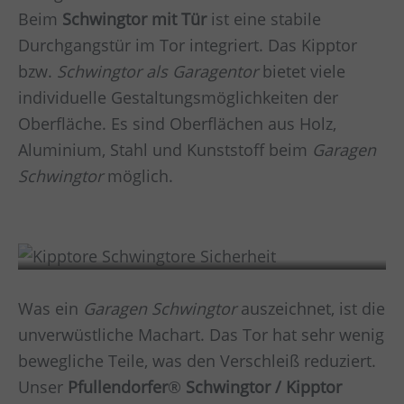
Beim
Schwingtor mit Tür
ist eine stabile
Durchgangstür im Tor integriert. Das Kipptor
bzw.
Schwingtor als Garagentor
bietet viele
individuelle Gestaltungsmöglichkeiten der
Oberfläche. Es sind Oberflächen aus Holz,
Aluminium, Stahl und Kunststoff beim
Garagen
Schwingtor
möglich.
Sicherheit
Was ein
Garagen Schwingtor
auszeichnet, ist die
unverwüstliche Machart. Das Tor hat sehr wenig
bewegliche Teile, was den Verschleiß reduziert.
Unser
Pfullendorfer
®
Schwingtor / Kipptor