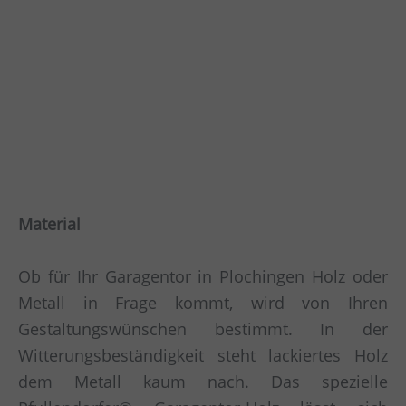
Material
Ob für Ihr Garagentor in Plochingen Holz oder
Metall in Frage kommt, wird von Ihren
Gestaltungswünschen bestimmt. In der
Witterungsbeständigkeit steht lackiertes Holz
dem Metall kaum nach. Das spezielle