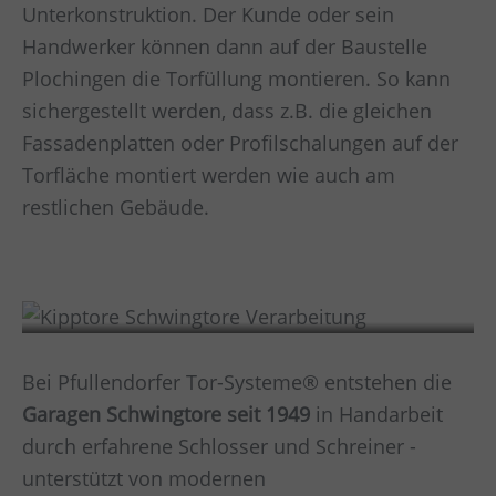
Unterkonstruktion. Der Kunde oder sein
Handwerker können dann auf der Baustelle
Plochingen
die Torfüllung montieren. So kann
sichergestellt werden, dass z.B. die gleichen
Fassadenplatten oder Profilschalungen auf der
Torfläche montiert werden wie auch am
restlichen Gebäude.
Verarbeitung
Bei Pfullendorfer Tor-Systeme® entstehen die
Garagen Schwingtore
seit 1949
in Handarbeit
durch erfahrene Schlosser und Schreiner -
unterstützt von modernen