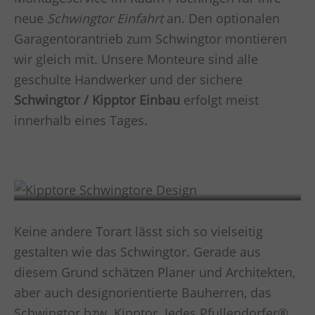
neue
Schwingtor Einfahrt
an. Den optionalen
Garagentorantrieb zum Schwingtor montieren
wir gleich mit. Unsere Monteure sind alle
geschulte Handwerker und der sichere
Schwingtor / Kipptor Einbau
erfolgt meist
innerhalb eines Tages.
Design
Keine andere Torart lässt sich so vielseitig
gestalten wie das Schwingtor. Gerade aus
diesem Grund schätzen Planer und Architekten,
aber auch designorientierte Bauherren, das
Schwingtor bzw. Kipptor. Jedes Pfullendorfer®