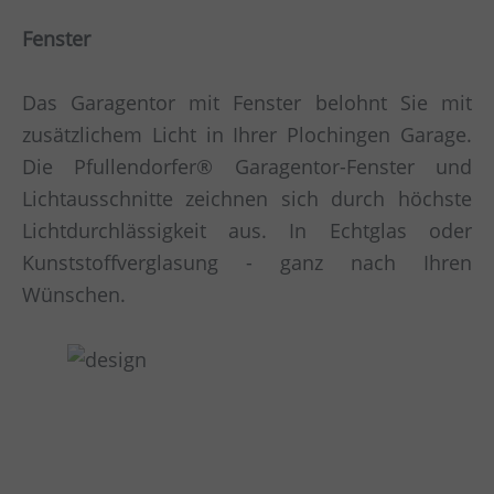
Fenster
Das Garagentor mit Fenster belohnt Sie mit
zusätzlichem Licht in Ihrer Plochingen Garage.
Die Pfullendorfer® Garagentor-Fenster und
Lichtausschnitte zeichnen sich durch höchste
Lichtdurchlässigkeit aus. In Echtglas oder
Kunststoffverglasung - ganz nach Ihren
Wünschen.