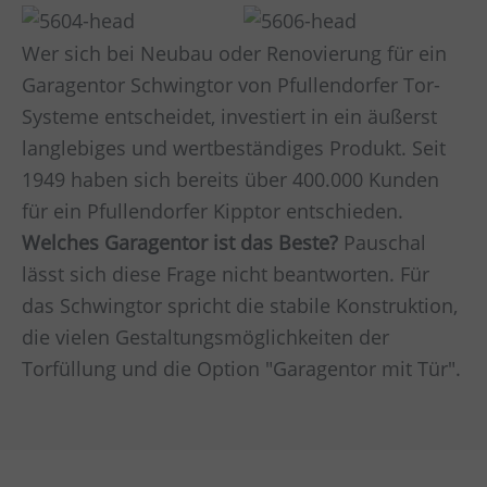
Wer sich bei Neubau oder Renovierung für ein
Garagentor Schwingtor von Pfullendorfer Tor-
Systeme entscheidet, investiert in ein äußerst
langlebiges und wertbeständiges Produkt. Seit
1949 haben sich bereits über 400.000 Kunden
für ein Pfullendorfer Kipptor entschieden.
Welches Garagentor ist das Beste?
Pauschal
lässt sich diese Frage nicht beantworten. Für
das Schwingtor spricht die stabile Konstruktion,
die vielen Gestaltungsmöglichkeiten der
Torfüllung und die Option "Garagentor mit Tür".