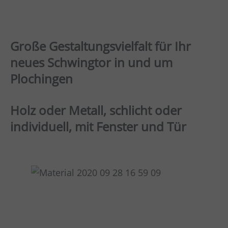
Große Gestaltungsvielfalt für Ihr
neues Schwingtor in und um
Plochingen
Holz oder Metall, schlicht oder
individuell, mit Fenster und Tür