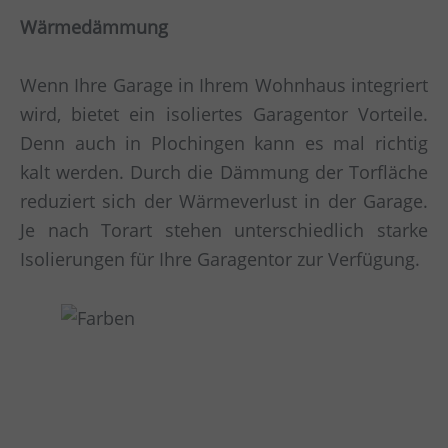
Wärmedämmung
Wenn Ihre Garage in Ihrem Wohnhaus integriert
wird, bietet ein isoliertes Garagentor Vorteile.
Denn auch in Plochingen kann es mal richtig
kalt werden. Durch die Dämmung der Torfläche
reduziert sich der Wärmeverlust in der Garage.
Je nach Torart stehen unterschiedlich starke
Isolierungen für Ihre Garagentor zur Verfügung.