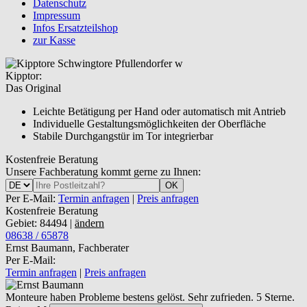
Datenschutz
Impressum
Infos Ersatzteilshop
zur Kasse
Kipptor:
Das Original
Leichte Betätigung per Hand oder automatisch mit Antrieb
Individuelle Gestaltungsmöglichkeiten der Oberfläche
Stabile Durchgangstür im Tor integrierbar
Kostenfreie Beratung
Unsere Fachberatung kommt gerne zu Ihnen:
OK
Per E-Mail:
Termin anfragen
|
Preis anfragen
Kostenfreie Beratung
Gebiet: 84494 |
ändern
08638 / 65878
Ernst Baumann, Fachberater
Per E-Mail:
Termin anfragen
|
Preis anfragen
Monteure haben Probleme bestens gelöst. Sehr zufrieden. 5 Sterne.