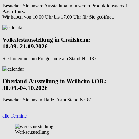
Besuchen Sie unsere Ausstellung in unserem Produktionswerk in
Aach-Linz.
Wir haben von 10.00 Uhr bis 17.00 Uhr für Sie geöffnet.
Volksfestausstellung in Crailsheim:
18.09.-21.09.2026
Sie finden uns im Freigelände am Stand Nr. 137
Oberland-Ausstellung in Weilheim i.OB.:
30.09.-04.10.2026
Besuchen Sie uns in Halle D am Stand Nr. 81
alle Termine
Werksausstellung