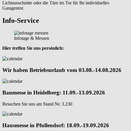
Lichtausschnitte oder die Türe im Tor für Ihr individuelles
Garagentor.
Info-Service
Infotage & Messen
Hier treffen Sie uns persönlich:
Wir haben Betriebsurlaub vom 03.08.-14.08.2026
Baumesse in Heidelberg: 11.09.-13.09.2026
Besuchen Sie uns am Stand Nr. 3.230
Hausmesse in Pfullendorf: 18.09.-19.09.2026