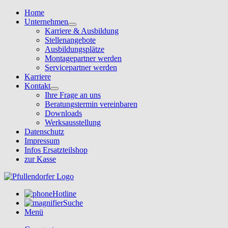
Home
Unternehmen
Karriere & Ausbildung
Stellenangebote
Ausbildungsplätze
Montagepartner werden
Servicepartner werden
Karriere
Kontakt
Ihre Frage an uns
Beratungstermin vereinbaren
Downloads
Werksausstellung
Datenschutz
Impressum
Infos Ersatzteilshop
zur Kasse
Hotline
Suche
Menü