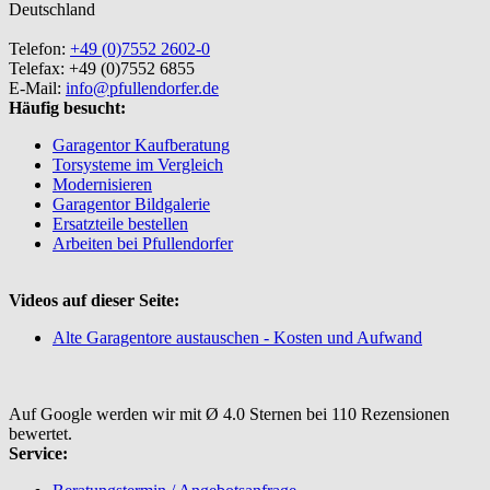
Deutschland
Telefon:
+49 (0)7552 2602-0
Telefax: +49 (0)7552 6855
E-Mail:
info@pfullendorfer.de
Häufig besucht:
Garagentor Kaufberatung
Torsysteme im Vergleich
Modernisieren
Garagentor Bildgalerie
Ersatzteile bestellen
Arbeiten bei Pfullendorfer
Videos auf dieser Seite:
Alte Garagentore austauschen - Kosten und Aufwand
Auf Google werden wir mit Ø 4.0 Sternen bei 110 Rezensionen
bewertet.
Service: