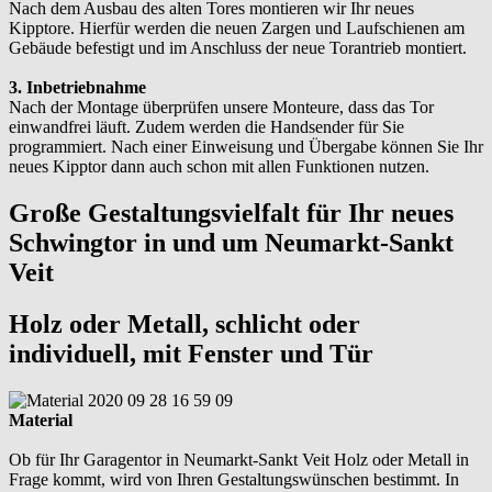
Nach dem Ausbau des alten Tores montieren wir Ihr neues
Kipptore. Hierfür werden die neuen Zargen und Laufschienen am
Gebäude befestigt und im Anschluss der neue Torantrieb montiert.
3. Inbetriebnahme
Nach der Montage überprüfen unsere Monteure, dass das Tor
einwandfrei läuft. Zudem werden die Handsender für Sie
programmiert. Nach einer Einweisung und Übergabe können Sie Ihr
neues Kipptor dann auch schon mit allen Funktionen nutzen.
Große Gestaltungsvielfalt für Ihr neues
Schwingtor in und um Neumarkt-Sankt
Veit
Holz oder Metall, schlicht oder
individuell, mit Fenster und Tür
Material
Ob für Ihr Garagentor in Neumarkt-Sankt Veit Holz oder Metall in
Frage kommt, wird von Ihren Gestaltungswünschen bestimmt. In