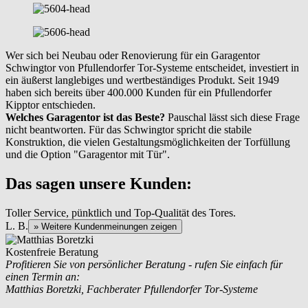
Wer sich bei Neubau oder Renovierung für ein Garagentor
Schwingtor von Pfullendorfer Tor-Systeme entscheidet, investiert in
ein äußerst langlebiges und wertbeständiges Produkt. Seit 1949
haben sich bereits über 400.000 Kunden für ein Pfullendorfer
Kipptor entschieden.
Welches Garagentor ist das Beste?
Pauschal lässt sich diese Frage
nicht beantworten. Für das Schwingtor spricht die stabile
Konstruktion, die vielen Gestaltungsmöglichkeiten der Torfüllung
und die Option "Garagentor mit Tür".
Das sagen unsere Kunden:
Toller Service, pünktlich und Top-Qualität des Tores.
L. B.
» Weitere Kundenmeinungen zeigen
Kostenfreie Beratung
Profitieren Sie von persönlicher Beratung - rufen Sie einfach für
einen Termin an:
Matthias Boretzki, Fachberater Pfullendorfer Tor-Systeme