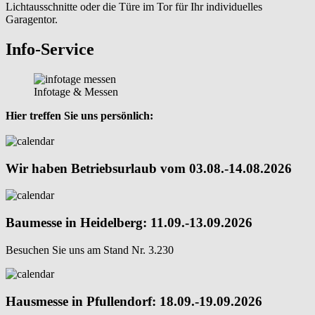
Lichtausschnitte oder die Türe im Tor für Ihr individuelles
Garagentor.
Info-Service
Infotage & Messen
Hier treffen Sie uns persönlich:
Wir haben Betriebsurlaub vom 03.08.-14.08.2026
Baumesse in Heidelberg: 11.09.-13.09.2026
Besuchen Sie uns am Stand Nr. 3.230
Hausmesse in Pfullendorf: 18.09.-19.09.2026