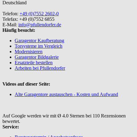
Deutschland
Telefon:
+49 (0)7552 2602-0
Telefax: +49 (0)7552 6855
E-Mail:
info@pfullendorfer.de
Häufig besucht:
Garagentor Kaufberatung
Torsysteme im Vergleich
Modernisieren
Garagentor Bildgalerie
Ersatzteile bestellen
Arbeiten bei Pfullendorfer
Videos auf dieser Seite:
Alte Garagentore austauschen - Kosten und Aufwand
Auf Google werden wir mit Ø 4.0 Sternen bei 110 Rezensionen
bewertet.
Service: