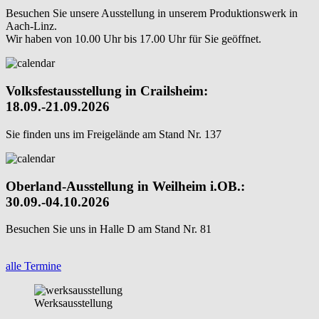
Besuchen Sie unsere Ausstellung in unserem Produktionswerk in
Aach-Linz.
Wir haben von 10.00 Uhr bis 17.00 Uhr für Sie geöffnet.
Volksfestausstellung in Crailsheim:
18.09.-21.09.2026
Sie finden uns im Freigelände am Stand Nr. 137
Oberland-Ausstellung in Weilheim i.OB.:
30.09.-04.10.2026
Besuchen Sie uns in Halle D am Stand Nr. 81
alle Termine
Werksausstellung