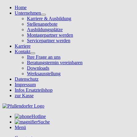
Home
Unternehmen
Karriere & Ausbildung
Stellenangebote
Ausbildungsplätze
Montagepartner werden
Servicepartner werden
Karriere
Kontakt
Ihre Frage an uns
Beratungstermin vereinbaren
Downloads
Werksausstellung
Datenschutz
Impressum
Infos Ersatzteilshop
zur Kasse
Hotline
Suche
Menü