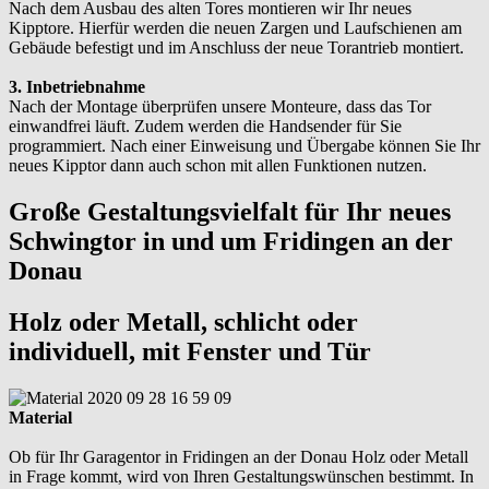
Nach dem Ausbau des alten Tores montieren wir Ihr neues
Kipptore. Hierfür werden die neuen Zargen und Laufschienen am
Gebäude befestigt und im Anschluss der neue Torantrieb montiert.
3. Inbetriebnahme
Nach der Montage überprüfen unsere Monteure, dass das Tor
einwandfrei läuft. Zudem werden die Handsender für Sie
programmiert. Nach einer Einweisung und Übergabe können Sie Ihr
neues Kipptor dann auch schon mit allen Funktionen nutzen.
Große Gestaltungsvielfalt für Ihr neues
Schwingtor in und um Fridingen an der
Donau
Holz oder Metall, schlicht oder
individuell, mit Fenster und Tür
Material
Ob für Ihr Garagentor in Fridingen an der Donau Holz oder Metall
in Frage kommt, wird von Ihren Gestaltungswünschen bestimmt. In