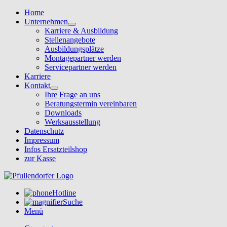
Home
Unternehmen
Karriere & Ausbildung
Stellenangebote
Ausbildungsplätze
Montagepartner werden
Servicepartner werden
Karriere
Kontakt
Ihre Frage an uns
Beratungstermin vereinbaren
Downloads
Werksausstellung
Datenschutz
Impressum
Infos Ersatzteilshop
zur Kasse
Hotline
Suche
Menü