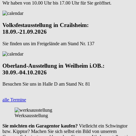
Wir haben von 10.00 Uhr bis 17.00 Uhr für Sie geöffnet.
Volksfestausstellung in Crailsheim:
18.09.-21.09.2026
Sie finden uns im Freigelände am Stand Nr. 137
Oberland-Ausstellung in Weilheim i.OB.:
30.09.-04.10.2026
Besuchen Sie uns in Halle D am Stand Nr. 81
alle Termine
Werksausstellung
Sie möchten ein Garagentor kaufen?
Vielleicht ein Schwingtor
bzw. Kipptor? Machen Sie sich selbst ein Bild von unserem