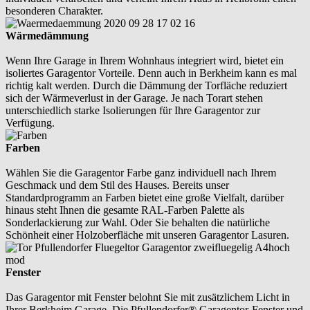
besonderen Charakter.
Wärmedämmung
Wenn Ihre Garage in Ihrem Wohnhaus integriert wird, bietet ein
isoliertes Garagentor Vorteile. Denn auch in Berkheim kann es mal
richtig kalt werden. Durch die Dämmung der Torfläche reduziert
sich der Wärmeverlust in der Garage. Je nach Torart stehen
unterschiedlich starke Isolierungen für Ihre Garagentor zur
Verfügung.
Farben
Wählen Sie die Garagentor Farbe ganz individuell nach Ihrem
Geschmack und dem Stil des Hauses. Bereits unser
Standardprogramm an Farben bietet eine große Vielfalt, darüber
hinaus steht Ihnen die gesamte RAL-Farben Palette als
Sonderlackierung zur Wahl. Oder Sie behalten die natürliche
Schönheit einer Holzoberfläche mit unseren Garagentor Lasuren.
Fenster
Das Garagentor mit Fenster belohnt Sie mit zusätzlichem Licht in
Ihrer Berkheim Garage. Die Pfullendorfer® Garagentor-Fenster und