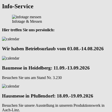
Info-Service
Infotage & Messen
Hier treffen Sie uns persönlich:
Wir haben Betriebsurlaub vom 03.08.-14.08.2026
Baumesse in Heidelberg: 11.09.-13.09.2026
Besuchen Sie uns am Stand Nr. 3.230
Hausmesse in Pfullendorf: 18.09.-19.09.2026
Besuchen Sie unsere Ausstellung in unserem Produktionswerk in
Aach-Linz.