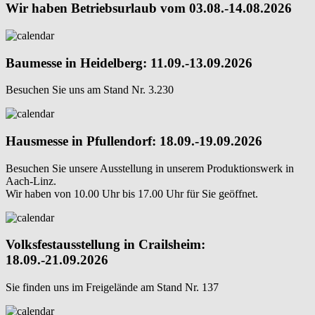
Wir haben Betriebsurlaub vom 03.08.-14.08.2026
Baumesse in Heidelberg: 11.09.-13.09.2026
Besuchen Sie uns am Stand Nr. 3.230
Hausmesse in Pfullendorf: 18.09.-19.09.2026
Besuchen Sie unsere Ausstellung in unserem Produktionswerk in
Aach-Linz.
Wir haben von 10.00 Uhr bis 17.00 Uhr für Sie geöffnet.
Volksfestausstellung in Crailsheim:
18.09.-21.09.2026
Sie finden uns im Freigelände am Stand Nr. 137