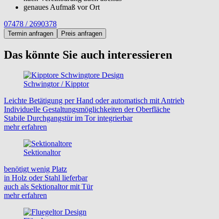
genaues Aufmaß vor Ort
07478 / 2690378
Termin anfragen
Preis anfragen
Das könnte Sie auch interessieren
Schwingtor / Kipptor
Leichte Betätigung per Hand oder automatisch mit Antrieb
Individuelle Gestaltungsmöglichkeiten der Oberfläche
Stabile Durchgangstür im Tor integrierbar
mehr erfahren
Sektionaltor
benötigt wenig Platz
in Holz oder Stahl lieferbar
auch als Sektionaltor mit Tür
mehr erfahren