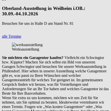
Oberland-Ausstellung in Weilheim i.OB.:
30.09.-04.10.2026
Besuchen Sie uns in Halle D am Stand Nr. 81
alle Termine
Werksausstellung
Sie möchten ein Garagentor kaufen?
Vielleicht ein Schwingtor
bzw. Kipptor? Machen Sie sich selbst ein Bild von unserem
Garagen Schwingtor und besuchen Sie unsere Werksausstellung in
Pfullendorf. Hier sehen in unserer Ausstellung welche Garagentore
gibt es, was passt zu Ihren Wünschen und welcher
Garagentorantrieb für welches Tor geeignet ist. Im gemeinsamen
Gespräch finden wir heraus, was für Vorstellungen und
Anforderungen Sie an Ihr Tor haben und welches Garagentor ist das
Beste für Ihre Bauvorhaben.
Wenn Sie extra zu uns kommen, möchten wir uns Zeit für Sie
nehmen, um Sie optimal zu beraten. Idealerweise vereinbaren wir
einen Termin. Fragen wie „Was kosten Garagentore“ oder „Was