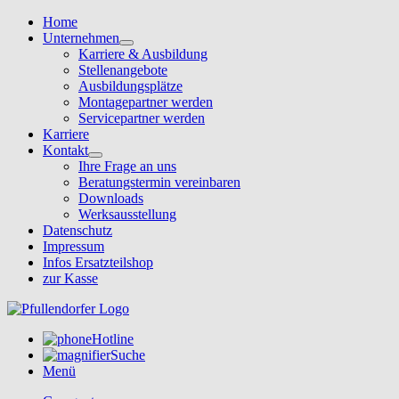
Home
Unternehmen
Karriere & Ausbildung
Stellenangebote
Ausbildungsplätze
Montagepartner werden
Servicepartner werden
Karriere
Kontakt
Ihre Frage an uns
Beratungstermin vereinbaren
Downloads
Werksausstellung
Datenschutz
Impressum
Infos Ersatzteilshop
zur Kasse
Hotline
Suche
Menü