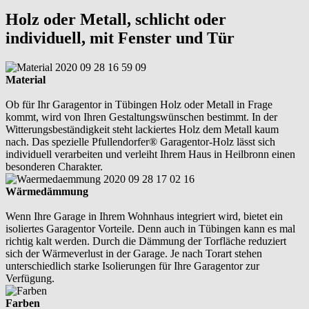
Holz oder Metall, schlicht oder
individuell, mit Fenster und Tür
Material
Ob für Ihr Garagentor in Tübingen Holz oder Metall in Frage
kommt, wird von Ihren Gestaltungswünschen bestimmt. In der
Witterungsbeständigkeit steht lackiertes Holz dem Metall kaum
nach. Das spezielle Pfullendorfer® Garagentor-Holz lässt sich
individuell verarbeiten und verleiht Ihrem Haus in Heilbronn einen
besonderen Charakter.
Wärmedämmung
Wenn Ihre Garage in Ihrem Wohnhaus integriert wird, bietet ein
isoliertes Garagentor Vorteile. Denn auch in Tübingen kann es mal
richtig kalt werden. Durch die Dämmung der Torfläche reduziert
sich der Wärmeverlust in der Garage. Je nach Torart stehen
unterschiedlich starke Isolierungen für Ihre Garagentor zur
Verfügung.
Farben