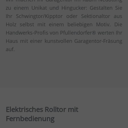
zu einem Unikat und Hingucker: Gestalten Sie
Ihr Schwingtor/Kipptor oder Sektionaltor aus
Holz selbst mit einem beliebigen Motiv. Die
Handwerks-Profis von Pfullendorfer® werten Ihr
Haus mit einer kunstvollen Garagentor-Fräsung
auf.
Elektrisches Rolltor mit
Fernbedienung