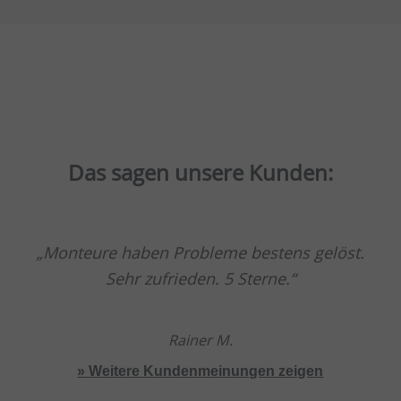
Das sagen unsere Kunden:
Monteure haben Probleme bestens gelöst.
Sehr zufrieden. 5 Sterne.
Rainer M.
» Weitere Kundenmeinungen zeigen