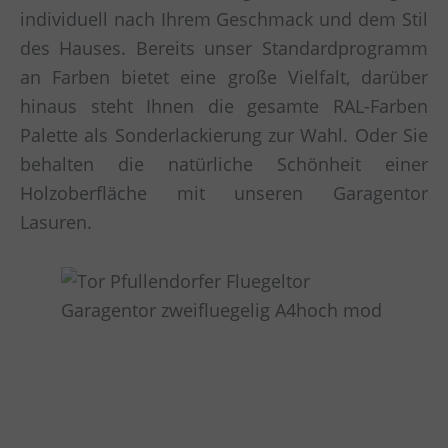
individuell nach Ihrem Geschmack und dem Stil
des Hauses. Bereits unser Standardprogramm
an Farben bietet eine große Vielfalt, darüber
hinaus steht Ihnen die gesamte RAL-Farben
Palette als Sonderlackierung zur Wahl. Oder Sie
behalten die natürliche Schönheit einer
Holzoberfläche mit unseren Garagentor
Lasuren.