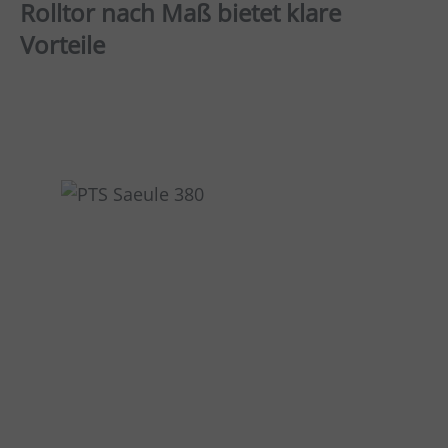
Rolltor nach Maß bietet klare
Vorteile