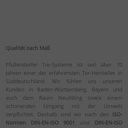
Qualität nach Maß
Pfullendorfer Tor-Systeme ist seit über 70
Jahren einer der erfahrensten Tor-Hersteller in
Süddeutschland. Wir fühlen uns unseren
Kunden in Baden-Württemberg, Bayern und
auch dem Raum Neuötting sowie einem
schonenden Umgang mit der Umwelt
verpflichtet. Deshalb sind wir nach den
ISO-
Normen DIN-EN-ISO 9001
und
DIN-EN-ISO