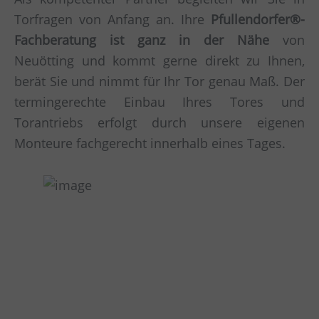
Torfragen von Anfang an. Ihre
Pfullendorfer®-
Fachberatung ist ganz in der Nähe
von
Neuötting und kommt gerne direkt zu Ihnen,
berät Sie und nimmt für Ihr Tor genau Maß. Der
termingerechte Einbau Ihres Tores und
Torantriebs erfolgt durch unsere eigenen
Monteure fachgerecht innerhalb eines Tages.