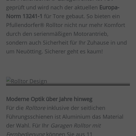
geprüft und wird nach der aktuellen
Europa-
Norm 13241-1
für Tore gebaut. So bieten ein
Pfullendorfer® Rolltor nicht nur mehr Komfort
durch den serienmäßigen Motorantrieb,
sondern auch Sicherheit für Ihr Zuhause in und
um
Neuötting
. Sicherer geht es kaum!
Design
Moderne Optik über Jahre hinweg
Für die
Rolltore
inklusive der seitlichen
Führungsschienen ist Aluminium das Material
der Wahl. Für Ihr
Garagen Rolltor mit
Fernbedienung
können Sie aus 11