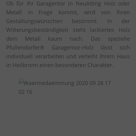
Ob für Ihr Garagentor in Neuötting Holz oder
Metall in Frage kommt, wird von Ihren
Gestaltungswünschen bestimmt. In der
Witterungsbeständigkeit steht lackiertes Holz
dem Metall kaum nach. Das spezielle
Pfullendorfer® Garagentor-Holz lässt sich
individuell verarbeiten und verleiht Ihrem Haus
in Heilbronn einen besonderen Charakter.