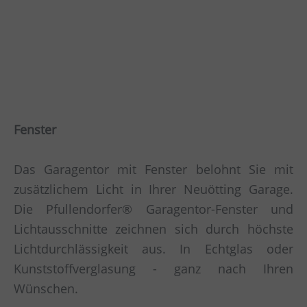
Fenster
Das Garagentor mit Fenster belohnt Sie mit
zusätzlichem Licht in Ihrer Neuötting Garage.
Die Pfullendorfer® Garagentor-Fenster und
Lichtausschnitte zeichnen sich durch höchste
Lichtdurchlässigkeit aus. In Echtglas oder
Kunststoffverglasung - ganz nach Ihren
Wünschen.