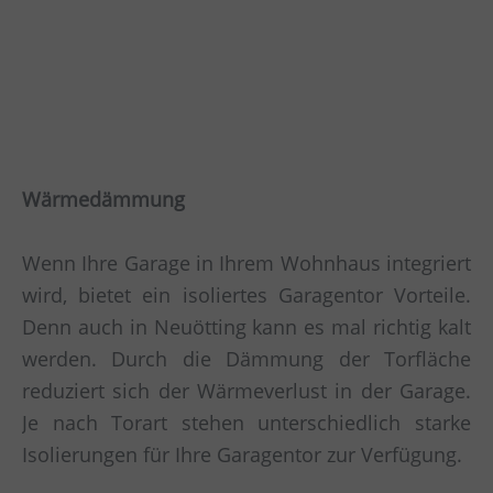
Wärmedämmung
Wenn Ihre Garage in Ihrem Wohnhaus integriert
wird, bietet ein isoliertes Garagentor Vorteile.
Denn auch in Neuötting kann es mal richtig kalt
werden. Durch die Dämmung der Torfläche
reduziert sich der Wärmeverlust in der Garage.
Je nach Torart stehen unterschiedlich starke
Isolierungen für Ihre Garagentor zur Verfügung.