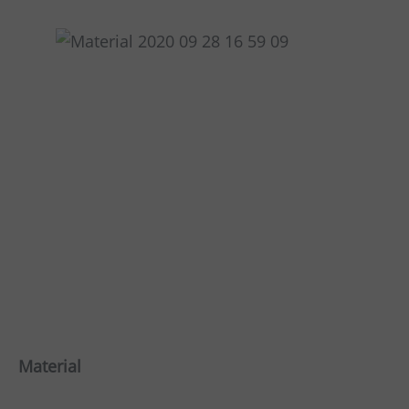
Material