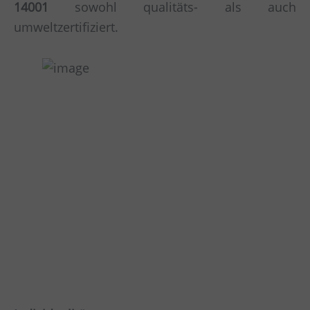
14001
sowohl qualitäts- als auch
umweltzertifiziert.