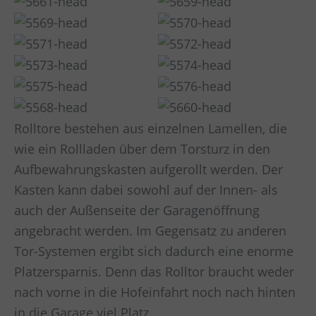
Rolltore bestehen aus einzelnen Lamellen, die
wie ein Rollladen über dem Torsturz in den
Aufbewahrungskasten aufgerollt werden. Der
Kasten kann dabei sowohl auf der Innen- als
auch der Außenseite der Garagenöffnung
angebracht werden. Im Gegensatz zu anderen
Tor-Systemen ergibt sich dadurch eine enorme
Platzersparnis. Denn das Rolltor braucht weder
nach vorne in die Hofeinfahrt noch nach hinten
in die Garage viel Platz.