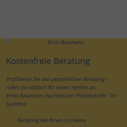
Kostenfreie Beratung
Profitieren Sie von persönlicher Beratung -
rufen Sie einfach für einen Termin an:
Ernst Baumann, Fachberater Pfullendorfer Tor-
Systeme
Beratung bei Ihnen zu Hause