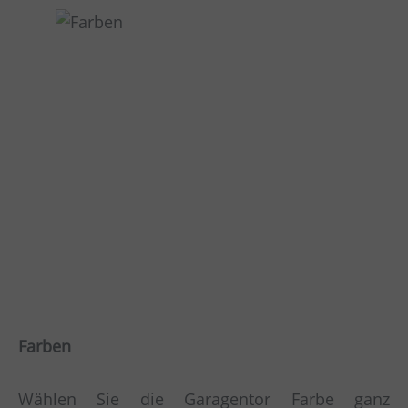
Farben
Wählen Sie die Garagentor Farbe ganz