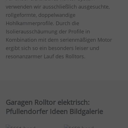
verwenden wir ausschließlich ausgesuchte,
rollgeformte, doppelwandige
Hohlkammerprofile. Durch die
Isolierausschäumung der Profile in
Kombination mit dem serienmäßigen Motor
ergibt sich so ein besonders leiser und
resonanzarmer Lauf des Rolltors.
Garagen Rolltor elektrisch:
Pfullendorfer Ideen Bildgalerie