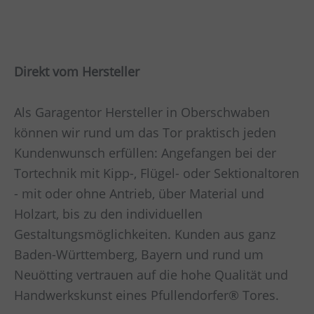
Direkt vom Hersteller
Als Garagentor Hersteller in Oberschwaben
können wir rund um das Tor praktisch jeden
Kundenwunsch erfüllen: Angefangen bei der
Tortechnik mit Kipp-, Flügel- oder Sektionaltoren
- mit oder ohne Antrieb, über Material und
Holzart, bis zu den individuellen
Gestaltungsmöglichkeiten. Kunden aus ganz
Baden-Württemberg, Bayern und rund um
Neuötting vertrauen auf die hohe Qualität und
Handwerkskunst eines Pfullendorfer® Tores.