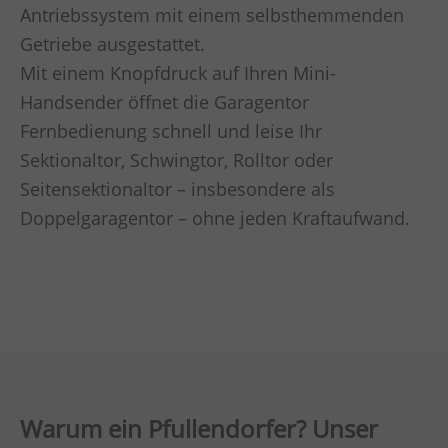
Antriebssystem mit einem selbsthemmenden
Getriebe ausgestattet.
Mit einem Knopfdruck auf Ihren Mini-
Handsender öffnet die Garagentor
Fernbedienung schnell und leise Ihr
Sektionaltor, Schwingtor, Rolltor oder
Seitensektionaltor – insbesondere als
Doppelgaragentor – ohne jeden Kraftaufwand.
Warum ein Pfullendorfer? Unser