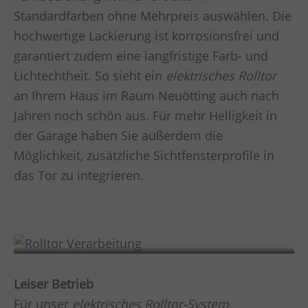
Standardfarben ohne Mehrpreis auswählen. Die
hochwertige Lackierung ist korrosionsfrei und
garantiert zudem eine langfristige Farb- und
Lichtechtheit. So sieht ein
elektrisches Rolltor
an Ihrem Haus im Raum
Neuötting
auch nach
Jahren noch schön aus. Für mehr Helligkeit in
der Garage haben Sie außerdem die
Möglichkeit, zusätzliche Sichtfensterprofile in
das Tor zu integrieren.
Verarbeitung
Leiser Betrieb
Für unser
elektrisches Rolltor-System