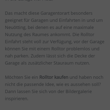
Das macht diese Garagentorart besonders
geeignet für Garagen und Einfahrten in und um
Neuötting
, bei denen es auf eine maximale
Nutzung des Raumes ankommt. Die Rolltor
Einfahrt steht voll zur Verfügung, vor der Garage
können Sie mit einem Rolltor problemlos und
nah parken. Zudem lässt sich die Decke der
Garage als zusätzlicher Stauraum nutzen.
Möchten Sie ein
Rolltor kaufen
und haben noch
nicht die passende Idee, wie es aussehen soll?
Dann lassen Sie sich von der Bildergalerie
inspirieren.