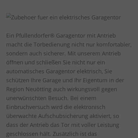
Ein Pfullendorfer® Garagentor mit Antrieb
macht die Torbedienung nicht nur komfortabler,
sondern auch sicherer. Mit unserem Antrieb
öffnen und schließen Sie nicht nur ein
automatisches Garagentor elektrisch, Sie
schützen Ihre Garage und Ihr Eigentum in der
Region Neuötting auch wirkungsvoll gegen
unerwünschten Besuch. Bei einem
Einbruchversuch wird die elektronisch
überwachte Aufschubsicherung aktiviert, so
dass der Antrieb das Tor mit voller Leistung
geschlossen hält. Zusätzlich ist das