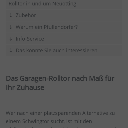
Rolltor in und um Neuötting
Zubehör
Warum ein Pfullendorfer?
Info-Service
Das könnte Sie auch interessieren
Das Garagen-Rolltor nach Maß für
Ihr Zuhause
Wer nach einer platzsparenden Alternative zu
einem Schwingtor sucht, ist mit den