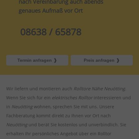
nach Vereinbarung auch abends
genaues Aufmaß vor Ort
08638 / 65878
Termin anfragen
Preis anfragen
Wir liefern und montieren auch
Rolltore Nähe Neuötting
.
Wenn Sie sich für ein
elektrisches Rolltor
interessieren und
in
Neuötting
wohnen, sprechen Sie mit uns. Unsere
Fachberatung kommt direkt zu Ihnen vor Ort nach
Neuötting
und berät Sie kostenlos und unverbindlich. Sie
erhalten Ihr persönliches Angebot über ein Rolltor