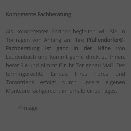
Kompetente Fachberatung
Als kompetenter Partner begleiten wir Sie in
Torfragen von Anfang an. Ihre
Pfullendorfer®-
Fachberatung ist ganz in der Nähe
von
Laudenbach und kommt gerne direkt zu Ihnen,
berät Sie und nimmt für Ihr Tor genau Maß. Der
termingerechte Einbau Ihres Tores und
Torantriebs erfolgt durch unsere eigenen
Monteure fachgerecht innerhalb eines Tages.