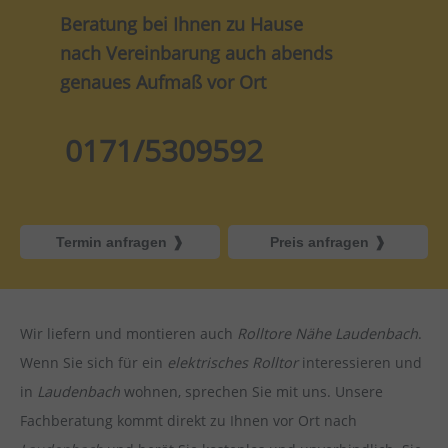
Beratung bei Ihnen zu Hause
nach Vereinbarung auch abends
genaues Aufmaß vor Ort
0171/5309592
Termin anfragen
Preis anfragen
Wir liefern und montieren auch
Rolltore Nähe Laudenbach
.
Wenn Sie sich für ein
elektrisches Rolltor
interessieren und
in
Laudenbach
wohnen, sprechen Sie mit uns. Unsere
Fachberatung kommt direkt zu Ihnen vor Ort nach