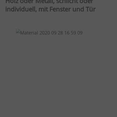
Holz oder Metall, schlicht oder
individuell, mit Fenster und Tür