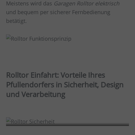
Meistens wird das
Garagen
Rolltor elektrisch
und bequem per sicherer Fernbedienung
betätigt.
Rolltor Einfahrt: Vorteile Ihres
Pfullendorfers in Sicherheit, Design
und Verarbeitung
Sicherheit