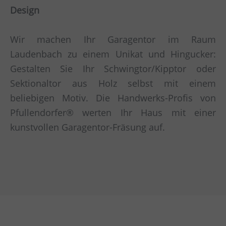
Design
Wir machen Ihr Garagentor im Raum
Laudenbach zu einem Unikat und Hingucker:
Gestalten Sie Ihr Schwingtor/Kipptor oder
Sektionaltor aus Holz selbst mit einem
beliebigen Motiv. Die Handwerks-Profis von
Pfullendorfer® werten Ihr Haus mit einer
kunstvollen Garagentor-Fräsung auf.