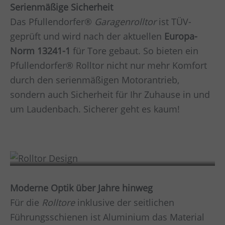
Serienmäßige Sicherheit
Das Pfullendorfer®
Garagenrolltor
ist TÜV-
geprüft und wird nach der aktuellen
Europa-
Norm 13241-1
für Tore gebaut. So bieten ein
Pfullendorfer® Rolltor nicht nur mehr Komfort
durch den serienmäßigen Motorantrieb,
sondern auch Sicherheit für Ihr Zuhause in und
um
Laudenbach
. Sicherer geht es kaum!
Design
Moderne Optik über Jahre hinweg
Für die
Rolltore
inklusive der seitlichen
Führungsschienen ist Aluminium das Material