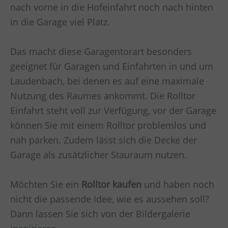
nach vorne in die Hofeinfahrt noch nach hinten
in die Garage viel Platz.
Das macht diese Garagentorart besonders
geeignet für Garagen und Einfahrten in und um
Laudenbach
, bei denen es auf eine maximale
Nutzung des Raumes ankommt. Die Rolltor
Einfahrt steht voll zur Verfügung, vor der Garage
können Sie mit einem Rolltor problemlos und
nah parken. Zudem lässt sich die Decke der
Garage als zusätzlicher Stauraum nutzen.
Möchten Sie ein
Rolltor kaufen
und haben noch
nicht die passende Idee, wie es aussehen soll?
Dann lassen Sie sich von der Bildergalerie