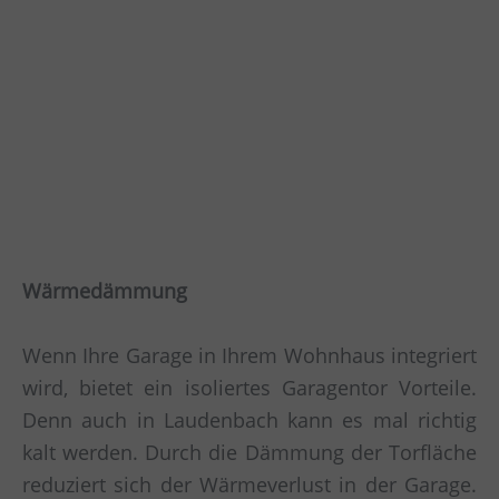
Wärmedämmung
Wenn Ihre Garage in Ihrem Wohnhaus integriert
wird, bietet ein isoliertes Garagentor Vorteile.
Denn auch in Laudenbach kann es mal richtig
kalt werden. Durch die Dämmung der Torfläche
reduziert sich der Wärmeverlust in der Garage.