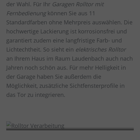
der Wahl. Für Ihr
Garagen Rolltor mit
Fernbedienung
können Sie aus 11
Standardfarben ohne Mehrpreis auswählen. Die
hochwertige Lackierung ist korrosionsfrei und
garantiert zudem eine langfristige Farb- und
Lichtechtheit. So sieht ein
elektrisches Rolltor
an Ihrem Haus im Raum
Laudenbach
auch nach
Jahren noch schön aus. Für mehr Helligkeit in
der Garage haben Sie außerdem die
Möglichkeit, zusätzliche Sichtfensterprofile in
das Tor zu integrieren.
Verarbeitung