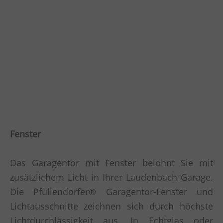
Fenster
Das Garagentor mit Fenster belohnt Sie mit
zusätzlichem Licht in Ihrer Laudenbach Garage.
Die Pfullendorfer® Garagentor-Fenster und
Lichtausschnitte zeichnen sich durch höchste
Lichtdurchlässigkeit aus. In Echtglas oder