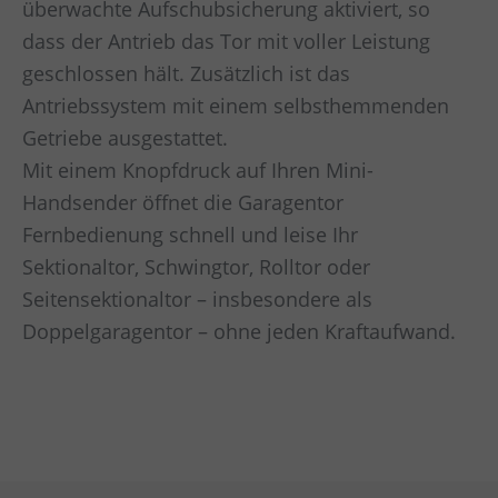
überwachte Aufschubsicherung aktiviert, so
dass der Antrieb das Tor mit voller Leistung
geschlossen hält. Zusätzlich ist das
Antriebssystem mit einem selbsthemmenden
Getriebe ausgestattet.
Mit einem Knopfdruck auf Ihren Mini-
Handsender öffnet die Garagentor
Fernbedienung schnell und leise Ihr
Sektionaltor, Schwingtor, Rolltor oder
Seitensektionaltor – insbesondere als
Doppelgaragentor – ohne jeden Kraftaufwand.