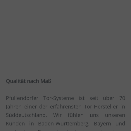
Qualität nach Maß
Pfullendorfer Tor-Systeme ist seit über 70
Jahren einer der erfahrensten Tor-Hersteller in
Süddeutschland. Wir fühlen uns unseren
Kunden in Baden-Württemberg, Bayern und