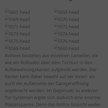
Rolltore bestehen aus einzelnen Lamellen, die
wie ein Rollladen über dem Torsturz in den
Aufbewahrungskasten aufgerollt werden. Der
Kasten kann dabei sowohl auf der Innen- als
auch der Außenseite der Garagenöffnung
angebracht werden. Im Gegensatz zu anderen
Tor-Systemen ergibt sich dadurch eine enorme
Platzersparnis. Denn das Rolltor braucht weder