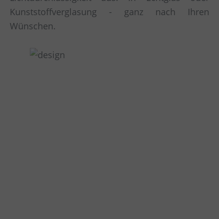
Kunststoffverglasung - ganz nach Ihren
Wünschen.