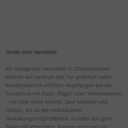
Direkt vom Hersteller
Als Garagentor Hersteller in Oberschwaben
können wir rund um das Tor praktisch jeden
Kundenwunsch erfüllen: Angefangen bei der
Tortechnik mit Kipp-, Flügel- oder Sektionaltoren
- mit oder ohne Antrieb, über Material und
Holzart, bis zu den individuellen
Gestaltungsmöglichkeiten. Kunden aus ganz
Baden-Württemberg, Bayern und rund um