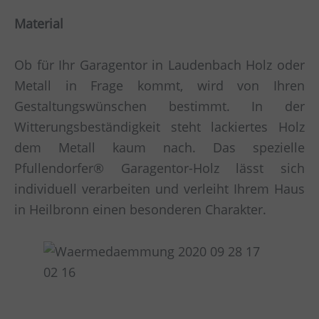
Material
Ob für Ihr Garagentor in Laudenbach Holz oder
Metall in Frage kommt, wird von Ihren
Gestaltungswünschen bestimmt. In der
Witterungsbeständigkeit steht lackiertes Holz
dem Metall kaum nach. Das spezielle
Pfullendorfer® Garagentor-Holz lässt sich
individuell verarbeiten und verleiht Ihrem Haus
in Heilbronn einen besonderen Charakter.