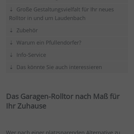
Große Gestaltungsvielfalt für Ihr neues
Rolltor in und um Laudenbach
Zubehör
Warum ein Pfullendorfer?
Info-Service
Das könnte Sie auch interessieren
Das Garagen-Rolltor nach Maß für
Ihr Zuhause
Wer nach einer platzsparenden Alternative zu