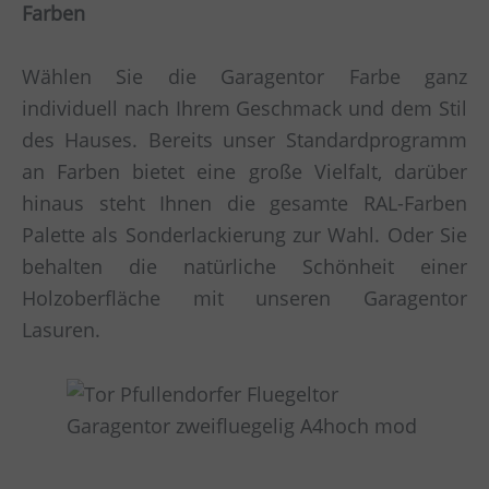
Farben
Wählen Sie die Garagentor Farbe ganz
individuell nach Ihrem Geschmack und dem Stil
des Hauses. Bereits unser Standardprogramm
an Farben bietet eine große Vielfalt, darüber
hinaus steht Ihnen die gesamte RAL-Farben
Palette als Sonderlackierung zur Wahl. Oder Sie
behalten die natürliche Schönheit einer
Holzoberfläche mit unseren Garagentor
Lasuren.