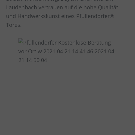
Laudenbach vertrauen auf die hohe Qualität
und Handwerkskunst eines Pfullendorfer®
Tores.