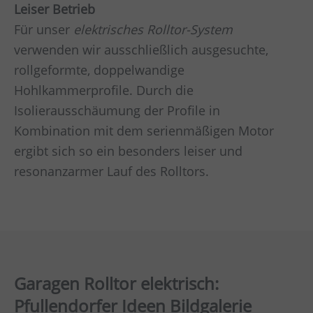
Leiser Betrieb
Für unser
elektrisches Rolltor-System
verwenden wir ausschließlich ausgesuchte,
rollgeformte, doppelwandige
Hohlkammerprofile. Durch die
Isolierausschäumung der Profile in
Kombination mit dem serienmäßigen Motor
ergibt sich so ein besonders leiser und
resonanzarmer Lauf des Rolltors.
Garagen Rolltor elektrisch:
Pfullendorfer Ideen Bildgalerie