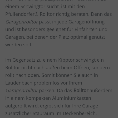
einem Schwingtor sucht, ist mit den
Pfullendorfer® Rolltor richtig beraten. Denn das
Garagenrolltor
passt in jede Garagenöffnung
und ist besonders geeignet für Einfahrten und
Garagen, bei denen der Platz optimal genutzt
werden soll.
Im Gegensatz zu einem Kipptor schwingt ein
Rolltor nicht nach außen beim Öffnen, sondern
rollt nach oben. Somit können Sie auch in
Laudenbach
problemlos vor Ihrem
Garagenrolltor
parken. Da das
Rolltor
außerdem
in einem kompakten Aluminiumkasten
aufgerollt wird, ergibt sich für Ihre Garage
zusätzlicher Stauraum im Deckenbereich.