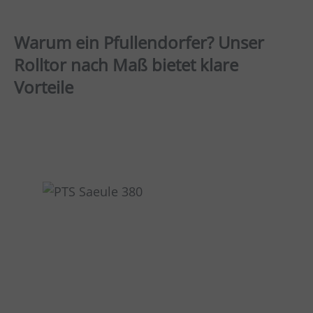
Warum ein Pfullendorfer? Unser
Rolltor nach Maß bietet klare
Vorteile