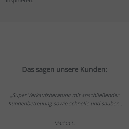
inspirieren.
Das sagen unsere Kunden:
Super Verkaufsberatung mit anschließender
Kundenbetreuung sowie schnelle und saubere
Montage.
Marion L.