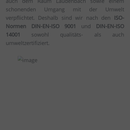
auch dem Raum Laudenbach sowie einem
schonenden Umgang mit der Umwelt
verpflichtet. Deshalb sind wir nach den
ISO-
Normen DIN-EN-ISO 9001
und
DIN-EN-ISO
14001
sowohl qualitäts- als auch
umweltzertifiziert.