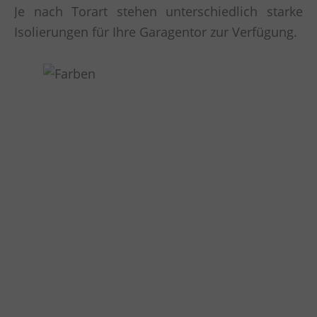
Je nach Torart stehen unterschiedlich starke
Isolierungen für Ihre Garagentor zur Verfügung.