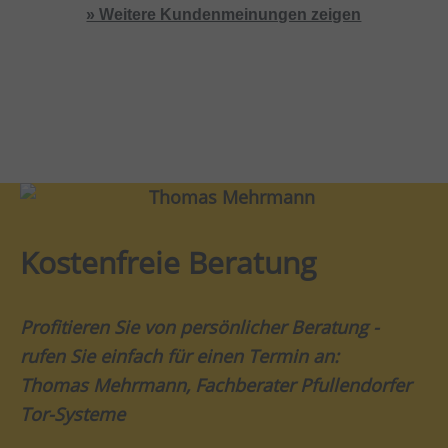
» Weitere Kundenmeinungen zeigen
Kostenfreie Beratung
Profitieren Sie von persönlicher Beratung -
rufen Sie einfach für einen Termin an:
Thomas Mehrmann, Fachberater Pfullendorfer
Tor-Systeme