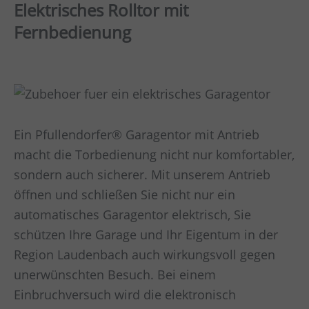
Elektrisches Rolltor mit
Fernbedienung
Ein Pfullendorfer® Garagentor mit Antrieb
macht die Torbedienung nicht nur komfortabler,
sondern auch sicherer. Mit unserem Antrieb
öffnen und schließen Sie nicht nur ein
automatisches Garagentor elektrisch, Sie
schützen Ihre Garage und Ihr Eigentum in der
Region Laudenbach auch wirkungsvoll gegen
unerwünschten Besuch. Bei einem
Einbruchversuch wird die elektronisch