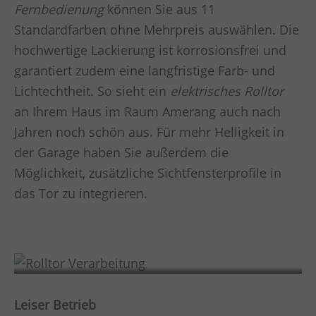
Fernbedienung
können Sie aus 11
Standardfarben ohne Mehrpreis auswählen. Die
hochwertige Lackierung ist korrosionsfrei und
garantiert zudem eine langfristige Farb- und
Lichtechtheit. So sieht ein
elektrisches Rolltor
an Ihrem Haus im Raum
Amerang
auch nach
Jahren noch schön aus. Für mehr Helligkeit in
der Garage haben Sie außerdem die
Möglichkeit, zusätzliche Sichtfensterprofile in
das Tor zu integrieren.
Verarbeitung
Leiser Betrieb