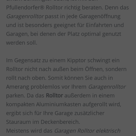
Pfullendorfer® Rolltor richtig beraten. Denn das
Garagenrolltor
passt in jede Garagenöffnung
und ist besonders geeignet für Einfahrten und
Garagen, bei denen der Platz optimal genutzt
werden soll.
Im Gegensatz zu einem Kipptor schwingt ein
Rolltor nicht nach außen beim Öffnen, sondern
rollt nach oben. Somit können Sie auch in
Amerang
problemlos vor Ihrem
Garagenrolltor
parken. Da das
Rolltor
außerdem in einem
kompakten Aluminiumkasten aufgerollt wird,
ergibt sich für Ihre Garage zusätzlicher
Stauraum im Deckenbereich.
Meistens wird das
Garagen
Rolltor elektrisch