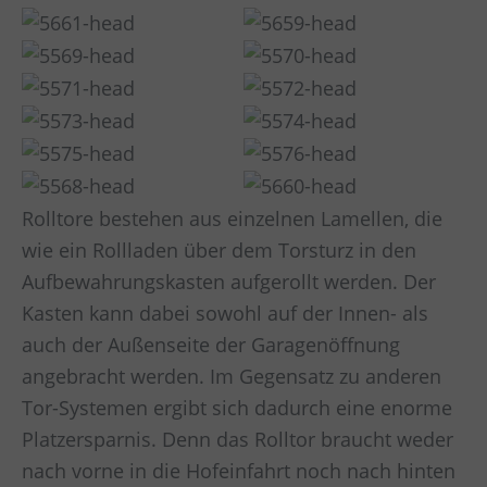
Rolltore bestehen aus einzelnen Lamellen, die
wie ein Rollladen über dem Torsturz in den
Aufbewahrungskasten aufgerollt werden. Der
Kasten kann dabei sowohl auf der Innen- als
auch der Außenseite der Garagenöffnung
angebracht werden. Im Gegensatz zu anderen
Tor-Systemen ergibt sich dadurch eine enorme
Platzersparnis. Denn das Rolltor braucht weder
nach vorne in die Hofeinfahrt noch nach hinten