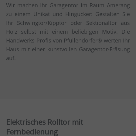
Wir machen Ihr Garagentor im Raum Amerang
zu einem Unikat und Hingucker: Gestalten Sie
Ihr Schwingtor/Kipptor oder Sektionaltor aus
Holz selbst mit einem beliebigen Motiv. Die
Handwerks-Profis von Pfullendorfer® werten Ihr
Haus mit einer kunstvollen Garagentor-Fräsung
auf.
Elektrisches Rolltor mit
Fernbedienung