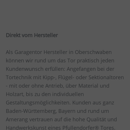
Direkt vom Hersteller
Als Garagentor Hersteller in Oberschwaben
können wir rund um das Tor praktisch jeden
Kundenwunsch erfüllen: Angefangen bei der
Tortechnik mit Kipp-, Flügel- oder Sektionaltoren
- mit oder ohne Antrieb, über Material und
Holzart, bis zu den individuellen
Gestaltungsmöglichkeiten. Kunden aus ganz
Baden-Württemberg, Bayern und rund um
Amerang vertrauen auf die hohe Qualität und
Handwerkskunst eines Pfullendorfer® Tores.