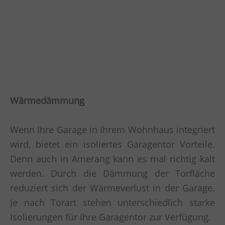
Wärmedämmung
Wenn Ihre Garage in Ihrem Wohnhaus integriert
wird, bietet ein isoliertes Garagentor Vorteile.
Denn auch in Amerang kann es mal richtig kalt
werden. Durch die Dämmung der Torfläche
reduziert sich der Wärmeverlust in der Garage.
Je nach Torart stehen unterschiedlich starke
Isolierungen für Ihre Garagentor zur Verfügung.