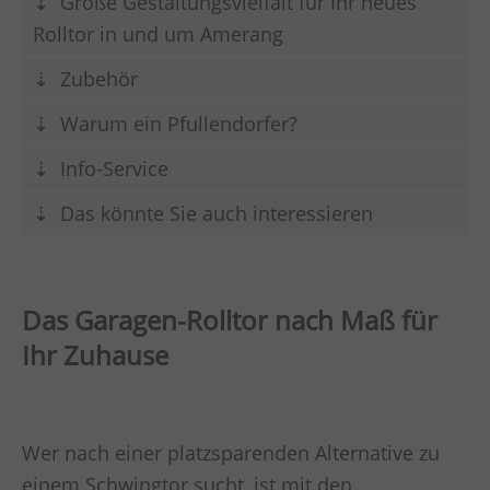
Große Gestaltungsvielfalt für Ihr neues
Rolltor in und um Amerang
Zubehör
Warum ein Pfullendorfer?
Info-Service
Das könnte Sie auch interessieren
Das Garagen-Rolltor nach Maß für
Ihr Zuhause
Wer nach einer platzsparenden Alternative zu
einem Schwingtor sucht, ist mit den