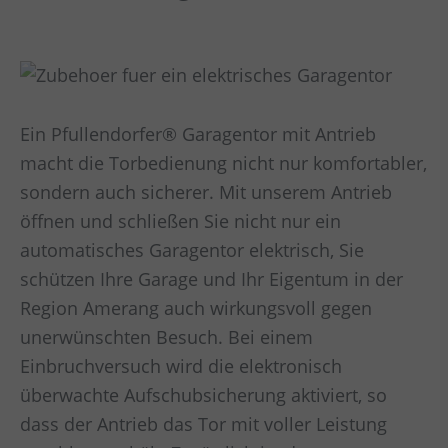
Ein Pfullendorfer® Garagentor mit Antrieb
macht die Torbedienung nicht nur komfortabler,
sondern auch sicherer. Mit unserem Antrieb
öffnen und schließen Sie nicht nur ein
automatisches Garagentor elektrisch, Sie
schützen Ihre Garage und Ihr Eigentum in der
Region Amerang auch wirkungsvoll gegen
unerwünschten Besuch. Bei einem
Einbruchversuch wird die elektronisch
überwachte Aufschubsicherung aktiviert, so
dass der Antrieb das Tor mit voller Leistung