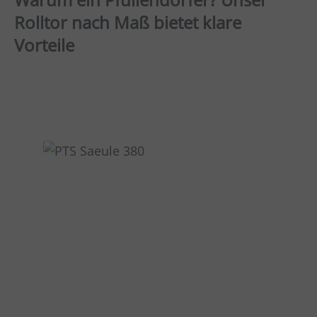
Rolltor nach Maß bietet klare
Vorteile