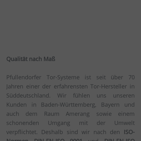
Qualität nach Maß
Pfullendorfer Tor-Systeme ist seit über 70
Jahren einer der erfahrensten Tor-Hersteller in
Süddeutschland. Wir fühlen uns unseren
Kunden in Baden-Württemberg, Bayern und
auch dem Raum Amerang sowie einem
schonenden Umgang mit der Umwelt
verpflichtet. Deshalb sind wir nach den
ISO-