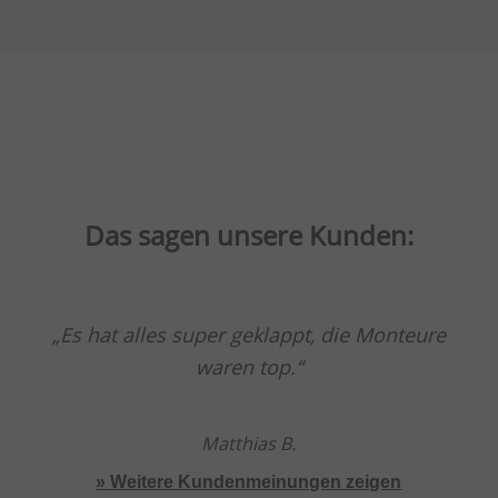
Das sagen unsere Kunden:
Es hat alles super geklappt, die Monteure
waren top.
Matthias B.
» Weitere Kundenmeinungen zeigen