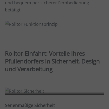
und bequem per sicherer Fernbedienung
betätigt.
Rolltor Einfahrt: Vorteile Ihres
Pfullendorfers in Sicherheit, Design
und Verarbeitung
Sicherheit
Serienmäßige Sicherheit