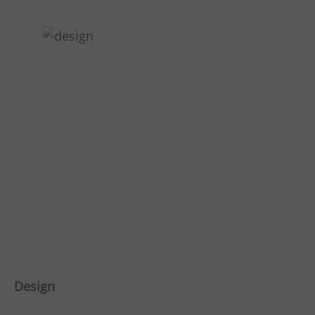
Design