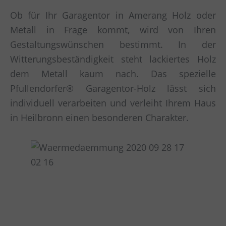
Ob für Ihr Garagentor in Amerang Holz oder
Metall in Frage kommt, wird von Ihren
Gestaltungswünschen bestimmt. In der
Witterungsbeständigkeit steht lackiertes Holz
dem Metall kaum nach. Das spezielle
Pfullendorfer® Garagentor-Holz lässt sich
individuell verarbeiten und verleiht Ihrem Haus
in Heilbronn einen besonderen Charakter.