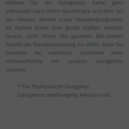
Wählen Sie die Garagentor Farbe ganz
individuell nach Ihrem Geschmack und dem Stil
des Hauses. Bereits unser Standardprogramm
an Farben bietet eine große Vielfalt, darüber
hinaus steht Ihnen die gesamte RAL-Farben
Palette als Sonderlackierung zur Wahl. Oder Sie
behalten die natürliche Schönheit einer
Holzoberfläche mit unseren Garagentor
Lasuren.