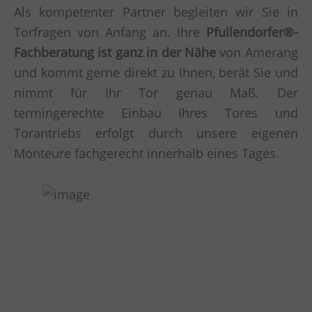
Als kompetenter Partner begleiten wir Sie in
Torfragen von Anfang an. Ihre
Pfullendorfer®-
Fachberatung ist ganz in der Nähe
von Amerang
und kommt gerne direkt zu Ihnen, berät Sie und
nimmt für Ihr Tor genau Maß. Der
termingerechte Einbau Ihres Tores und
Torantriebs erfolgt durch unsere eigenen
Monteure fachgerecht innerhalb eines Tages.