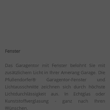
Fenster
Das Garagentor mit Fenster belohnt Sie mit
zusätzlichem Licht in Ihrer Amerang Garage. Die
Pfullendorfer® Garagentor-Fenster und
Lichtausschnitte zeichnen sich durch höchste
Lichtdurchlässigkeit aus. In Echtglas oder
Kunststoffverglasung - ganz nach Ihren
Wünschen.