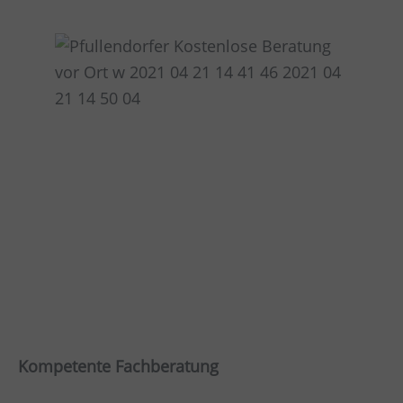
Kompetente Fachberatung