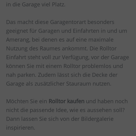
in die Garage viel Platz.
Das macht diese Garagentorart besonders
geeignet für Garagen und Einfahrten in und um
Amerang
, bei denen es auf eine maximale
Nutzung des Raumes ankommt. Die Rolltor
Einfahrt steht voll zur Verfügung, vor der Garage
können Sie mit einem Rolltor problemlos und
nah parken. Zudem lässt sich die Decke der
Garage als zusätzlicher Stauraum nutzen.
Möchten Sie ein
Rolltor kaufen
und haben noch
nicht die passende Idee, wie es aussehen soll?
Dann lassen Sie sich von der Bildergalerie
inspirieren.