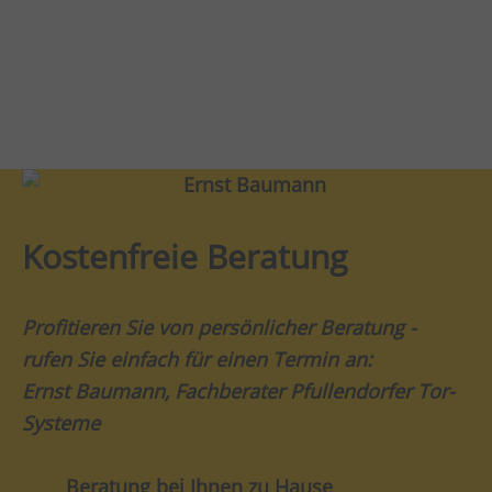
Kostenfreie Beratung
Profitieren Sie von persönlicher Beratung -
rufen Sie einfach für einen Termin an:
Ernst Baumann, Fachberater Pfullendorfer Tor-
Systeme
Beratung bei Ihnen zu Hause