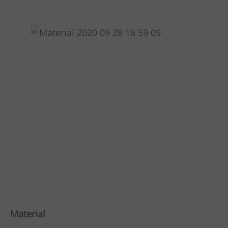
Material