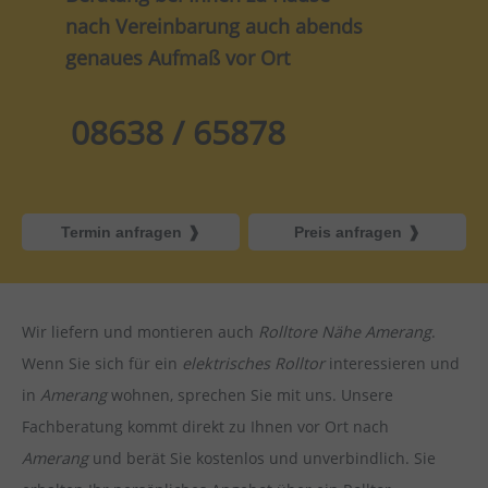
nach Vereinbarung auch abends
genaues Aufmaß vor Ort
08638 / 65878
Termin anfragen
Preis anfragen
Wir liefern und montieren auch
Rolltore Nähe Amerang
.
Wenn Sie sich für ein
elektrisches Rolltor
interessieren und
in
Amerang
wohnen, sprechen Sie mit uns. Unsere
Fachberatung kommt direkt zu Ihnen vor Ort nach
Amerang
und berät Sie kostenlos und unverbindlich. Sie