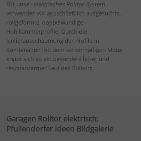
Für unser
elektrisches Rolltor-System
verwenden wir ausschließlich ausgesuchte,
rollgeformte, doppelwandige
Hohlkammerprofile. Durch die
Isolierausschäumung der Profile in
Kombination mit dem serienmäßigen Motor
ergibt sich so ein besonders leiser und
resonanzarmer Lauf des Rolltors.
Garagen Rolltor elektrisch:
Pfullendorfer Ideen Bildgalerie