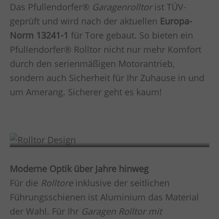
Das Pfullendorfer®
Garagenrolltor
ist TÜV-
geprüft und wird nach der aktuellen
Europa-
Norm 13241-1
für Tore gebaut. So bieten ein
Pfullendorfer® Rolltor nicht nur mehr Komfort
durch den serienmäßigen Motorantrieb,
sondern auch Sicherheit für Ihr Zuhause in und
um
Amerang
. Sicherer geht es kaum!
Design
Moderne Optik über Jahre hinweg
Für die
Rolltore
inklusive der seitlichen
Führungsschienen ist Aluminium das Material
der Wahl. Für Ihr
Garagen Rolltor mit