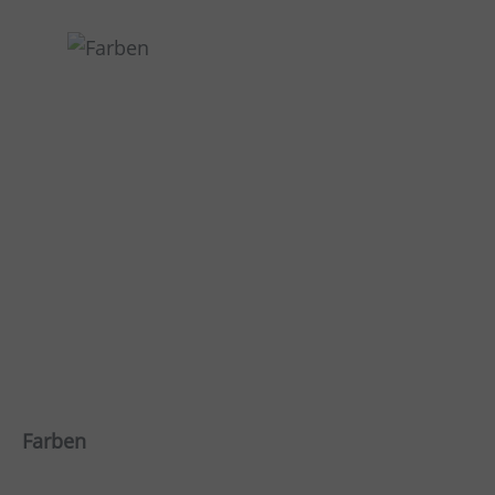
Farben