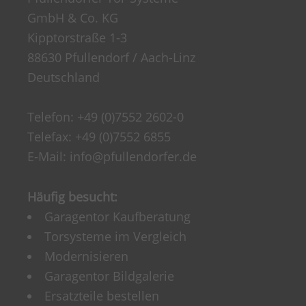
GmbH & Co. KG
Kipptorstraße 1-3
88630 Pfullendorf / Aach-Linz
Deutschland
Telefon:
+49 (0)7552 2602-0
Telefax: +49 (0)7552 6855
E-Mail:
info@pfullendorfer.de
Häufig besucht:
Garagentor Kaufberatung
Torsysteme im Vergleich
Modernisieren
Garagentor Bildgalerie
Ersatzteile bestellen