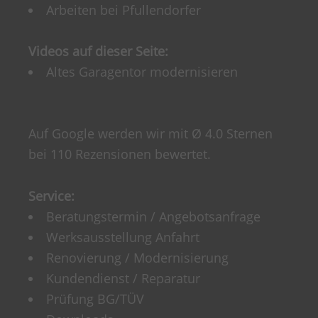
Arbeiten bei Pfullendorfer
Videos auf dieser Seite:
Altes Garagentor modernisieren
Auf Google werden wir mit Ø 4.0 Sternen
bei 110 Rezensionen bewertet.
Service:
Beratungstermin / Angebotsanfrage
Werksausstellung Anfahrt
Renovierung / Modernisierung
Kundendienst / Reparatur
Prüfung BG/TÜV