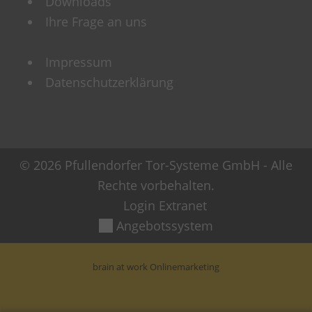
Downloads
Ihre Frage an uns
Impressum
Datenschutzerklärung
© 2026 Pfullendorfer Tor-Systeme GmbH - Alle
Rechte vorbehalten.
Login Extranet
Angebotssystem
brain at work Onlinemarketing