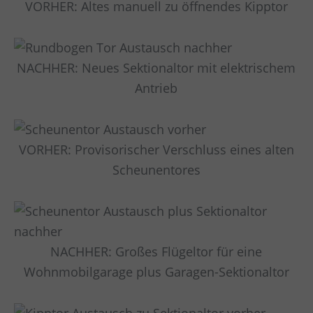
VORHER: Altes manuell zu öffnendes Kipptor
NACHHER: Neues Sektionaltor mit elektrischem
Antrieb
VORHER: Provisorischer Verschluss eines alten
Scheunentores
NACHHER: Großes Flügeltor für eine
Wohnmobilgarage plus Garagen-Sektionaltor