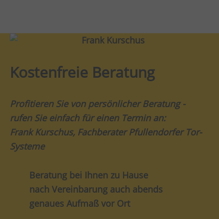
Kostenfreie Beratung
Profitieren Sie von persönlicher Beratung -
rufen Sie einfach für einen Termin an:
Frank Kurschus, Fachberater Pfullendorfer Tor-
Systeme
Beratung bei Ihnen zu Hause
nach Vereinbarung auch abends
genaues Aufmaß vor Ort