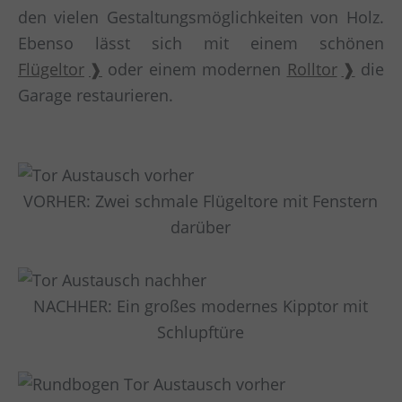
den vielen Gestaltungsmöglichkeiten von Holz.
Ebenso lässt sich mit einem schönen
Flügeltor
oder einem modernen
Rolltor
die
Garage restaurieren.
VORHER: Zwei schmale Flügeltore mit Fenstern
darüber
NACHHER: Ein großes modernes Kipptor mit
Schlupftüre