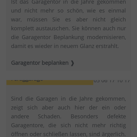
Ist das Garagentor in die Jahre gekommen
und nicht mehr so schön, wie es einmal
war, müssen Sie es aber nicht gleich
komplett austauschen. Sie können auch nur
die Garagentor Beplankung modernisieren,
damit es wieder in neuem Glanz erstrahlt.
Garagentor beplanken
Moderne Optik für Ihre
Fertiggarage
Sind die Garagen in die Jahre gekommen,
zeigt sich aber auch hier der ein oder
andere Schaden. Besonders defekte
Garagentore, die sich nicht mehr richtig
öffnen oder schließen lassen, sind ärgerlich.