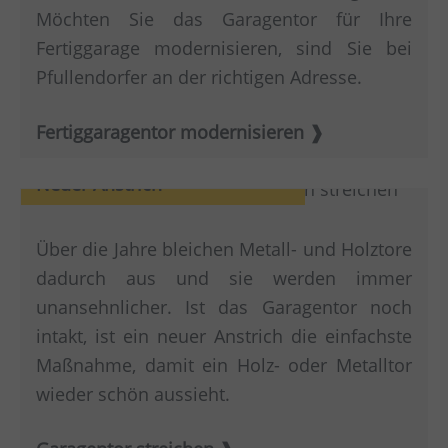
Möchten Sie das Garagentor für Ihre
Fertiggarage modernisieren, sind Sie bei
Pfullendorfer an der richtigen Adresse.
Fertiggaragentor modernisieren
Neuer Anstrich
Über die Jahre bleichen Metall- und Holztore
dadurch aus und sie werden immer
unansehnlicher. Ist das Garagentor noch
intakt, ist ein neuer Anstrich die einfachste
Maßnahme, damit ein Holz- oder Metalltor
wieder schön aussieht.