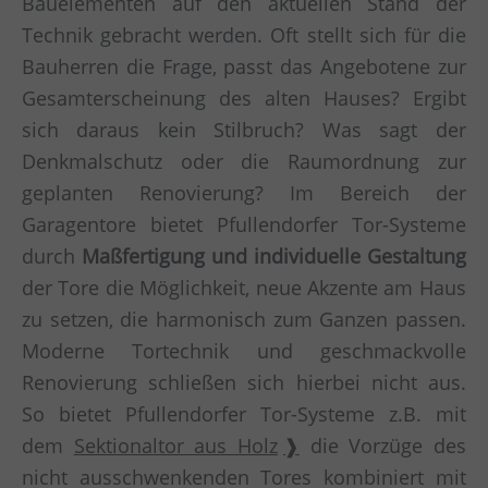
Bauelementen auf den aktuellen Stand der
Technik gebracht werden. Oft stellt sich für die
Bauherren die Frage, passt das Angebotene zur
Gesamterscheinung des alten Hauses? Ergibt
sich daraus kein Stilbruch? Was sagt der
Denkmalschutz oder die Raumordnung zur
geplanten Renovierung? Im Bereich der
Garagentore bietet Pfullendorfer Tor-Systeme
durch
Maßfertigung und individuelle Gestaltung
der Tore die Möglichkeit, neue Akzente am Haus
zu setzen, die harmonisch zum Ganzen passen.
Moderne Tortechnik und geschmackvolle
Renovierung schließen sich hierbei nicht aus.
So bietet Pfullendorfer Tor-Systeme z.B. mit
dem
Sektionaltor aus Holz
die Vorzüge des
nicht ausschwenkenden Tores kombiniert mit