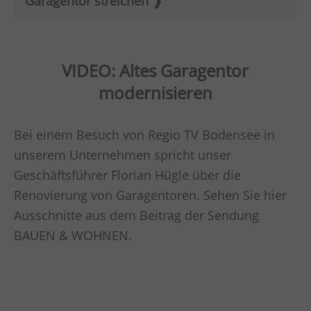
Garagentor streichen
VIDEO: Altes Garagentor
modernisieren
Bei einem Besuch von Regio TV Bodensee in
unserem Unternehmen spricht unser
Geschäftsführer Florian Hügle über die
Renovierung von Garagentoren. Sehen Sie hier
Ausschnitte aus dem Beitrag der Sendung
BAUEN & WOHNEN.