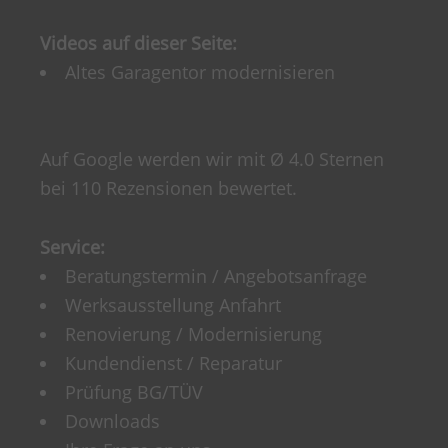
Videos auf dieser Seite:
Altes Garagentor modernisieren
Auf Google werden wir mit Ø 4.0 Sternen
bei 110 Rezensionen bewertet.
Service:
Beratungstermin / Angebotsanfrage
Werksausstellung Anfahrt
Renovierung / Modernisierung
Kundendienst / Reparatur
Prüfung BG/TÜV
Downloads