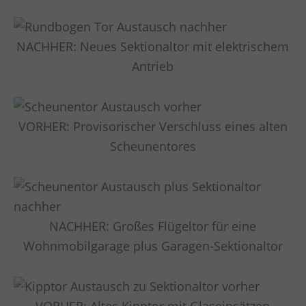
NACHHER: Neues Sektionaltor mit elektrischem
Antrieb
VORHER: Provisorischer Verschluss eines alten
Scheunentores
NACHHER: Großes Flügeltor für eine
Wohnmobilgarage plus Garagen-Sektionaltor
VORHER: Altes Kipptor mit Glaseinsätzen