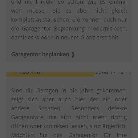
und nicht mehr so schön, wie es einmal
war, müssen Sie es aber nicht gleich
komplett austauschen. Sie können auch nur
die Garagentor Beplankung modernisieren,
damit es wieder in neuem Glanz erstrahlt.
Garagentor beplanken
Moderne Optik für Ihre
Fertiggarage
Sind die Garagen in die Jahre gekommen,
zeigt sich aber auch hier der ein oder
andere Schaden. Besonders defekte
Garagentore, die sich nicht mehr richtig
öffnen oder schließen lassen, sind ärgerlich.
Möchten Sie das Garagentor für Ihre