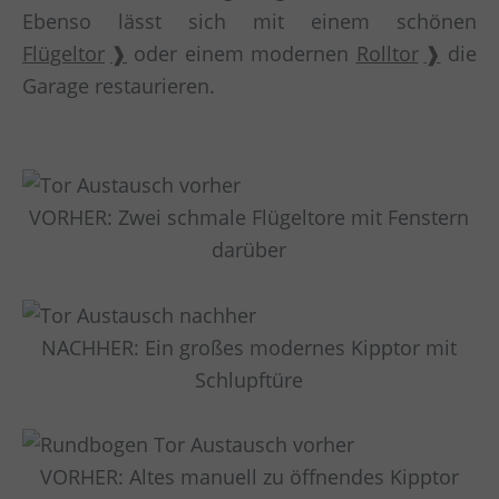
Ebenso lässt sich mit einem schönen
Flügeltor
oder einem modernen
Rolltor
die
Garage restaurieren.
VORHER: Zwei schmale Flügeltore mit Fenstern
darüber
NACHHER: Ein großes modernes Kipptor mit
Schlupftüre
VORHER: Altes manuell zu öffnendes Kipptor