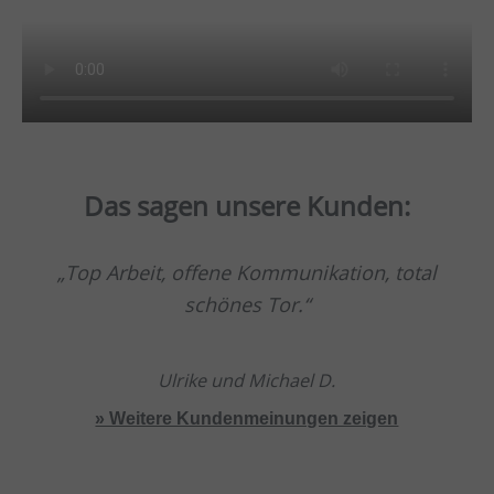
Das sagen unsere Kunden:
Top Arbeit, offene Kommunikation, total
schönes Tor.
Ulrike und Michael D.
» Weitere Kundenmeinungen zeigen