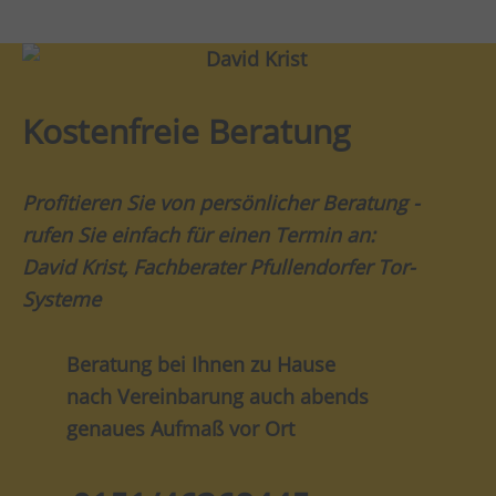
Kostenfreie Beratung
Profitieren Sie von persönlicher Beratung -
rufen Sie einfach für einen Termin an:
David Krist, Fachberater Pfullendorfer Tor-
Systeme
Beratung bei Ihnen zu Hause
nach Vereinbarung auch abends
genaues Aufmaß vor Ort