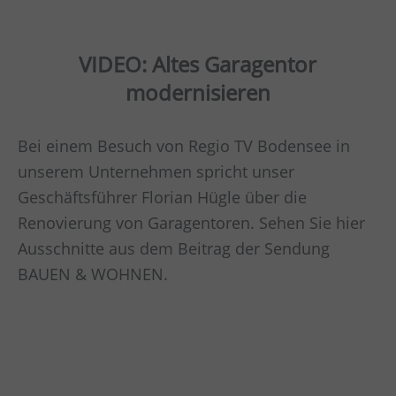
VIDEO: Altes Garagentor
modernisieren
Bei einem Besuch von Regio TV Bodensee in
unserem Unternehmen spricht unser
Geschäftsführer Florian Hügle über die
Renovierung von Garagentoren. Sehen Sie hier
Ausschnitte aus dem Beitrag der Sendung
BAUEN & WOHNEN.