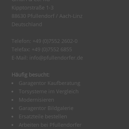
Kipptorstraße 1-3
88630 Pfullendorf / Aach-Linz
Deutschland
Telefon:
+49 (0)7552 2602-0
Telefax: +49 (0)7552 6855
E-Mail:
info@pfullendorfer.de
Häufig besucht:
Garagentor Kaufberatung
Torsysteme im Vergleich
Modernisieren
Garagentor Bildgalerie
Ersatzteile bestellen
Arbeiten bei Pfullendorfer