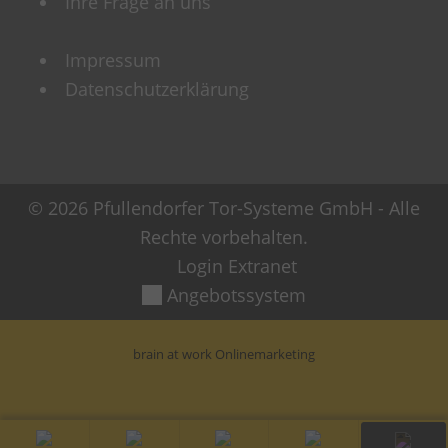
Ihre Frage an uns
Impressum
Datenschutzerklärung
© 2026 Pfullendorfer Tor-Systeme GmbH - Alle
Rechte vorbehalten.
Login Extranet
Angebotssystem
brain at work Onlinemarketing