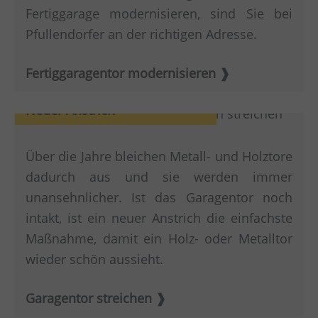
Fertiggarage modernisieren, sind Sie bei
Pfullendorfer an der richtigen Adresse.
Fertiggaragentor modernisieren
Neuer Anstrich
Über die Jahre bleichen Metall- und Holztore
dadurch aus und sie werden immer
unansehnlicher. Ist das Garagentor noch
intakt, ist ein neuer Anstrich die einfachste
Maßnahme, damit ein Holz- oder Metalltor
wieder schön aussieht.
Garagentor streichen