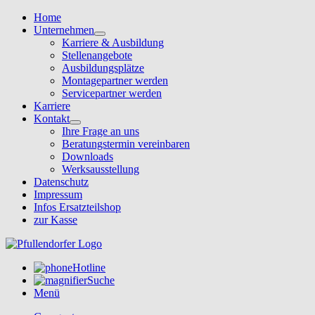
Home
Unternehmen
Karriere & Ausbildung
Stellenangebote
Ausbildungsplätze
Montagepartner werden
Servicepartner werden
Karriere
Kontakt
Ihre Frage an uns
Beratungstermin vereinbaren
Downloads
Werksausstellung
Datenschutz
Impressum
Infos Ersatzteilshop
zur Kasse
Hotline
Suche
Menü