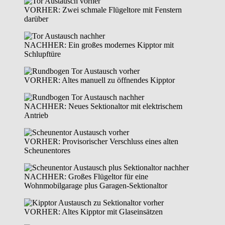
VORHER: Zwei schmale Flügeltore mit Fenstern
darüber
NACHHER: Ein großes modernes Kipptor mit
Schlupftüre
VORHER: Altes manuell zu öffnendes Kipptor
NACHHER: Neues Sektionaltor mit elektrischem
Antrieb
VORHER: Provisorischer Verschluss eines alten
Scheunentores
NACHHER: Großes Flügeltor für eine
Wohnmobilgarage plus Garagen-Sektionaltor
VORHER: Altes Kipptor mit Glaseinsätzen