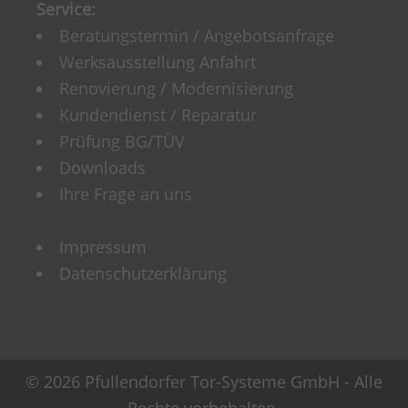
Service:
Beratungstermin / Angebotsanfrage
Werksausstellung Anfahrt
Renovierung / Modernisierung
Kundendienst / Reparatur
Prüfung BG/TÜV
Downloads
Ihre Frage an uns
Impressum
Datenschutzerklärung
© 2026 Pfullendorfer Tor-Systeme GmbH - Alle