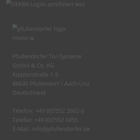
Pfullendorfer Tor-Systeme
GmbH & Co. KG
Kipptorstraße 1-3
88630 Pfullendorf / Aach-Linz
Deutschland
Telefon:
+49 (0)7552 2602-0
Telefax: +49 (0)7552 6855
E-Mail:
info@pfullendorfer.de