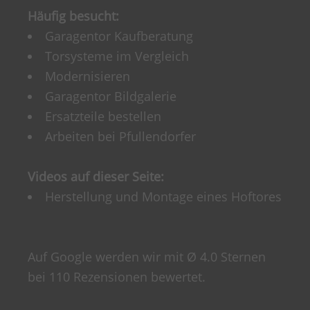
Häufig besucht:
Garagentor Kaufberatung
Torsysteme im Vergleich
Modernisieren
Garagentor Bildgalerie
Ersatzteile bestellen
Arbeiten bei Pfullendorfer
Videos auf dieser Seite:
Herstellung und Montage eines Hoftores
Auf Google werden wir mit Ø 4.0 Sternen
bei 110 Rezensionen bewertet.