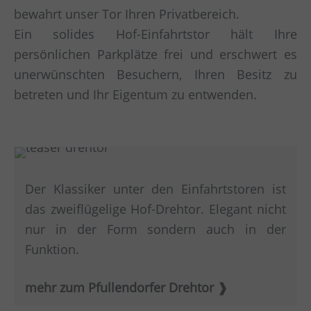
bewahrt unser Tor Ihren Privatbereich.
Ein solides Hof-Einfahrtstor hält Ihre
persönlichen Parkplätze frei und erschwert es
unerwünschten Besuchern, Ihren Besitz zu
betreten und Ihr Eigentum zu entwenden.
Der Klassiker unter den Einfahrtstoren ist
das zweiflügelige Hof-Drehtor. Elegant nicht
nur in der Form sondern auch in der
Funktion.
mehr zum Pfullendorfer Drehtor