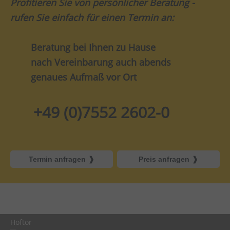
Profitieren Sie von persönlicher Beratung -
rufen Sie einfach für einen Termin an:
Beratung bei Ihnen zu Hause
nach Vereinbarung auch abends
genaues Aufmaß vor Ort
+49 (0)7552 2602-0
Termin anfragen
Preis anfragen
Hoftor