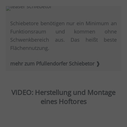
Schiebetore benötigen nur ein Minimum an
Funktionsraum und kommen ohne
Schwenkbereich aus. Das heißt beste
Flächennutzung.
mehr zum Pfullendorfer Schiebetor
VIDEO: Herstellung und Montage
eines Hoftores