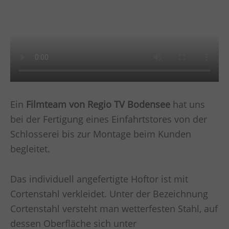
Ein
Filmteam von Regio TV Bodensee
hat uns
bei der Fertigung eines Einfahrtstores von der
Schlosserei bis zur Montage beim Kunden
begleitet.
Das individuell angefertigte Hoftor ist mit
Cortenstahl verkleidet. Unter der Bezeichnung
Cortenstahl versteht man wetterfesten Stahl, auf
dessen Oberfläche sich unter