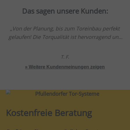
Das sagen unsere Kunden:
Von der Planung, bis zum Toreinbau perfekt
gelaufen! Die Torqualität ist hervorragend und
sehr hochwertig.
T. F.
» Weitere Kundenmeinungen zeigen
Kostenfreie Beratung