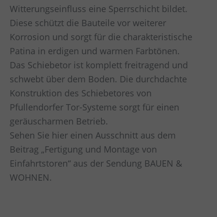
Witterungseinfluss eine Sperrschicht bildet.
Diese schützt die Bauteile vor weiterer
Korrosion und sorgt für die charakteristische
Patina in erdigen und warmen Farbtönen.
Das Schiebetor ist komplett freitragend und
schwebt über dem Boden. Die durchdachte
Konstruktion des Schiebetores von
Pfullendorfer Tor-Systeme sorgt für einen
geräuscharmen Betrieb.
Sehen Sie hier einen Ausschnitt aus dem
Beitrag „Fertigung und Montage von
Einfahrtstoren“ aus der Sendung BAUEN &
WOHNEN.