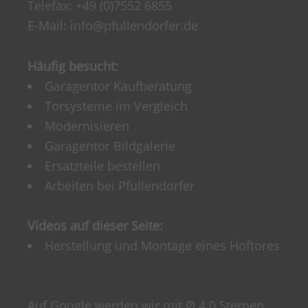
Telefax: +49 (0)7552 6855
E-Mail:
info@pfullendorfer.de
Häufig besucht:
Garagentor Kaufberatung
Torsysteme im Vergleich
Modernisieren
Garagentor Bildgalerie
Ersatzteile bestellen
Arbeiten bei Pfullendorfer
Videos auf dieser Seite:
Herstellung und Montage eines Hoftores
Auf Google werden wir mit Ø 4.0 Sternen