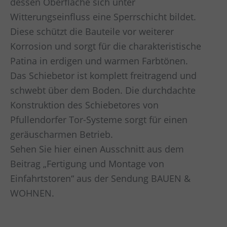
dessen Oberfläche sich unter
Witterungseinfluss eine Sperrschicht bildet.
Diese schützt die Bauteile vor weiterer
Korrosion und sorgt für die charakteristische
Patina in erdigen und warmen Farbtönen.
Das Schiebetor ist komplett freitragend und
schwebt über dem Boden. Die durchdachte
Konstruktion des Schiebetores von
Pfullendorfer Tor-Systeme sorgt für einen
geräuscharmen Betrieb.
Sehen Sie hier einen Ausschnitt aus dem
Beitrag „Fertigung und Montage von
Einfahrtstoren“ aus der Sendung BAUEN &
WOHNEN.