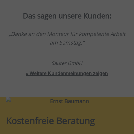
Das sagen unsere Kunden:
Danke an den Monteur für kompetente Arbeit
am Samstag.
Sauter GmbH
» Weitere Kundenmeinungen zeigen
Kostenfreie Beratung