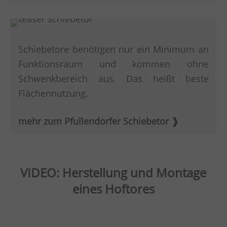
Schiebetore benötigen nur ein Minimum an
Funktionsraum und kommen ohne
Schwenkbereich aus. Das heißt beste
Flächennutzung.
mehr zum Pfullendorfer Schiebetor
VIDEO: Herstellung und Montage
eines Hoftores