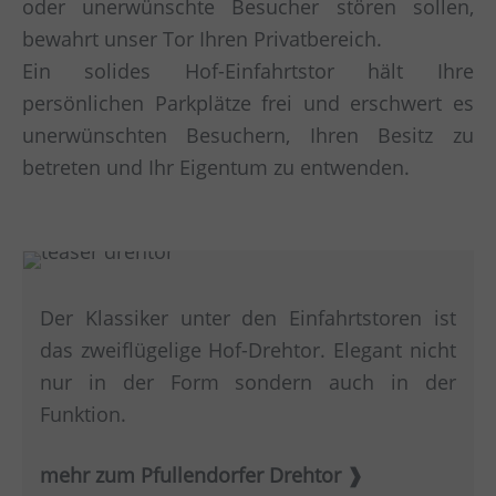
oder unerwünschte Besucher stören sollen,
bewahrt unser Tor Ihren Privatbereich.
Ein solides Hof-Einfahrtstor hält Ihre
persönlichen Parkplätze frei und erschwert es
unerwünschten Besuchern, Ihren Besitz zu
betreten und Ihr Eigentum zu entwenden.
Der Klassiker unter den Einfahrtstoren ist
das zweiflügelige Hof-Drehtor. Elegant nicht
nur in der Form sondern auch in der
Funktion.
mehr zum Pfullendorfer Drehtor