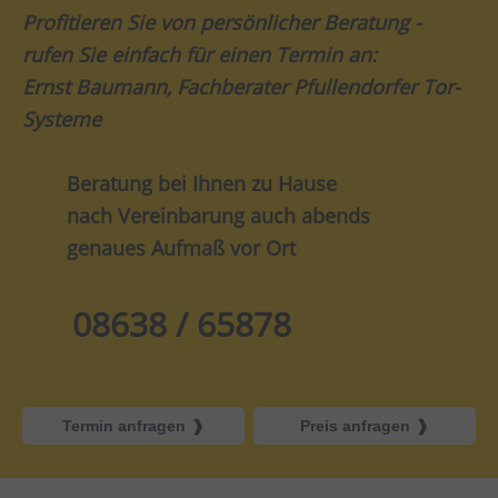
Profitieren Sie von persönlicher Beratung -
rufen Sie einfach für einen Termin an:
Ernst Baumann, Fachberater Pfullendorfer Tor-
Systeme
Beratung bei Ihnen zu Hause
nach Vereinbarung auch abends
genaues Aufmaß vor Ort
08638 / 65878
Termin anfragen
Preis anfragen