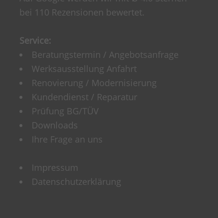
bei 110 Rezensionen bewertet.
Service:
Beratungstermin / Angebotsanfrage
Werksausstellung Anfahrt
Renovierung / Modernisierung
Kundendienst / Reparatur
Prüfung BG/TÜV
Downloads
Ihre Frage an uns
Impressum
Datenschutzerklärung