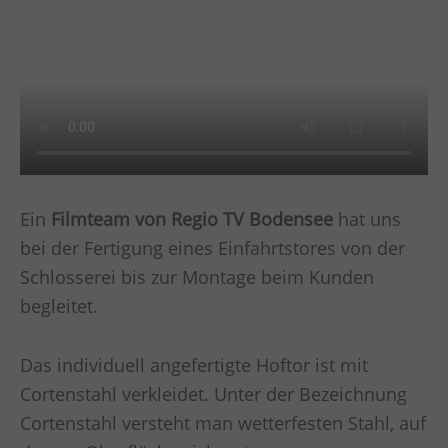
Ein
Filmteam von Regio TV Bodensee
hat uns
bei der Fertigung eines Einfahrtstores von der
Schlosserei bis zur Montage beim Kunden
begleitet.
Das individuell angefertigte Hoftor ist mit
Cortenstahl verkleidet. Unter der Bezeichnung
Cortenstahl versteht man wetterfesten Stahl, auf