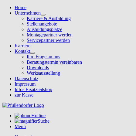
Home
Unternehmen
Karriere & Ausbildung
Stellenangebote
Ausbildungsplätze
Montagepartner werden
Servicepartner werden
Karriere
Kontakt
Ihre Frage an uns
Beratungstermin vereinbaren
Downloads
Werksausstellung
Datenschutz
Impressum
Infos Ersatzteilshop
zur Kasse
Hotline
Suche
Menü