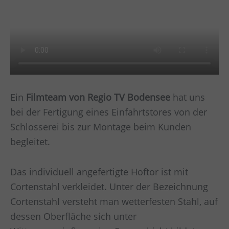
Ein
Filmteam von Regio TV Bodensee
hat uns
bei der Fertigung eines Einfahrtstores von der
Schlosserei bis zur Montage beim Kunden
begleitet.
Das individuell angefertigte Hoftor ist mit
Cortenstahl verkleidet. Unter der Bezeichnung
Cortenstahl versteht man wetterfesten Stahl, auf
dessen Oberfläche sich unter