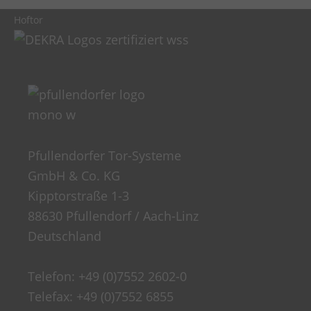
Hoftor
Pfullendorfer Tor-Systeme
GmbH & Co. KG
Kipptorstraße 1-3
88630 Pfullendorf / Aach-Linz
Deutschland
Telefon:
+49 (0)7552 2602-0
Telefax: +49 (0)7552 6855