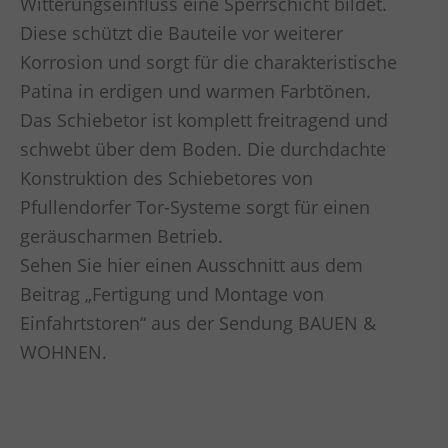
Witterungseinfluss eine Sperrschicht bildet.
Diese schützt die Bauteile vor weiterer
Korrosion und sorgt für die charakteristische
Patina in erdigen und warmen Farbtönen.
Das Schiebetor ist komplett freitragend und
schwebt über dem Boden. Die durchdachte
Konstruktion des Schiebetores von
Pfullendorfer Tor-Systeme sorgt für einen
geräuscharmen Betrieb.
Sehen Sie hier einen Ausschnitt aus dem
Beitrag „Fertigung und Montage von
Einfahrtstoren“ aus der Sendung BAUEN &
WOHNEN.