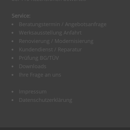
Service:
Beratungstermin / Angebotsanfrage
Werksausstellung Anfahrt
Renovierung / Modernisierung
Kundendienst / Reparatur
Prüfung BG/TÜV
Downloads
Ihre Frage an uns
Impressum
Datenschutzerklärung