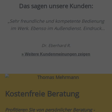
Das sagen unsere Kunden:
Sehr freundliche und kompetente Bedienung
im Werk. Ebenso im Außendienst. Eindruck
einer soliden Firma einschließlich Monteuren
etc.
Dr. Eberhard R.
» Weitere Kundenmeinungen zeigen
Kostenfreie Beratung
Profitieren Sie von persönlicher Beratung -