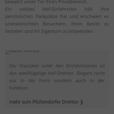
bewahrt unser Tor Ihren Privatbereich.
Ein solides Hof-Einfahrtstor hält Ihre
persönlichen Parkplätze frei und erschwert es
unerwünschten Besuchern, Ihren Besitz zu
betreten und Ihr Eigentum zu entwenden.
Der Klassiker unter den Einfahrtstoren ist
das zweiflügelige Hof-Drehtor. Elegant nicht
nur in der Form sondern auch in der
Funktion.
mehr zum Pfullendorfer Drehtor