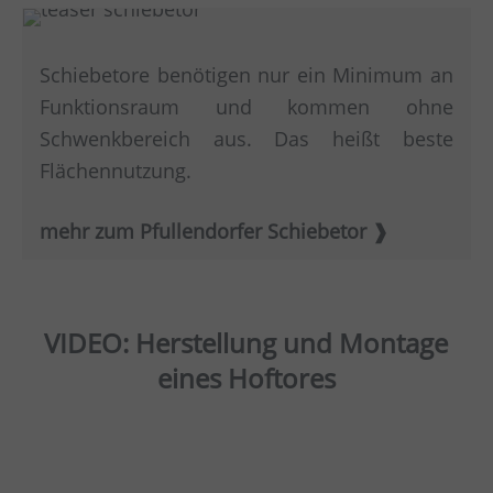
Schiebetore benötigen nur ein Minimum an
Funktionsraum und kommen ohne
Schwenkbereich aus. Das heißt beste
Flächennutzung.
mehr zum Pfullendorfer Schiebetor
VIDEO: Herstellung und Montage
eines Hoftores