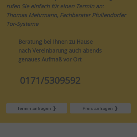
rufen Sie einfach für einen Termin an:
Thomas Mehrmann, Fachberater Pfullendorfer
Tor-Systeme
Beratung bei Ihnen zu Hause
nach Vereinbarung auch abends
genaues Aufmaß vor Ort
0171/5309592
Termin anfragen
Preis anfragen