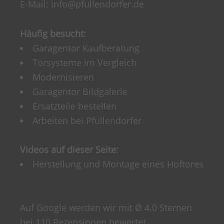
E-Mail:
info@pfullendorfer.de
Häufig besucht:
Garagentor Kaufberatung
Torsysteme im Vergleich
Modernisieren
Garagentor Bildgalerie
Ersatzteile bestellen
Arbeiten bei Pfullendorfer
Videos auf dieser Seite:
Herstellung und Montage eines Hoftores
Auf Google werden wir mit Ø 4.0 Sternen
bei 110 Rezensionen bewertet.