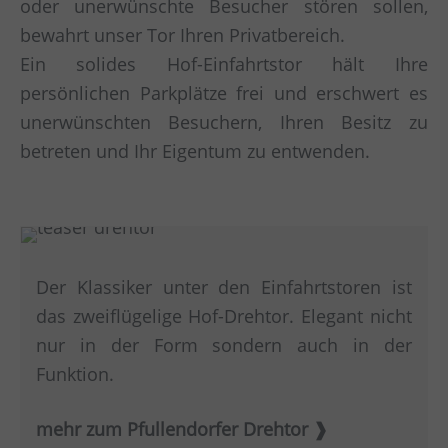
oder unerwünschte Besucher stören sollen,
bewahrt unser Tor Ihren Privatbereich.
Ein solides Hof-Einfahrtstor hält Ihre
persönlichen Parkplätze frei und erschwert es
unerwünschten Besuchern, Ihren Besitz zu
betreten und Ihr Eigentum zu entwenden.
Der Klassiker unter den Einfahrtstoren ist
das zweiflügelige Hof-Drehtor. Elegant nicht
nur in der Form sondern auch in der
Funktion.
mehr zum Pfullendorfer Drehtor