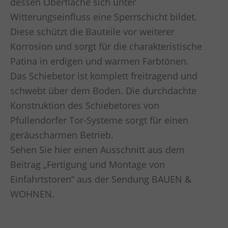
dessen Oberfläche sich unter
Witterungseinfluss eine Sperrschicht bildet.
Diese schützt die Bauteile vor weiterer
Korrosion und sorgt für die charakteristische
Patina in erdigen und warmen Farbtönen.
Das Schiebetor ist komplett freitragend und
schwebt über dem Boden. Die durchdachte
Konstruktion des Schiebetores von
Pfullendorfer Tor-Systeme sorgt für einen
geräuscharmen Betrieb.
Sehen Sie hier einen Ausschnitt aus dem
Beitrag „Fertigung und Montage von
Einfahrtstoren“ aus der Sendung BAUEN &
WOHNEN.