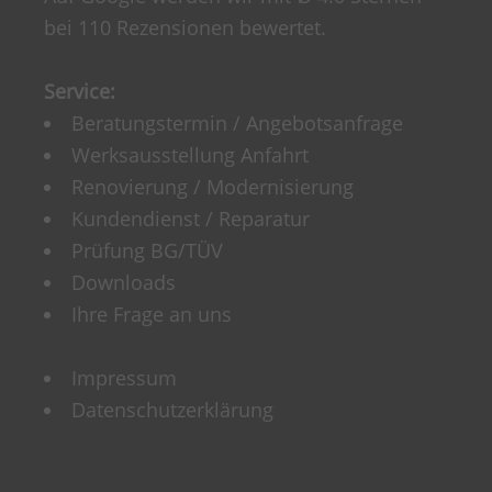
bei 110 Rezensionen bewertet.
Service:
Beratungstermin / Angebotsanfrage
Werksausstellung Anfahrt
Renovierung / Modernisierung
Kundendienst / Reparatur
Prüfung BG/TÜV
Downloads
Ihre Frage an uns
Impressum
Datenschutzerklärung