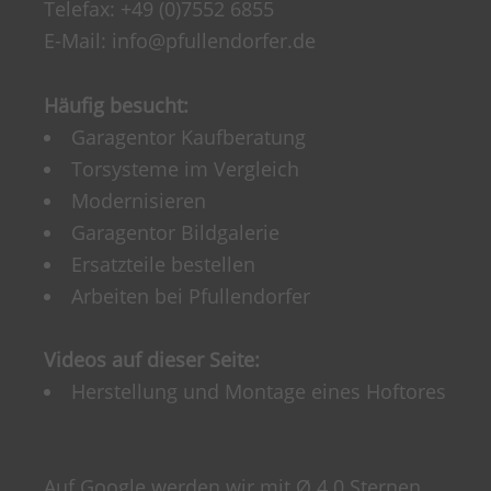
Telefax: +49 (0)7552 6855
E-Mail:
info@pfullendorfer.de
Häufig besucht:
Garagentor Kaufberatung
Torsysteme im Vergleich
Modernisieren
Garagentor Bildgalerie
Ersatzteile bestellen
Arbeiten bei Pfullendorfer
Videos auf dieser Seite:
Herstellung und Montage eines Hoftores
Auf Google werden wir mit Ø 4.0 Sternen