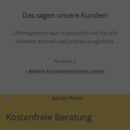
Das sagen unsere Kunden:
Montageteam war eingespielt und hat alle
Arbeiten schnell und präzise ausgeführt.
Spitzenklasse.
Norbert S.
» Weitere Kundenmeinungen zeigen
Kostenfreie Beratung