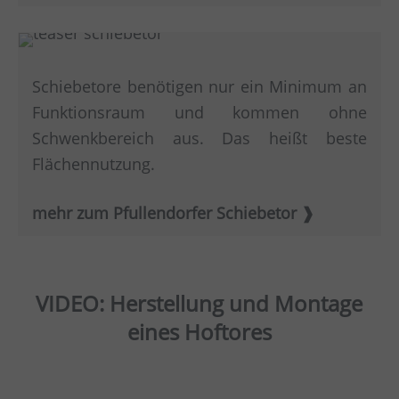
Schiebetore benötigen nur ein Minimum an
Funktionsraum und kommen ohne
Schwenkbereich aus. Das heißt beste
Flächennutzung.
mehr zum Pfullendorfer Schiebetor
VIDEO: Herstellung und Montage
eines Hoftores