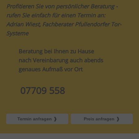
Profitieren Sie von persönlicher Beratung -
rufen Sie einfach für einen Termin an:
Adrian Wiest, Fachberater Pfullendorfer Tor-
Systeme
Beratung bei Ihnen zu Hause
nach Vereinbarung auch abends
genaues Aufmaß vor Ort
07709 558
Termin anfragen
Preis anfragen