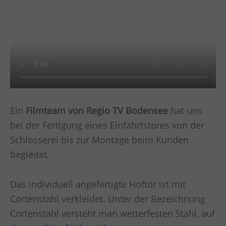
Ein
Filmteam von Regio TV Bodensee
hat uns
bei der Fertigung eines Einfahrtstores von der
Schlosserei bis zur Montage beim Kunden
begleitet.
Das individuell angefertigte Hoftor ist mit
Cortenstahl verkleidet. Unter der Bezeichnung
Cortenstahl versteht man wetterfesten Stahl, auf