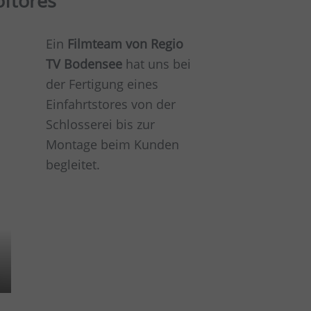
ftores
Ein
Filmteam von Regio
TV Bodensee
hat uns bei
der Fertigung eines
Einfahrtstores von der
Schlosserei bis zur
Montage beim Kunden
begleitet.