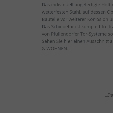
Das individuell angefertigte Hoft
wetterfesten Stahl, auf dessen Ob
Bauteile vor weiterer Korrosion u
Das Schiebetor ist komplett fre
von Pfullendorfer Tor-Systeme so
Sehen Sie hier einen Ausschnitt
& WOHNEN.
Da