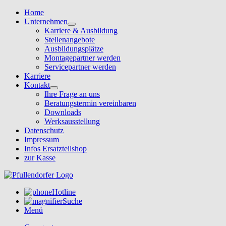
Home
Unternehmen
Karriere & Ausbildung
Stellenangebote
Ausbildungsplätze
Montagepartner werden
Servicepartner werden
Karriere
Kontakt
Ihre Frage an uns
Beratungstermin vereinbaren
Downloads
Werksausstellung
Datenschutz
Impressum
Infos Ersatzteilshop
zur Kasse
Hotline
Suche
Menü