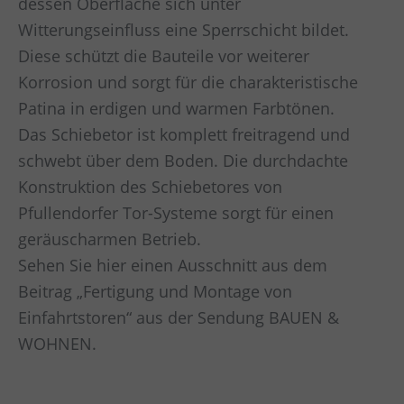
dessen Oberfläche sich unter
Witterungseinfluss eine Sperrschicht bildet.
Diese schützt die Bauteile vor weiterer
Korrosion und sorgt für die charakteristische
Patina in erdigen und warmen Farbtönen.
Das Schiebetor ist komplett freitragend und
schwebt über dem Boden. Die durchdachte
Konstruktion des Schiebetores von
Pfullendorfer Tor-Systeme sorgt für einen
geräuscharmen Betrieb.
Sehen Sie hier einen Ausschnitt aus dem
Beitrag „Fertigung und Montage von
Einfahrtstoren“ aus der Sendung BAUEN &
WOHNEN.