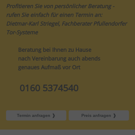
Profitieren Sie von persönlicher Beratung -
rufen Sie einfach für einen Termin an:
Dietmar-Karl Striegel, Fachberater Pfullendorfer
Tor-Systeme
Beratung bei Ihnen zu Hause
nach Vereinbarung auch abends
genaues Aufmaß vor Ort
0160 5374540
Termin anfragen
Preis anfragen