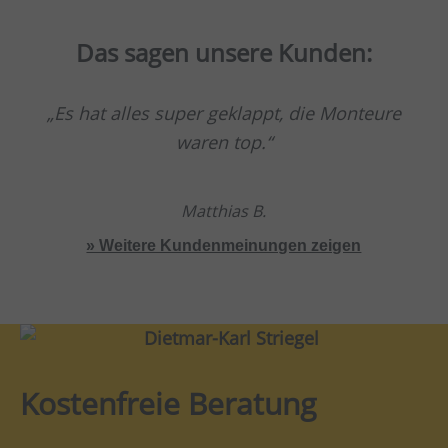
Das sagen unsere Kunden:
Es hat alles super geklappt, die Monteure
waren top.
Matthias B.
» Weitere Kundenmeinungen zeigen
Kostenfreie Beratung