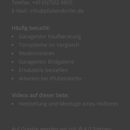
Telefax: +49 (0)7552 6855
E-Mail:
info@pfullendorfer.de
Häufig besucht:
Garagentor Kaufberatung
Torsysteme im Vergleich
Modernisieren
Garagentor Bildgalerie
Ersatzteile bestellen
Arbeiten bei Pfullendorfer
Videos auf dieser Seite:
Herstellung und Montage eines Hoftores
Auf Google werden wir mit Ø 4.0 Sternen