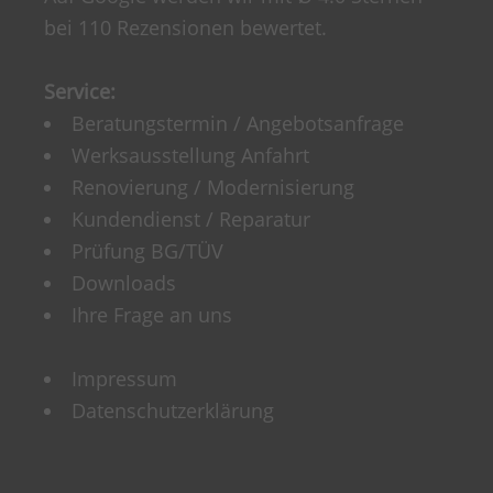
bei 110 Rezensionen bewertet.
Service:
Beratungstermin / Angebotsanfrage
Werksausstellung Anfahrt
Renovierung / Modernisierung
Kundendienst / Reparatur
Prüfung BG/TÜV
Downloads
Ihre Frage an uns
Impressum
Datenschutzerklärung