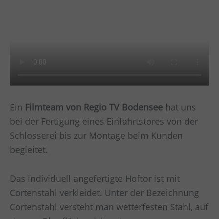
Ein
Filmteam von Regio TV Bodensee
hat uns
bei der Fertigung eines Einfahrtstores von der
Schlosserei bis zur Montage beim Kunden
begleitet.
Das individuell angefertigte Hoftor ist mit
Cortenstahl verkleidet. Unter der Bezeichnung
Cortenstahl versteht man wetterfesten Stahl, auf