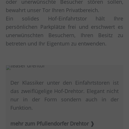
oder unerwünschte Besucher stören sollen,
bewahrt unser Tor Ihren Privatbereich.
Ein solides Hof-Einfahrtstor hält Ihre
persönlichen Parkplätze frei und erschwert es
unerwünschten Besuchern, Ihren Besitz zu
betreten und Ihr Eigentum zu entwenden.
Der Klassiker unter den Einfahrtstoren ist
das zweiflügelige Hof-Drehtor. Elegant nicht
nur in der Form sondern auch in der
Funktion.
mehr zum Pfullendorfer Drehtor