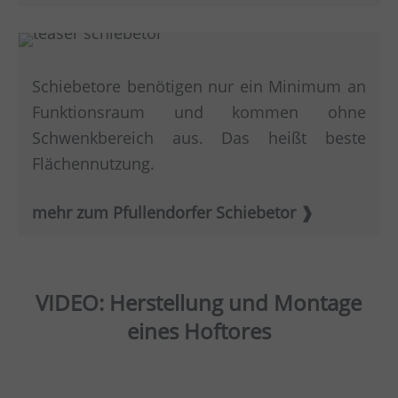
Schiebetore benötigen nur ein Minimum an
Funktionsraum und kommen ohne
Schwenkbereich aus. Das heißt beste
Flächennutzung.
mehr zum Pfullendorfer Schiebetor
VIDEO: Herstellung und Montage
eines Hoftores