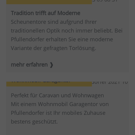
Tradition trifft auf Moderne
Scheunentore sind aufgrund Ihrer
traditionellen Optik noch immer beliebt. Bei
Pfullendorfer erhalten Sie eine moderne
Variante der gefragten Torlösung.
mehr erfahren
Wohnmobil Garagentor
Perfekt für Caravan und Wohnwagen
Mit einem Wohnmobil Garagentor von
Pfullendorfer ist Ihr mobiles Zuhause
bestens geschützt.