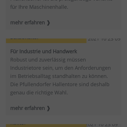
für Ihre Maschinenhalle.
mehr erfahren
Sektionaltor
Für Industrie und Handwerk
Robust und zuverlässig müssen
Industrietore sein, um den Anforderungen
im Betriebsalltag standhalten zu können.
Die Pfullendorfer Hallentore sind deshalb
genau die richtige Wahl.
mehr erfahren
Rolltor