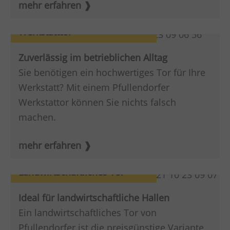
mehr erfahren
Werkstatttor
Zuverlässig im betrieblichen Alltag
Sie benötigen ein hochwertiges Tor für Ihre
Werkstatt? Mit einem Pfullendorfer
Werkstattor können Sie nichts falsch
machen.
mehr erfahren
Landwirtschaftliches Tor
Ideal für landwirtschaftliche Hallen
Ein landwirtschaftliches Tor von
Pfullendorfer ist die preisgünstige Variante