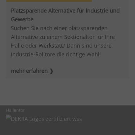
Platzsparende Alternative für Industrie und
Gewerbe
Suchen Sie nach einer platzsparenden
Alternative zu einem Sektionaltor für Ihre
Halle oder Werkstatt? Dann sind unsere
Industrie-Rolltore die richtige Wahl!
mehr erfahren
Hallentor