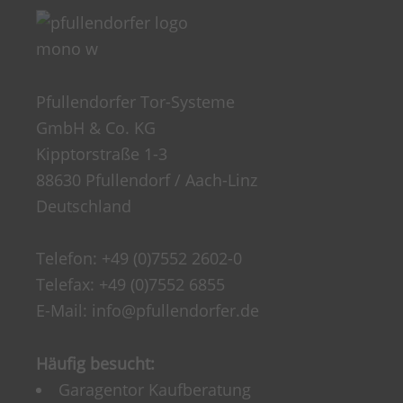
Pfullendorfer Tor-Systeme
GmbH & Co. KG
Kipptorstraße 1-3
88630 Pfullendorf / Aach-Linz
Deutschland
Telefon:
+49 (0)7552 2602-0
Telefax: +49 (0)7552 6855
E-Mail:
info@pfullendorfer.de
Häufig besucht:
Garagentor Kaufberatung