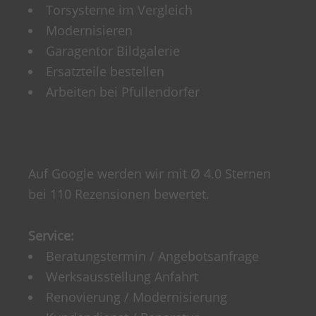
Torsysteme im Vergleich
Modernisieren
Garagentor Bildgalerie
Ersatzteile bestellen
Arbeiten bei Pfullendorfer
Auf Google werden wir mit Ø 4.0 Sternen
bei 110 Rezensionen bewertet.
Service:
Beratungstermin / Angebotsanfrage
Werksausstellung Anfahrt
Renovierung / Modernisierung