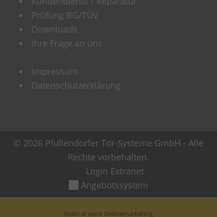
Kundendienst / Reparatur
Prüfung BG/TÜV
Downloads
Ihre Frage an uns
Impressum
Datenschutzerklärung
© 2026 Pfullendorfer Tor-Systeme GmbH - Alle
Rechte vorbehalten.
Login Extranet
Angebotssystem
brain at work Onlinemarketing