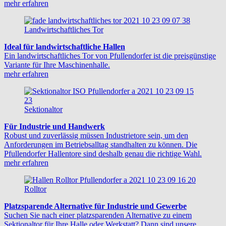
mehr erfahren
Landwirtschaftliches Tor
Ideal für landwirtschaftliche Hallen
Ein landwirtschaftliches Tor von Pfullendorfer ist die preisgünstige
Variante für Ihre Maschinenhalle.
mehr erfahren
Sektionaltor
Für Industrie und Handwerk
Robust und zuverlässig müssen Industrietore sein, um den
Anforderungen im Betriebsalltag standhalten zu können. Die
Pfullendorfer Hallentore sind deshalb genau die richtige Wahl.
mehr erfahren
Rolltor
Platzsparende Alternative für Industrie und Gewerbe
Suchen Sie nach einer platzsparenden Alternative zu einem
Sektionaltor für Ihre Halle oder Werkstatt? Dann sind unsere