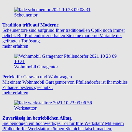
Scheunentor
Tradition trifft auf Moderne
Scheunentore sind aufgrund Ihrer traditionellen Optik noch immer
beliebt. Bei Pfullendorfer erhalten Sie eine moderne Variante der
gefragten Torlösung.
mehr erfahren
Wohnmobil Garagentor
Perfekt für Caravan und Wohnwagen
Mit einem Wohnmobil Garagentor von Pfullendorfer ist Ihr mobiles
Zuhause bestens geschützt.
mehr erfahren
Werkstatttor
Zuverlässig im betrieblichen Alltag
Sie benötigen ein hochwertiges Tor für Ihre Werkstatt? Mit einem
Pfullendorfer Werkstattor können Sie nichts falsch machen.