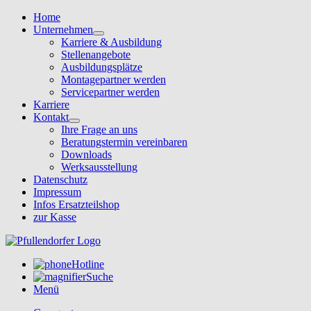
Home
Unternehmen
Karriere & Ausbildung
Stellenangebote
Ausbildungsplätze
Montagepartner werden
Servicepartner werden
Karriere
Kontakt
Ihre Frage an uns
Beratungstermin vereinbaren
Downloads
Werksausstellung
Datenschutz
Impressum
Infos Ersatzteilshop
zur Kasse
Hotline
Suche
Menü